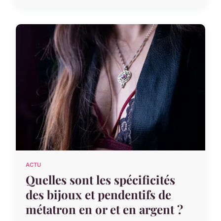
ACTU
Quelles sont les spécificités
des bijoux et pendentifs de
métatron en or et en argent ?