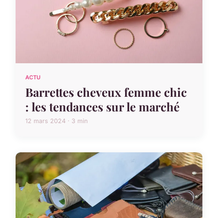
ACTU
Barrettes cheveux femme chic
: les tendances sur le marché
12 mars 2024 · 3 min