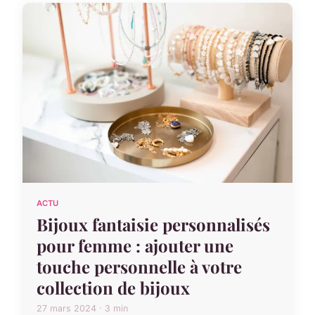
ACTU
Bijoux fantaisie personnalisés
pour femme : ajouter une
touche personnelle à votre
collection de bijoux
27 mars 2024 · 3 min