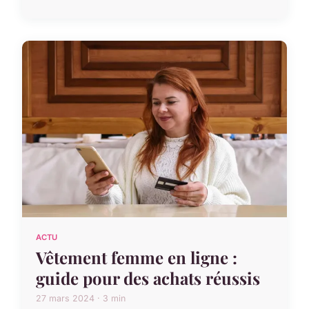
ACTU
Vêtement femme en ligne :
guide pour des achats réussis
27 mars 2024 · 3 min