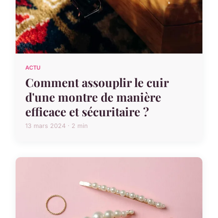
ACTU
Comment assouplir le cuir
d'une montre de manière
efficace et sécuritaire ?
13 mars 2024 · 2 min