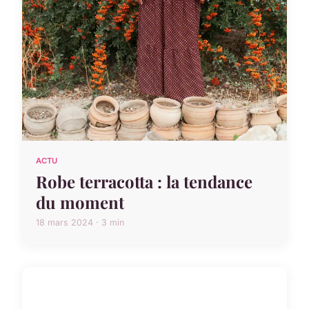
ACTU
Robe terracotta : la tendance
du moment
18 mars 2024 · 3 min