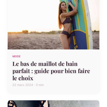
MODE
Le bas de maillot de bain
parfait : guide pour bien faire
le choix
22 mars 2024 · 3 min