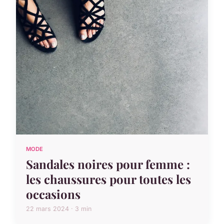
MODE
Sandales noires pour femme :
les chaussures pour toutes les
occasions
22 mars 2024 · 3 min