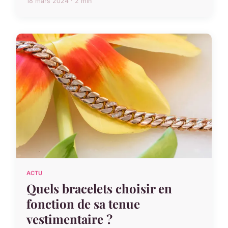
18 mars 2024 · 2 min
ACTU
Quels bracelets choisir en
fonction de sa tenue
vestimentaire ?