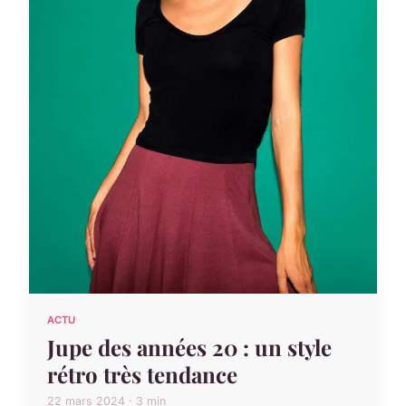
ACTU
Jupe des années 20 : un style
rétro très tendance
22 mars 2024 · 3 min