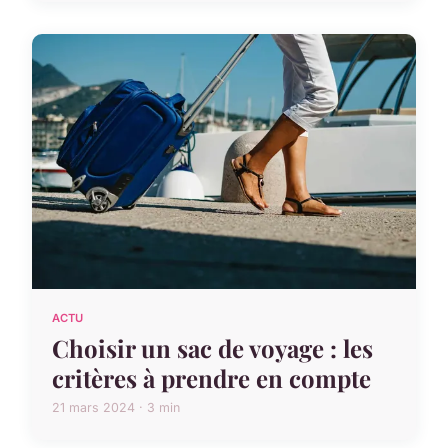
ACTU
Choisir un sac de voyage : les
critères à prendre en compte
21 mars 2024 · 3 min