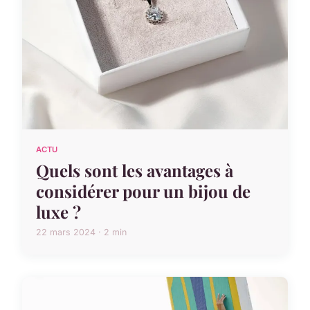
ACTU
Quels sont les avantages à
considérer pour un bijou de
luxe ?
22 mars 2024 · 2 min