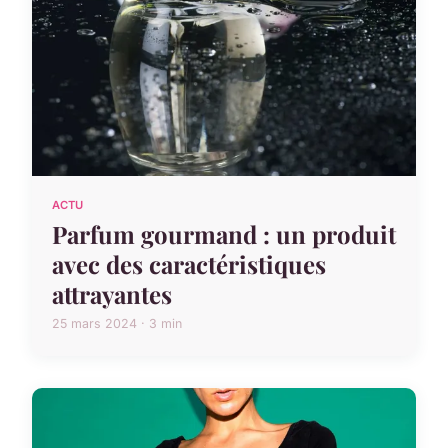
ACTU
Parfum gourmand : un produit
avec des caractéristiques
attrayantes
25 mars 2024 · 3 min