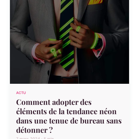
ACTU
Comment adopter des
éléments de la tendance néon
dans une tenue de bureau sans
détonner ?
7 mars 2024 · 5 min