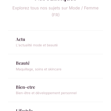
Explorez tous nos sujets sur Mode / Femme
(FR)
Actu
L'actualité mode et beauté
Beauté
Maquillage, soins et skincare
Bien-etre
Bien-être et développement personnel
Lifestyle