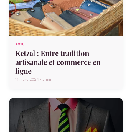
ACTU
Ketzal : Entre tradition
artisanale et commerce en
ligne
11 mars 2024 · 2 min