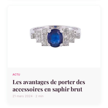
ACTU
Les avantages de porter des
accessoires en saphir brut
21 mars 2024 · 2 min