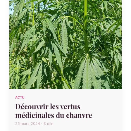
ACTU
Découvrir les vertus
médicinales du chanvre
25 mars 2024 · 3 min