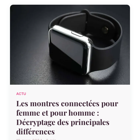
ACTU
Les montres connectées pour
femme et pour homme :
Décryptage des principales
différences