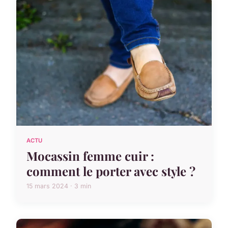
ACTU
Mocassin femme cuir :
comment le porter avec style ?
15 mars 2024 · 3 min