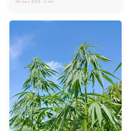
26 mars 2024 · 2 min