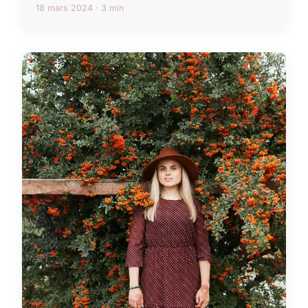
18 mars 2024 · 3 min