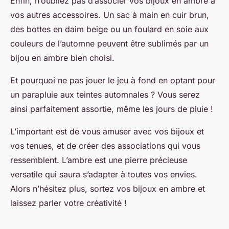
Enfin, n’oubliez pas d’associer vos bijoux en ambre à
vos autres accessoires. Un sac à main en cuir brun,
des bottes en daim beige ou un foulard en soie aux
couleurs de l’automne peuvent être sublimés par un
bijou en ambre bien choisi.
Et pourquoi ne pas jouer le jeu à fond en optant pour
un parapluie aux teintes automnales ? Vous serez
ainsi parfaitement assortie, même les jours de pluie !
L’important est de vous amuser avec vos bijoux et
vos tenues, et de créer des associations qui vous
ressemblent. L’ambre est une pierre précieuse
versatile qui saura s’adapter à toutes vos envies.
Alors n’hésitez plus, sortez vos bijoux en ambre et
laissez parler votre créativité !