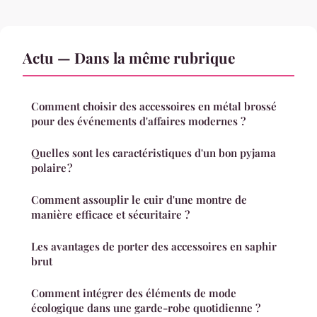
Actu — Dans la même rubrique
Comment choisir des accessoires en métal brossé
pour des événements d'affaires modernes ?
Quelles sont les caractéristiques d'un bon pyjama
polaire ?
Comment assouplir le cuir d'une montre de
manière efficace et sécuritaire ?
Les avantages de porter des accessoires en saphir
brut
Comment intégrer des éléments de mode
écologique dans une garde-robe quotidienne ?