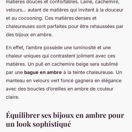
matières douces et confortables. Laine, cachemire,
velours… autant de matières qui invitent à la douceur
et au cocooning. Ces matières denses et
chaleureuses sont parfaites pour être rehaussées par
des bijoux en ambre.
En effet, l’ambre possède une luminosité et une
chaleur uniques qui contrastent joliment avec ces
matières. Un pull en cachemire beige sera sublimé
par une
bague en ambre
à la teinte chaleureuse. Un
manteau en velours vert foncé gagnera en élégance
avec des boucles d’oreilles en ambre de couleur
claire.
Équilibrer ses bijoux en ambre pour
un look sophistiqué