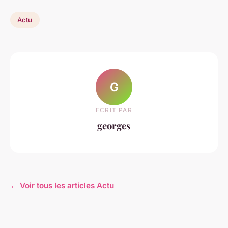
Actu
G
ECRIT PAR
georges
← Voir tous les articles Actu