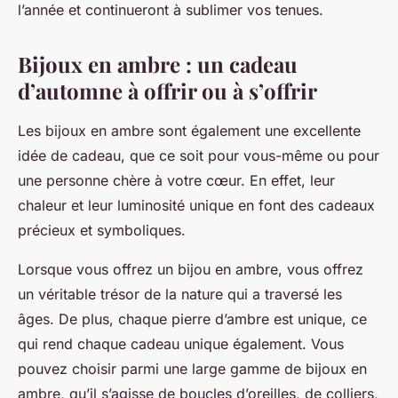
l’année et continueront à sublimer vos tenues.
Bijoux en ambre : un cadeau
d’automne à offrir ou à s’offrir
Les bijoux en ambre sont également une excellente
idée de cadeau, que ce soit pour vous-même ou pour
une personne chère à votre cœur. En effet, leur
chaleur et leur luminosité unique en font des cadeaux
précieux et symboliques.
Lorsque vous offrez un bijou en ambre, vous offrez
un véritable trésor de la nature qui a traversé les
âges. De plus, chaque pierre d’ambre est unique, ce
qui rend chaque cadeau unique également. Vous
pouvez choisir parmi une large gamme de bijoux en
ambre, qu’il s’agisse de boucles d’oreilles, de colliers,