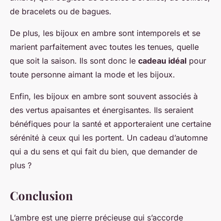
de bracelets ou de bagues.
De plus, les bijoux en ambre sont intemporels et se
marient parfaitement avec toutes les tenues, quelle
que soit la saison. Ils sont donc le
cadeau idéal
pour
toute personne aimant la mode et les bijoux.
Enfin, les bijoux en ambre sont souvent associés à
des vertus apaisantes et énergisantes. Ils seraient
bénéfiques pour la santé et apporteraient une certaine
sérénité à ceux qui les portent. Un cadeau d’automne
qui a du sens et qui fait du bien, que demander de
plus ?
Conclusion
L’ambre est une pierre précieuse qui s’accorde