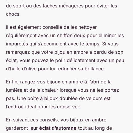
du sport ou des tâches ménagères pour éviter les
chocs.
Il est également conseillé de les nettoyer
régulièrement avec un chiffon doux pour éliminer les
impuretés qui s’accumulent avec le temps. Si vous
remarquez que votre bijou en ambre a perdu de son
éclat, vous pouvez le polir délicatement avec un peu
d’huile d’olive pour lui redonner sa brillance.
Enfin, rangez vos bijoux en ambre à l’abri de la
lumière et de la chaleur lorsque vous ne les portez
pas. Une boîte à bijoux doublée de velours est
l’endroit idéal pour les conserver.
En suivant ces conseils, vos bijoux en ambre
garderont leur
éclat d’automne
tout au long de