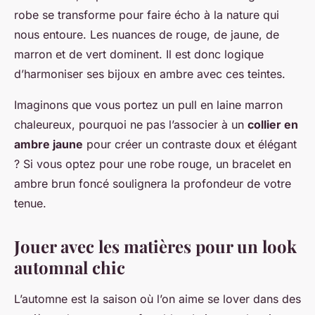
robe se transforme pour faire écho à la nature qui
nous entoure. Les nuances de rouge, de jaune, de
marron et de vert dominent. Il est donc logique
d’harmoniser ses bijoux en ambre avec ces teintes.
Imaginons que vous portez un pull en laine marron
chaleureux, pourquoi ne pas l’associer à un
collier en
ambre jaune
pour créer un contraste doux et élégant
? Si vous optez pour une robe rouge, un bracelet en
ambre brun foncé soulignera la profondeur de votre
tenue.
Jouer avec les matières pour un look
automnal chic
L’automne est la saison où l’on aime se lover dans des