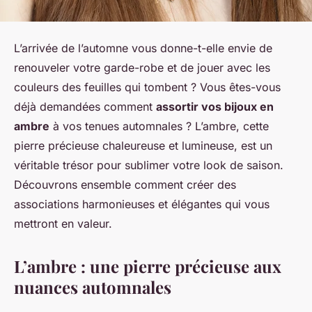
L’arrivée de l’automne vous donne-t-elle envie de
renouveler votre garde-robe et de jouer avec les
couleurs des feuilles qui tombent ? Vous êtes-vous
déjà demandées comment
assortir vos bijoux en
ambre
à vos tenues automnales ? L’ambre, cette
pierre précieuse chaleureuse et lumineuse, est un
véritable trésor pour sublimer votre look de saison.
Découvrons ensemble comment créer des
associations harmonieuses et élégantes qui vous
mettront en valeur.
L’ambre : une pierre précieuse aux
nuances automnales