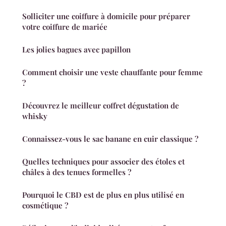
Solliciter une coiffure à domicile pour préparer
votre coiffure de mariée
Les jolies bagues avec papillon
Comment choisir une veste chauffante pour femme
?
Découvrez le meilleur coffret dégustation de
whisky
Connaissez-vous le sac banane en cuir classique ?
Quelles techniques pour associer des étoles et
châles à des tenues formelles ?
Pourquoi le CBD est de plus en plus utilisé en
cosmétique ?