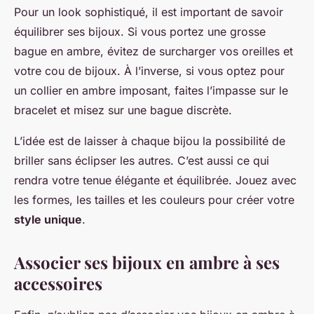
Pour un look sophistiqué, il est important de savoir
équilibrer ses bijoux. Si vous portez une grosse
bague en ambre, évitez de surcharger vos oreilles et
votre cou de bijoux. À l’inverse, si vous optez pour
un collier en ambre imposant, faites l’impasse sur le
bracelet et misez sur une bague discrète.
L’idée est de laisser à chaque bijou la possibilité de
briller sans éclipser les autres. C’est aussi ce qui
rendra votre tenue élégante et équilibrée. Jouez avec
les formes, les tailles et les couleurs pour créer votre
style unique
.
Associer ses bijoux en ambre à ses
accessoires