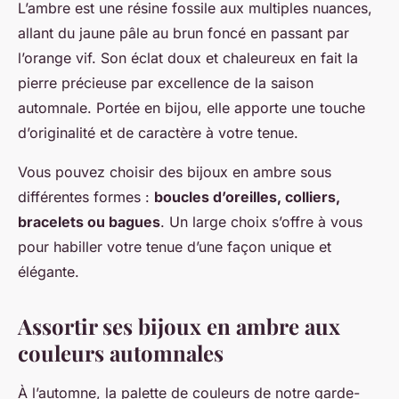
L’ambre est une résine fossile aux multiples nuances,
allant du jaune pâle au brun foncé en passant par
l’orange vif. Son éclat doux et chaleureux en fait la
pierre précieuse par excellence de la saison
automnale. Portée en bijou, elle apporte une touche
d’originalité et de caractère à votre tenue.
Vous pouvez choisir des bijoux en ambre sous
différentes formes :
boucles d’oreilles, colliers,
bracelets ou bagues
. Un large choix s’offre à vous
pour habiller votre tenue d’une façon unique et
élégante.
Assortir ses bijoux en ambre aux
couleurs automnales
À l’automne, la palette de couleurs de notre garde-