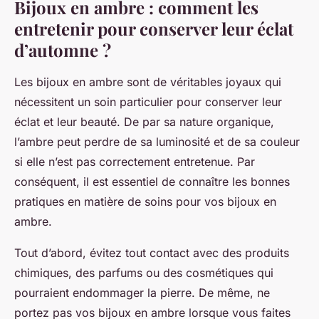
Bijoux en ambre : comment les
entretenir pour conserver leur éclat
d’automne ?
Les bijoux en ambre sont de véritables joyaux qui
nécessitent un soin particulier pour conserver leur
éclat et leur beauté. De par sa nature organique,
l’ambre peut perdre de sa luminosité et de sa couleur
si elle n’est pas correctement entretenue. Par
conséquent, il est essentiel de connaître les bonnes
pratiques en matière de soins pour vos bijoux en
ambre.
Tout d’abord, évitez tout contact avec des produits
chimiques, des parfums ou des cosmétiques qui
pourraient endommager la pierre. De même, ne
portez pas vos bijoux en ambre lorsque vous faites