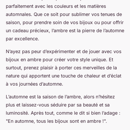
parfaitement avec les couleurs et les matières
automnales. Que ce soit pour sublimer vos tenues de
saison, pour prendre soin de vos bijoux ou pour offrir
un cadeau précieux, l’ambre est la pierre de l’automne
par excellence.
N’ayez pas peur d’expérimenter et de jouer avec vos
bijoux en ambre pour créer votre style unique. Et
surtout, prenez plaisir à porter ces merveilles de la
nature qui apportent une touche de chaleur et d’éclat
à vos journées d’automne.
L’automne est la saison de l’ambre, alors n’hésitez
plus et laissez-vous séduire par sa beauté et sa
luminosité. Après tout, comme le dit si bien l’adage :
"En automne, tous les bijoux sont en ambre !".