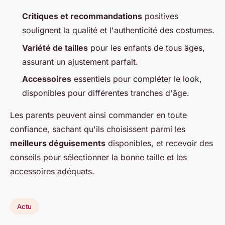
Critiques et recommandations
positives
soulignent la qualité et l'authenticité des costumes.
Variété de tailles
pour les enfants de tous âges,
assurant un ajustement parfait.
Accessoires
essentiels pour compléter le look,
disponibles pour différentes tranches d'âge.
Les parents peuvent ainsi commander en toute
confiance, sachant qu'ils choisissent parmi les
meilleurs déguisements
disponibles, et recevoir des
conseils pour sélectionner la bonne taille et les
accessoires adéquats.
Actu