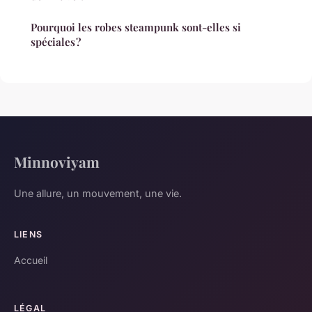
Pourquoi les robes steampunk sont-elles si
spéciales ?
Minnoviyam
Une allure, un mouvement, une vie.
LIENS
Accueil
LÉGAL