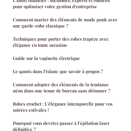
L'audit financier : méthodes, experts et conseils
pour optimiser votre gestion d'entreprise
Comment marier des éléments de mode punk avec
une garde-robe classique ?
Techniques pour porter des robes trapèze avec
élégance en toute occasion
Guide sur la vaginette électrique
Le qamis dans l'islam: que savoir à propos ?
Comment adopter des éléments de la tendance
néon dans une tenue de bureau sans détonner ?
Robes crochet : L'élégance intemporelle pour vos
soirées estivales !
Pourquoi vous devriez passer à l'épilation laser
définitive ?