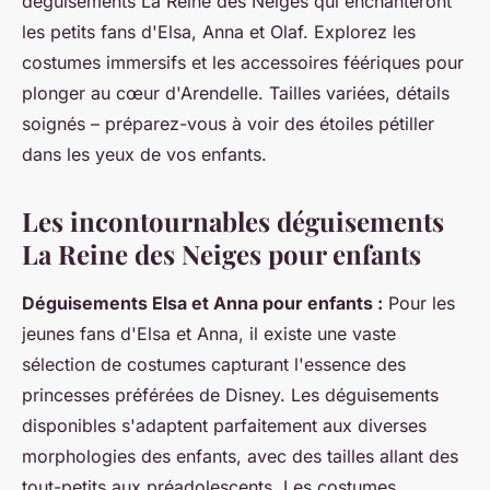
déguisements La Reine des Neiges qui enchanteront
les petits fans d'Elsa, Anna et Olaf. Explorez les
costumes immersifs et les accessoires féériques pour
plonger au cœur d'Arendelle. Tailles variées, détails
soignés – préparez-vous à voir des étoiles pétiller
dans les yeux de vos enfants.
Les incontournables déguisements
La Reine des Neiges pour enfants
Déguisements Elsa et Anna pour enfants :
Pour les
jeunes fans d'Elsa et Anna, il existe une vaste
sélection de costumes capturant l'essence des
princesses préférées de Disney. Les déguisements
disponibles s'adaptent parfaitement aux diverses
morphologies des enfants, avec des tailles allant des
tout-petits aux préadolescents. Les costumes