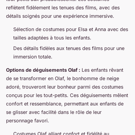
reflètent fidèlement les tenues des films, avec des
détails soignés pour une expérience immersive.
Sélection de costumes pour Elsa et Anna avec des
tailles adaptées à tous les enfants.
Des détails fidèles aux tenues des films pour une
immersion totale.
Options de déguisements Olaf :
Les enfants rêvant
de se transformer en Olaf, le bonhomme de neige
adoré, trouveront leur bonheur parmi des costumes
conçus pour les tout-petits. Ces déguisements mêlent
confort et ressemblance, permettant aux enfants de
se glisser avec facilité dans le rôle de leur
personnage favori.
Costumes Olaf alliant confort et fidélité au