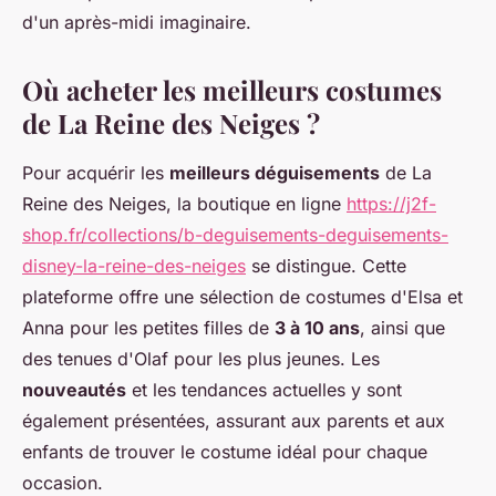
d'un après-midi imaginaire.
Où acheter les meilleurs costumes
de La Reine des Neiges ?
Pour acquérir les
meilleurs déguisements
de La
Reine des Neiges, la boutique en ligne
https://j2f-
shop.fr/collections/b-deguisements-deguisements-
disney-la-reine-des-neiges
se distingue. Cette
plateforme offre une sélection de costumes d'Elsa et
Anna pour les petites filles de
3 à 10 ans
, ainsi que
des tenues d'Olaf pour les plus jeunes. Les
nouveautés
et les tendances actuelles y sont
également présentées, assurant aux parents et aux
enfants de trouver le costume idéal pour chaque
occasion.