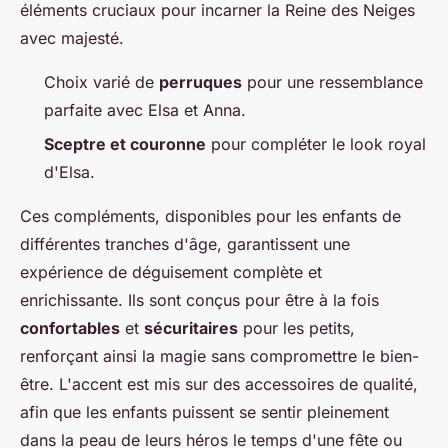
éléments cruciaux pour incarner la Reine des Neiges
avec majesté.
Choix varié de
perruques
pour une ressemblance
parfaite avec Elsa et Anna.
Sceptre et couronne
pour compléter le look royal
d'Elsa.
Ces compléments, disponibles pour les enfants de
différentes tranches d'âge, garantissent une
expérience de déguisement complète et
enrichissante. Ils sont conçus pour être à la fois
confortables
et
sécuritaires
pour les petits,
renforçant ainsi la magie sans compromettre le bien-
être. L'accent est mis sur des accessoires de qualité,
afin que les enfants puissent se sentir pleinement
dans la peau de leurs héros le temps d'une fête ou