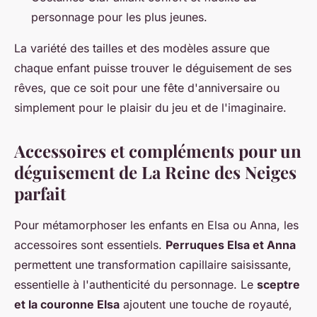
personnage pour les plus jeunes.
La variété des tailles et des modèles assure que
chaque enfant puisse trouver le déguisement de ses
rêves, que ce soit pour une fête d'anniversaire ou
simplement pour le plaisir du jeu et de l'imaginaire.
Accessoires et compléments pour un
déguisement de La Reine des Neiges
parfait
Pour métamorphoser les enfants en Elsa ou Anna, les
accessoires sont essentiels.
Perruques Elsa et Anna
permettent une transformation capillaire saisissante,
essentielle à l'authenticité du personnage. Le
sceptre
et la couronne Elsa
ajoutent une touche de royauté,