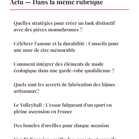
Actu — Dans la même rubrique
Quelles stratégies pour créer un look distinctif
avec des pièces monochromes ?
Célébrer l'amour et la durabilité : Conseils pour
une noce de cire mémorable
Comment intégrer des éléments de mode
écologique dans une garde-robe quotidienne ?
Quels sont les secrets de fabrication des bijoux
artisanaux ?
Le Volleyball : L'essor fulgurant d'un sport en
pleine ascension en France
Des boucles d'oreilles pour chaque occasion