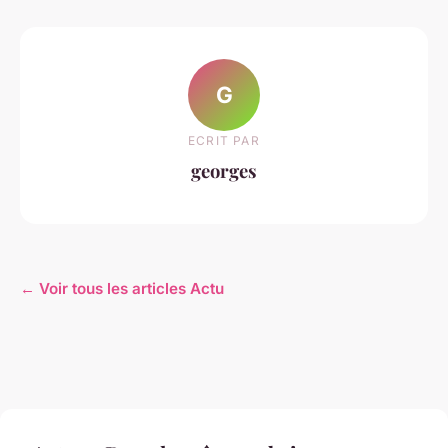
G
ECRIT PAR
georges
← Voir tous les articles Actu