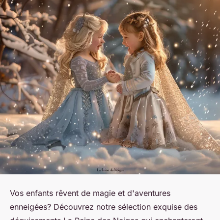
Vos enfants rêvent de magie et d'aventures
enneigées? Découvrez notre sélection exquise des