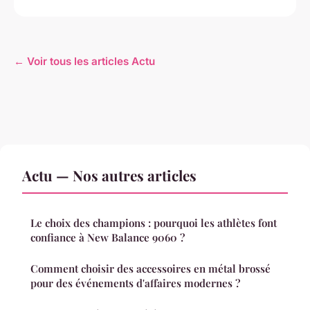
← Voir tous les articles Actu
Actu — Nos autres articles
Le choix des champions : pourquoi les athlètes font
confiance à New Balance 9060 ?
Comment choisir des accessoires en métal brossé
pour des événements d'affaires modernes ?