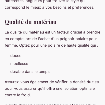
différentes longueurs pour trouver le style qui
correspond le mieux à vos besoins et préférences.
Qualité du matériau
La qualité du matériau est un facteur crucial à prendre
en compte lors de l'achat d'un peignoir polaire pour
femme. Optez pour une polaire de haute qualité qui :
douce
moelleuse
durable dans le temps
Assurez-vous également de vérifier la densité du tissu
pour vous assurer qu'il offre une isolation optimale
contre le froid.