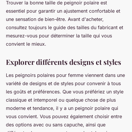
Trouver la bonne taille de peignoir polaire est
essentiel pour garantir un ajustement confortable et
une sensation de bien-être. Avant d'acheter,
consultez toujours le guide des tailles du fabricant et
mesurez-vous pour déterminer la taille qui vous
convient le mieux.
Explorer différents designs et styles
Les peignoirs polaires pour femme viennent dans une
variété de designs et de styles pour convenir à tous
les goûts et préférences. Que vous préfériez un style
classique et intemporel ou quelque chose de plus
moderne et tendance, il y a un peignoir polaire qui
vous convient. Vous pouvez également choisir entre
des options avec ou sans capuche, ainsi que