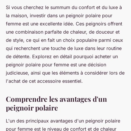
Si vous cherchez le summum du confort et du luxe à
la maison, investir dans un peignoir polaire pour
femme est une excellente idée. Ces peignoirs offrent
une combinaison parfaite de chaleur, de douceur et
de style, ce qui en fait un choix populaire parmi ceux
qui recherchent une touche de luxe dans leur routine
de détente. Explorez en détail pourquoi acheter un
peignoir polaire pour femme est une décision
judicieuse, ainsi que les éléments à considérer lors de
l'achat de cet accessoire essentiel.
Comprendre les avantages d'un
peignoir polaire
L'un des principaux avantages d'un peignoir polaire
pour femme est le niveau de confort et de chaleur