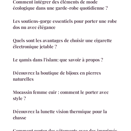
Comment intégrer des éléments de mode
écologique dans une garde-robe quotidienne ?
Les soutiens-gorge essentiels pour porter une robe
dos nu avec élégance
Quels sont les avantages de choisir une cigarette
électronique jetable ?
Le qamis dans l'islam: que savoir à propos ?
Découvrez la boutique de bijoux en pierres
naturelles
Mocassin femme cuir : comment le porter avec
style ?
Découvrez la lunette vision thermique pour la
chasse
Comment porter des vêtements avec des imprimés