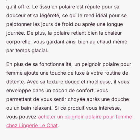
qu'il offre. Le tissu en polaire est réputé pour sa
douceur et sa légèreté, ce qui le rend idéal pour se
pelotonner les jours de froid ou après une longue
journée. De plus, la polaire retient bien la chaleur
corporelle, vous gardant ainsi bien au chaud même
par temps glacial.
En plus de sa fonctionnalité, un peignoir polaire pour
femme ajoute une touche de luxe à votre routine de
détente. Avec sa texture douce et moelleuse, il vous
enveloppe dans un cocon de confort, vous
permettant de vous sentir choyée après une douche
ou un bain relaxant. Si ce produit vous intéresse,
vous pouvez
acheter un peignoir polaire pour femme
chez Lingerie Le Chat
.