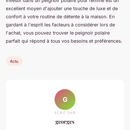
Investir dans un peignoir polaire pour femme est un
excellent moyen d'ajouter une touche de luxe et de
confort à votre routine de détente à la maison. En
gardant à l'esprit les facteurs à considérer lors de
l'achat, vous pouvez trouver le peignoir polaire
parfait qui répond à tous vos besoins et préférences.
Actu
G
ECRIT PAR
georges