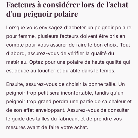
Facteurs à considérer lors de l'achat
d'un peignoir polaire
Lorsque vous envisagez d'acheter un peignoir polaire
pour femme, plusieurs facteurs doivent être pris en
compte pour vous assurer de faire le bon choix. Tout
d'abord, assurez-vous de vérifier la qualité du
matériau. Optez pour une polaire de haute qualité qui
est douce au toucher et durable dans le temps.
Ensuite, assurez-vous de choisir la bonne taille. Un
peignoir trop petit sera inconfortable, tandis qu'un
peignoir trop grand perdra une partie de sa chaleur et
de son effet enveloppant. Assurez-vous de consulter
le guide des tailles du fabricant et de prendre vos
mesures avant de faire votre achat.