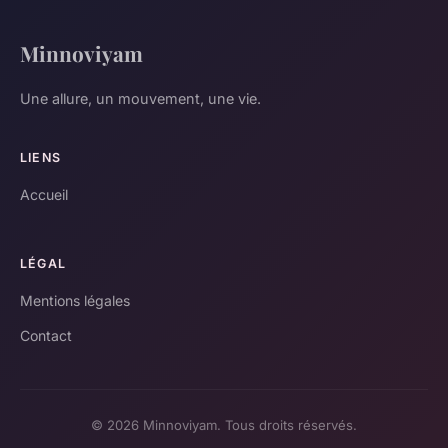
Minnoviyam
Une allure, un mouvement, une vie.
LIENS
Accueil
LÉGAL
Mentions légales
Contact
© 2026 Minnoviyam. Tous droits réservés.