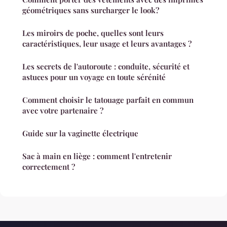
géométriques sans surcharger le look?
Les miroirs de poche, quelles sont leurs
caractéristiques, leur usage et leurs avantages ?
Les secrets de l'autoroute : conduite, sécurité et
astuces pour un voyage en toute sérénité
Comment choisir le tatouage parfait en commun
avec votre partenaire ?
Guide sur la vaginette électrique
Sac à main en liège : comment l'entretenir
correctement ?