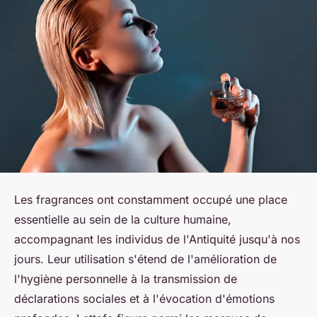
Les fragrances ont constamment occupé une place
essentielle au sein de la culture humaine,
accompagnant les individus de l'Antiquité jusqu'à nos
jours. Leur utilisation s'étend de l'amélioration de
l'hygiène personnelle à la transmission de
déclarations sociales et à l'évocation d'émotions