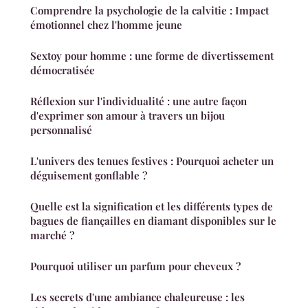
Comprendre la psychologie de la calvitie : Impact
émotionnel chez l'homme jeune
Sextoy pour homme : une forme de divertissement
démocratisée
Réflexion sur l'individualité : une autre façon
d'exprimer son amour à travers un bijou
personnalisé
L'univers des tenues festives : Pourquoi acheter un
déguisement gonflable ?
Quelle est la signification et les différents types de
bagues de fiançailles en diamant disponibles sur le
marché ?
Pourquoi utiliser un parfum pour cheveux ?
Les secrets d'une ambiance chaleureuse : les