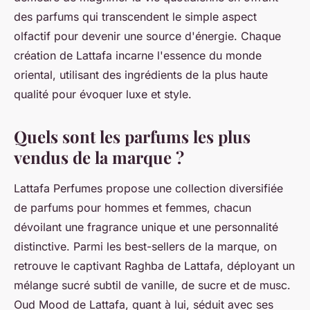
des parfums qui transcendent le simple aspect
olfactif pour devenir une source d'énergie. Chaque
création de Lattafa incarne l'essence du monde
oriental, utilisant des ingrédients de la plus haute
qualité pour évoquer luxe et style.
Quels sont les parfums les plus
vendus de la marque ?
Lattafa Perfumes propose une collection diversifiée
de parfums pour hommes et femmes, chacun
dévoilant une fragrance unique et une personnalité
distinctive. Parmi les best-sellers de la marque, on
retrouve le captivant Raghba de Lattafa, déployant un
mélange sucré subtil de vanille, de sucre et de musc.
Oud Mood de Lattafa, quant à lui, séduit avec ses