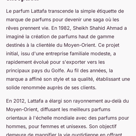
Le parfum Lattafa transcende la simple étiquette de
marque de parfums pour devenir une saga où les
rêves prennent vie. En 1982, Sheikh Shahid Ahmad a
imaginé la création de parfums haut de gamme
destinés à la clientèle du Moyen-Orient. Ce projet
initial, issu d'une entreprise familiale modeste, a
rapidement évolué pour s'exporter vers les
principaux pays du Golfe. Au fil des années, la
marque a affiné son style et sa qualité, établissant une
solide renommée auprès de ses clients.
En 2012, Lattafa a élargi son rayonnement au-delà du
Moyen-Orient, diffusant les meilleurs parfums
orientaux à l'échelle mondiale avec des parfums pour
hommes, pour femmes et unisexes. Son objectif
demeure de magnifier la vie quotidienne en offrant