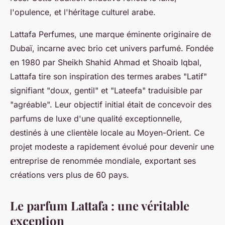
l'opulence, et l'héritage culturel arabe.
Lattafa Perfumes, une marque éminente originaire de
Dubaï, incarne avec brio cet univers parfumé. Fondée
en 1980 par Sheikh Shahid Ahmad et Shoaib Iqbal,
Lattafa tire son inspiration des termes arabes "Latif"
signifiant "doux, gentil" et "Lateefa" traduisible par
"agréable". Leur objectif initial était de concevoir des
parfums de luxe d'une qualité exceptionnelle,
destinés à une clientèle locale au Moyen-Orient. Ce
projet modeste a rapidement évolué pour devenir une
entreprise de renommée mondiale, exportant ses
créations vers plus de 60 pays.
Le parfum Lattafa : une véritable
exception