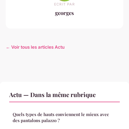
ECRIT PAR
georges
← Voir tous les articles Actu
Actu — Dans la même rubrique
Quels types de hauts conviennent le mieux avec
des pantalons palazzo ?