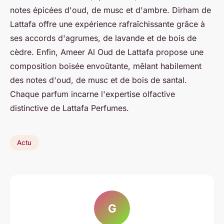
notes épicées d'oud, de musc et d'ambre. Dirham de
Lattafa offre une expérience rafraîchissante grâce à
ses accords d'agrumes, de lavande et de bois de
cèdre. Enfin, Ameer Al Oud de Lattafa propose une
composition boisée envoûtante, mêlant habilement
des notes d'oud, de musc et de bois de santal.
Chaque parfum incarne l'expertise olfactive
distinctive de Lattafa Perfumes.
Actu
G