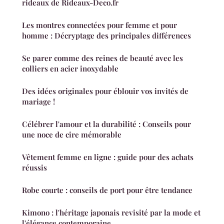
rideaux de Rideaux-Deco.fr
Les montres connectées pour femme et pour
homme : Décryptage des principales différences
Se parer comme des reines de beauté avec les
colliers en acier inoxydable
Des idées originales pour éblouir vos invités de
mariage !
Célébrer l'amour et la durabilité : Conseils pour
une noce de cire mémorable
Vêtement femme en ligne : guide pour des achats
réussis
Robe courte : conseils de port pour être tendance
Kimono : l'héritage japonais revisité par la mode et
l'élégance contemporaine