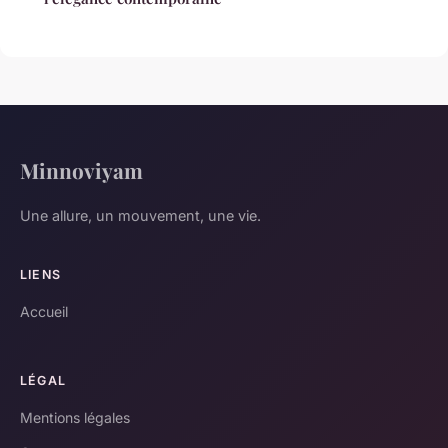
Minnoviyam
Une allure, un mouvement, une vie.
LIENS
Accueil
LÉGAL
Mentions légales