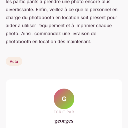
les participants à prendre une photo encore plus
divertissante. Enfin, veillez à ce que le personnel en
charge du photobooth en location soit présent pour
aider à utiliser l’équipement et à imprimer chaque
photo. Ainsi, commandez une livraison de
photobooth en location dès maintenant.
Actu
G
ECRIT PAR
georges