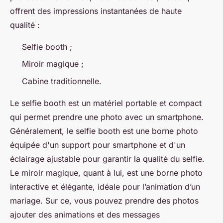
offrent des impressions instantanées de haute
qualité :
Selfie booth ;
Miroir magique ;
Cabine traditionnelle.
Le selfie booth est un matériel portable et compact
qui permet prendre une photo avec un smartphone.
Généralement, le selfie booth est une borne photo
équipée d'un support pour smartphone et d'un
éclairage ajustable pour garantir la qualité du selfie.
Le miroir magique, quant à lui, est une borne photo
interactive et élégante, idéale pour l’animation d’un
mariage. Sur ce, vous pouvez prendre des photos
ajouter des animations et des messages