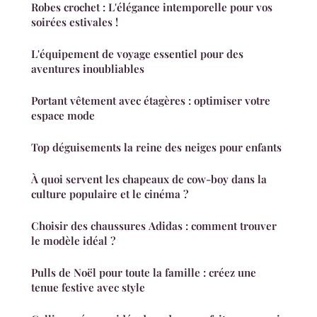
Robes crochet : L'élégance intemporelle pour vos
soirées estivales !
L'équipement de voyage essentiel pour des
aventures inoubliables
Portant vêtement avec étagères : optimiser votre
espace mode
Top déguisements la reine des neiges pour enfants
À quoi servent les chapeaux de cow-boy dans la
culture populaire et le cinéma ?
Choisir des chaussures Adidas : comment trouver
le modèle idéal ?
Pulls de Noël pour toute la famille : créez une
tenue festive avec style