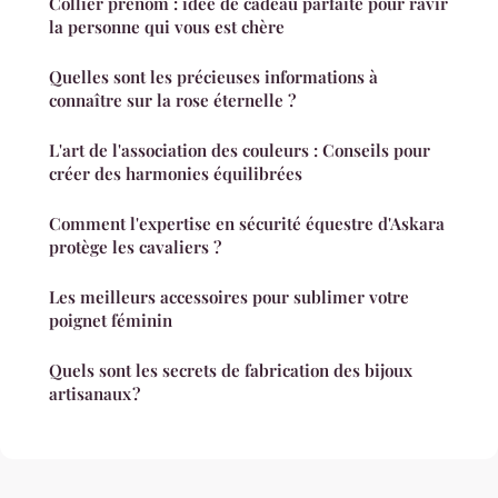
Collier prénom : idée de cadeau parfaite pour ravir
la personne qui vous est chère
Quelles sont les précieuses informations à
connaître sur la rose éternelle ?
L'art de l'association des couleurs : Conseils pour
créer des harmonies équilibrées
Comment l'expertise en sécurité équestre d'Askara
protège les cavaliers ?
Les meilleurs accessoires pour sublimer votre
poignet féminin
Quels sont les secrets de fabrication des bijoux
artisanaux ?