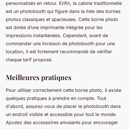
personnalisés en retour. Enfin, la cabine traditionnelle
est un photobooth qui figure dans la liste des bornes
photos classiques et spacieuses. Cette borne photo
est dotée d’une imprimante intégrée pour les
impressions instantanées. Cependant, avant de
commander une livraison de photobooth pour une
location, il est fortement recommandé de vérifier
chaque tarif proposé.
Meilleures pratiques
Pour utiliser correctement cette borne photo, il existe
quelques pratiques à prendre en compte. Tout
d'abord, assurez-vous de placer le photobooth dans
un endroit visible et accessible pour tout le monde.
Ajoutez des accessoires amusants pour encourager