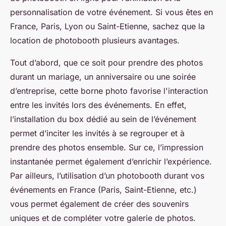
personnalisation de votre événement. Si vous êtes en
France, Paris, Lyon ou Saint-Etienne, sachez que la
location de photobooth plusieurs avantages.
Tout d’abord, que ce soit pour prendre des photos
durant un mariage, un anniversaire ou une soirée
d’entreprise, cette borne photo favorise l'interaction
entre les invités lors des événements. En effet,
l’installation du box dédié au sein de l’événement
permet d’inciter les invités à se regrouper et à
prendre des photos ensemble. Sur ce, l’impression
instantanée permet également d’enrichir l’expérience.
Par ailleurs, l’utilisation d’un photobooth durant vos
événements en France (Paris, Saint-Etienne, etc.)
vous permet également de créer des souvenirs
uniques et de compléter votre galerie de photos.