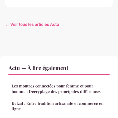
← Voir tous les articles Actu
Actu — À lire également
Les montres connectées pour femme et pour
homme : Décryptage des principales différences
Ketzal : Entre tradition artisanale et commerce en
ligne