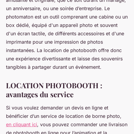
amusante et originale, que ce soit durant un mariage,
un anniversaire, ou une soirée d’entreprise. Le
photomaton est un outil comprenant une cabine ou un
box dédié, équipé d'un appareil photo et souvent
d'un écran tactile, de différents accessoires et d'une
imprimante pour une impression de photos
instantanées. La location de photobooth offre donc
une expérience divertissante et laisse des souvenirs
tangibles à partager durant un événement.
LOCATION PHOTOBOOTH :
avantages du service
Si vous voulez demander un devis en ligne et
bénéficier d’un service de location de borne photo,
en cliquant ici
, vous pouvez commander une livraison
de photobooth en ligne pour l’animation et la