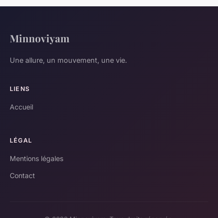
Minnoviyam
Une allure, un mouvement, une vie.
LIENS
Accueil
LÉGAL
Mentions légales
Contact