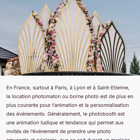
En France, surtout à Paris, à Lyon et à Saint-Etienne,
la location photomaton ou borne photo est de plus en
plus courante pour l’animation et la personnalisation
des événements. Généralement, le photobooth est
une animation ludique et tendance qui permet aux
invités de l’événement de prendre une photo