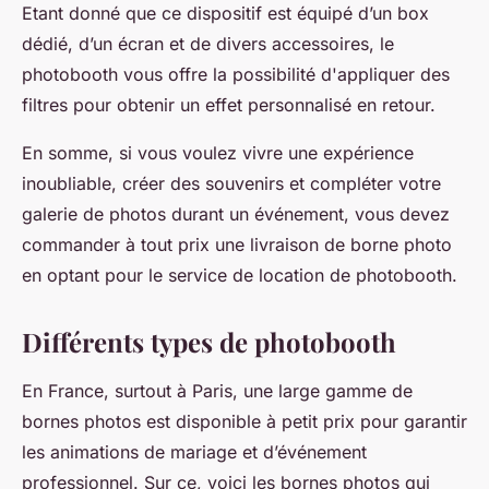
Etant donné que ce dispositif est équipé d’un box
dédié, d’un écran et de divers accessoires, le
photobooth vous offre la possibilité d'appliquer des
filtres pour obtenir un effet personnalisé en retour.
En somme, si vous voulez vivre une expérience
inoubliable, créer des souvenirs et compléter votre
galerie de photos durant un événement, vous devez
commander à tout prix une livraison de borne photo
en optant pour le service de location de photobooth.
Différents types de photobooth
En France, surtout à Paris, une large gamme de
bornes photos est disponible à petit prix pour garantir
les animations de mariage et d’événement
professionnel. Sur ce, voici les bornes photos qui