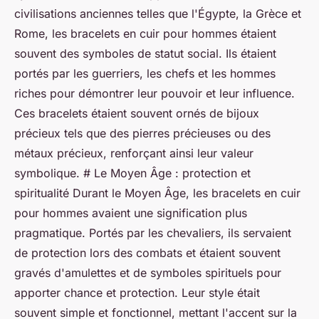
civilisations anciennes telles que l'Égypte, la Grèce et
Rome, les bracelets en cuir pour hommes étaient
souvent des symboles de statut social. Ils étaient
portés par les guerriers, les chefs et les hommes
riches pour démontrer leur pouvoir et leur influence.
Ces bracelets étaient souvent ornés de bijoux
précieux tels que des pierres précieuses ou des
métaux précieux, renforçant ainsi leur valeur
symbolique. # Le Moyen Âge : protection et
spiritualité Durant le Moyen Âge, les bracelets en cuir
pour hommes avaient une signification plus
pragmatique. Portés par les chevaliers, ils servaient
de protection lors des combats et étaient souvent
gravés d'amulettes et de symboles spirituels pour
apporter chance et protection. Leur style était
souvent simple et fonctionnel, mettant l'accent sur la