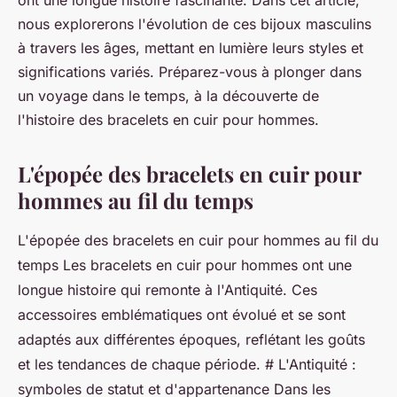
ont une longue histoire fascinante. Dans cet article,
nous explorerons l'évolution de ces bijoux masculins
à travers les âges, mettant en lumière leurs styles et
significations variés. Préparez-vous à plonger dans
un voyage dans le temps, à la découverte de
l'histoire des bracelets en cuir pour hommes.
L'épopée des bracelets en cuir pour
hommes au fil du temps
L'épopée des bracelets en cuir pour hommes au fil du
temps Les bracelets en cuir pour hommes ont une
longue histoire qui remonte à l'Antiquité. Ces
accessoires emblématiques ont évolué et se sont
adaptés aux différentes époques, reflétant les goûts
et les tendances de chaque période. # L'Antiquité :
symboles de statut et d'appartenance Dans les