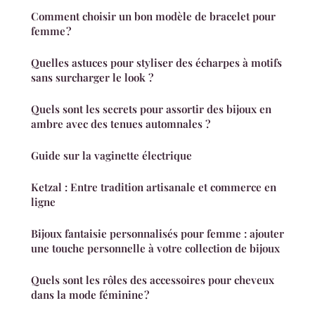
Comment choisir un bon modèle de bracelet pour
femme ?
Quelles astuces pour styliser des écharpes à motifs
sans surcharger le look ?
Quels sont les secrets pour assortir des bijoux en
ambre avec des tenues automnales ?
Guide sur la vaginette électrique
Ketzal : Entre tradition artisanale et commerce en
ligne
Bijoux fantaisie personnalisés pour femme : ajouter
une touche personnelle à votre collection de bijoux
Quels sont les rôles des accessoires pour cheveux
dans la mode féminine ?