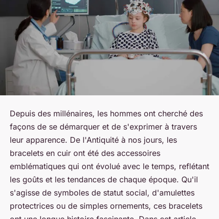
Depuis des millénaires, les hommes ont cherché des
façons de se démarquer et de s'exprimer à travers
leur apparence. De l'Antiquité à nos jours, les
bracelets en cuir ont été des accessoires
emblématiques qui ont évolué avec le temps, reflétant
les goûts et les tendances de chaque époque. Qu'il
s'agisse de symboles de statut social, d'amulettes
protectrices ou de simples ornements, ces bracelets