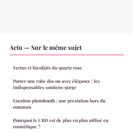
Actu — Sur le même sujet
Vertus et bienfaits du quartz rose
Porter une robe dos nu avec élégance : les
indispensables soutiens-gorge
Location photobooth : une prestation hors du
commun
Pourquoi le CBD est de plus en plus utilisé en
cosmétique ?