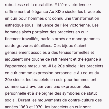
robustesse et la durabilité. # L'ère victorienne :
raffinement et élégance Au XIXe siècle, les bracelets
en cuir pour hommes ont connu une transformation
esthétique sous l'influence de l'ère victorienne. Les
hommes aisés portaient des bracelets en cuir
finement travaillés, parfois ornés de monogrammes
ou de gravures détaillées. Ces bijoux étaient
généralement associés à des tenues formelles et
ajoutaient une touche de raffinement et d'élégance à
l'apparence masculine. # Le 20e siècle : les bracelets
en cuir comme expression personnelle Au cours du
20e siècle, les bracelets en cuir pour hommes ont
commencé à évoluer vers une expression plus
personnelle et à s'éloigner des symboles de statut
social. Durant les mouvements de contre-culture des
années 1960 et 1970, les bracelets en cuir sont