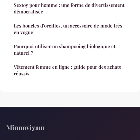
Sextoy pour homme : une forme de divertissement
démocratisée
Les boucles d'oreilles, un accessoire de mode très
en vogue
Pourquoi utiliser un shampooing biologique et
naturel ?
Vêtement femme en ligne : guide pour des achats
réussis
Minnoviyam