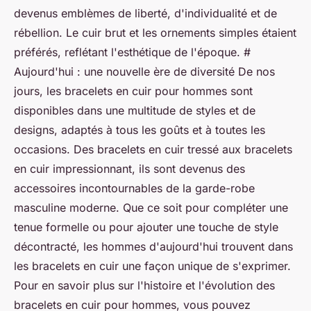
devenus emblèmes de liberté, d'individualité et de
rébellion. Le cuir brut et les ornements simples étaient
préférés, reflétant l'esthétique de l'époque. #
Aujourd'hui : une nouvelle ère de diversité De nos
jours, les bracelets en cuir pour hommes sont
disponibles dans une multitude de styles et de
designs, adaptés à tous les goûts et à toutes les
occasions. Des bracelets en cuir tressé aux bracelets
en cuir impressionnant, ils sont devenus des
accessoires incontournables de la garde-robe
masculine moderne. Que ce soit pour compléter une
tenue formelle ou pour ajouter une touche de style
décontracté, les hommes d'aujourd'hui trouvent dans
les bracelets en cuir une façon unique de s'exprimer.
Pour en savoir plus sur l'histoire et l'évolution des
bracelets en cuir pour hommes, vous pouvez