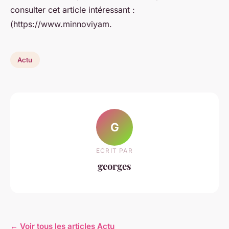
consulter cet article intéressant :
(https://www.minnoviyam.
Actu
G
ECRIT PAR
georges
← Voir tous les articles Actu