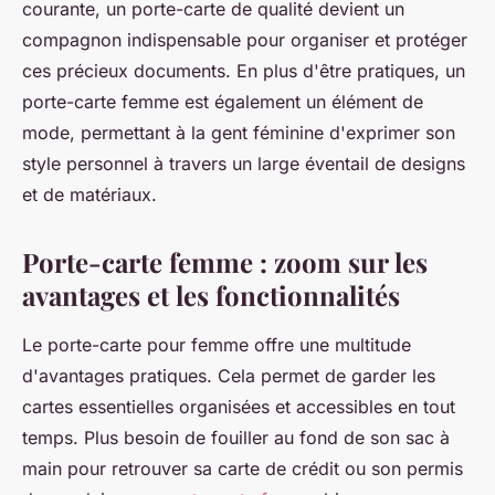
courante, un porte-carte de qualité devient un
compagnon indispensable pour organiser et protéger
ces précieux documents. En plus d'être pratiques, un
porte-carte femme est également un élément de
mode, permettant à la gent féminine d'exprimer son
style personnel à travers un large éventail de designs
et de matériaux.
Porte-carte femme : zoom sur les
avantages et les fonctionnalités
Le porte-carte pour femme offre une multitude
d'avantages pratiques. Cela permet de garder les
cartes essentielles organisées et accessibles en tout
temps. Plus besoin de fouiller au fond de son sac à
main pour retrouver sa carte de crédit ou son permis