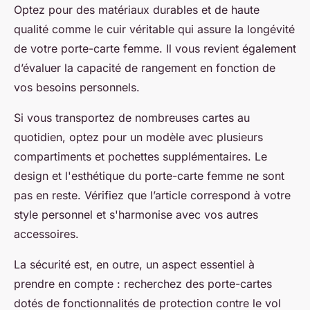
Optez pour des matériaux durables et de haute
qualité comme le cuir véritable qui assure la longévité
de votre porte-carte femme. Il vous revient également
d’évaluer la capacité de rangement en fonction de
vos besoins personnels.
Si vous transportez de nombreuses cartes au
quotidien, optez pour un modèle avec plusieurs
compartiments et pochettes supplémentaires. Le
design et l'esthétique du porte-carte femme ne sont
pas en reste. Vérifiez que l’article correspond à votre
style personnel et s'harmonise avec vos autres
accessoires.
La sécurité est, en outre, un aspect essentiel à
prendre en compte : recherchez des porte-cartes
dotés de fonctionnalités de protection contre le vol