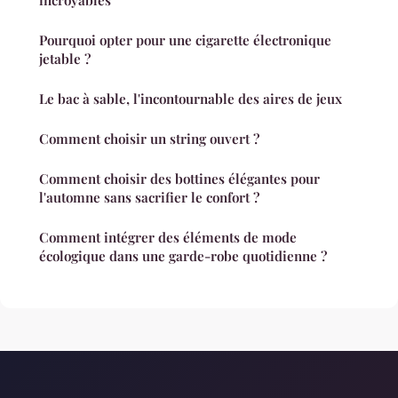
incroyables
Pourquoi opter pour une cigarette électronique
jetable ?
Le bac à sable, l'incontournable des aires de jeux
Comment choisir un string ouvert ?
Comment choisir des bottines élégantes pour
l'automne sans sacrifier le confort ?
Comment intégrer des éléments de mode
écologique dans une garde-robe quotidienne ?