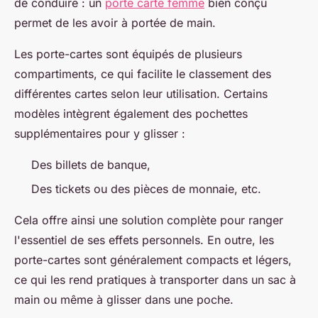
de conduire : un
porte carte femme
bien conçu
permet de les avoir à portée de main.
Les porte-cartes sont équipés de plusieurs
compartiments, ce qui facilite le classement des
différentes cartes selon leur utilisation. Certains
modèles intègrent également des pochettes
supplémentaires pour y glisser :
Des billets de banque,
Des tickets ou des pièces de monnaie, etc.
Cela offre ainsi une solution complète pour ranger
l'essentiel de ses effets personnels. En outre, les
porte-cartes sont généralement compacts et légers,
ce qui les rend pratiques à transporter dans un sac à
main ou même à glisser dans une poche.