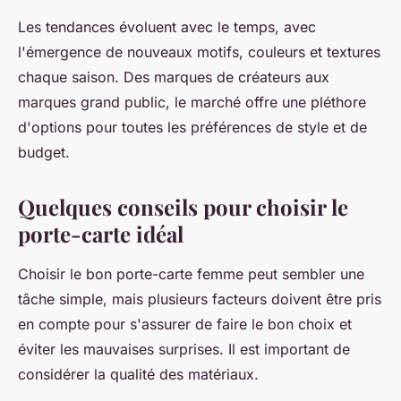
Les tendances évoluent avec le temps, avec
l'émergence de nouveaux motifs, couleurs et textures
chaque saison. Des marques de créateurs aux
marques grand public, le marché offre une pléthore
d'options pour toutes les préférences de style et de
budget.
Quelques conseils pour choisir le
porte-carte idéal
Choisir le bon porte-carte femme peut sembler une
tâche simple, mais plusieurs facteurs doivent être pris
en compte pour s'assurer de faire le bon choix et
éviter les mauvaises surprises. Il est important de
considérer la qualité des matériaux.