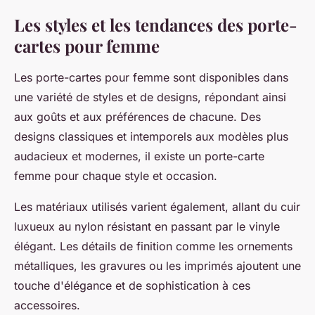
Les styles et les tendances des porte-
cartes pour femme
Les porte-cartes pour femme sont disponibles dans
une variété de styles et de designs, répondant ainsi
aux goûts et aux préférences de chacune. Des
designs classiques et intemporels aux modèles plus
audacieux et modernes, il existe un porte-carte
femme pour chaque style et occasion.
Les matériaux utilisés varient également, allant du cuir
luxueux au nylon résistant en passant par le vinyle
élégant. Les détails de finition comme les ornements
métalliques, les gravures ou les imprimés ajoutent une
touche d'élégance et de sophistication à ces
accessoires.