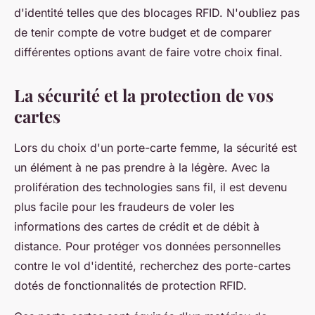
d'identité telles que des blocages RFID. N'oubliez pas
de tenir compte de votre budget et de comparer
différentes options avant de faire votre choix final.
La sécurité et la protection de vos
cartes
Lors du choix d'un porte-carte femme, la sécurité est
un élément à ne pas prendre à la légère. Avec la
prolifération des technologies sans fil, il est devenu
plus facile pour les fraudeurs de voler les
informations des cartes de crédit et de débit à
distance. Pour protéger vos données personnelles
contre le vol d'identité, recherchez des porte-cartes
dotés de fonctionnalités de protection RFID.