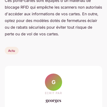
Ces porte-cartes sont équipés d'un matériau de
blocage RFID qui empêche les scanners non autorisés
d'accéder aux informations de vos cartes. En outre,
optez pour des modèles dotés de fermetures éclair
ou de rabats sécurisés pour éviter tout risque de
perte ou de vol de vos cartes.
Actu
G
ECRIT PAR
georges