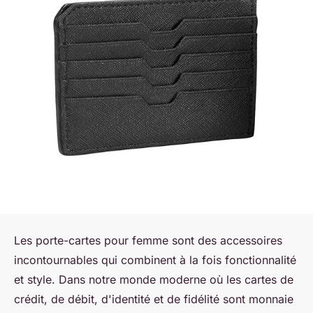
Les porte-cartes pour femme sont des accessoires
incontournables qui combinent à la fois fonctionnalité
et style. Dans notre monde moderne où les cartes de
crédit, de débit, d'identité et de fidélité sont monnaie