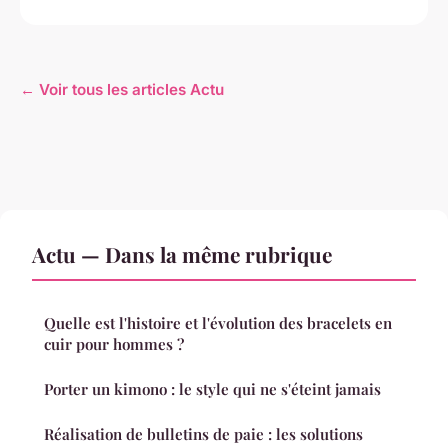
← Voir tous les articles Actu
Actu — Dans la même rubrique
Quelle est l'histoire et l'évolution des bracelets en
cuir pour hommes ?
Porter un kimono : le style qui ne s'éteint jamais
Réalisation de bulletins de paie : les solutions