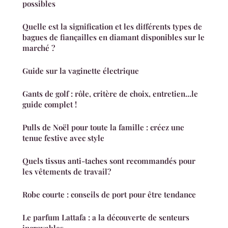
possibles
Quelle est la signification et les différents types de
bagues de fiançailles en diamant disponibles sur le
marché ?
Guide sur la vaginette électrique
Gants de golf : rôle, critère de choix, entretien...le
guide complet !
Pulls de Noël pour toute la famille : créez une
tenue festive avec style
Quels tissus anti-taches sont recommandés pour
les vêtements de travail?
Robe courte : conseils de port pour être tendance
Le parfum Lattafa : a la découverte de senteurs