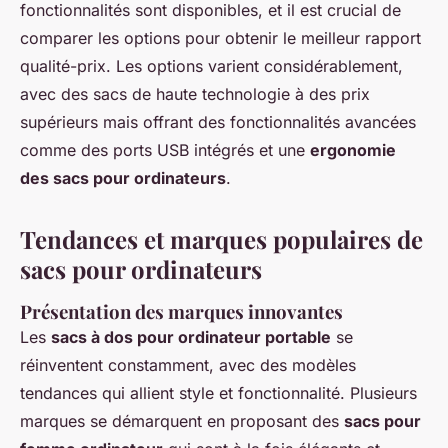
fonctionnalités sont disponibles, et il est crucial de
comparer les options pour obtenir le meilleur rapport
qualité-prix. Les options varient considérablement,
avec des sacs de haute technologie à des prix
supérieurs mais offrant des fonctionnalités avancées
comme des ports USB intégrés et une
ergonomie
des sacs pour ordinateurs
.
Tendances et marques populaires de
sacs pour ordinateurs
Présentation des marques innovantes
Les
sacs à dos pour ordinateur portable
se
réinventent constamment, avec des modèles
tendances qui allient style et fonctionnalité. Plusieurs
marques se démarquent en proposant des
sacs pour