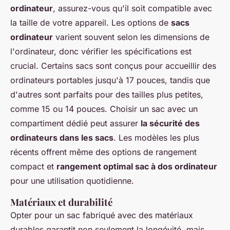
ordinateur
, assurez-vous qu'il soit compatible avec
la taille de votre appareil. Les options de
sacs
ordinateur
varient souvent selon les dimensions de
l'ordinateur, donc vérifier les spécifications est
crucial. Certains sacs sont conçus pour accueillir des
ordinateurs portables jusqu'à 17 pouces, tandis que
d'autres sont parfaits pour des tailles plus petites,
comme 15 ou 14 pouces. Choisir un sac avec un
compartiment dédié peut assurer
la sécurité des
ordinateurs dans les sacs
. Les modèles les plus
récents offrent même des options de rangement
compact et
rangement optimal sac à dos ordinateur
pour une utilisation quotidienne.
Matériaux et durabilité
Opter pour un sac fabriqué avec des matériaux
durables garantit non seulement la longévité, mais