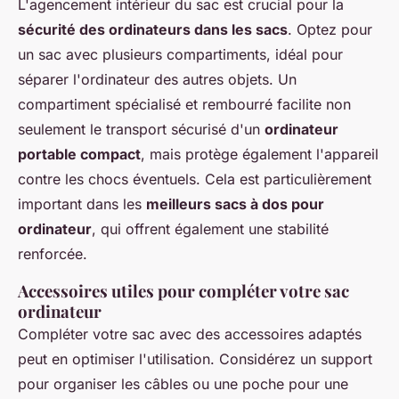
L'agencement intérieur du sac est crucial pour la
sécurité des ordinateurs dans les sacs
. Optez pour
un sac avec plusieurs compartiments, idéal pour
séparer l'ordinateur des autres objets. Un
compartiment spécialisé et rembourré facilite non
seulement le transport sécurisé d'un
ordinateur
portable compact
, mais protège également l'appareil
contre les chocs éventuels. Cela est particulièrement
important dans les
meilleurs sacs à dos pour
ordinateur
, qui offrent également une stabilité
renforcée.
Accessoires utiles pour compléter votre sac
ordinateur
Compléter votre sac avec des accessoires adaptés
peut en optimiser l'utilisation. Considérez un support
pour organiser les câbles ou une poche pour une