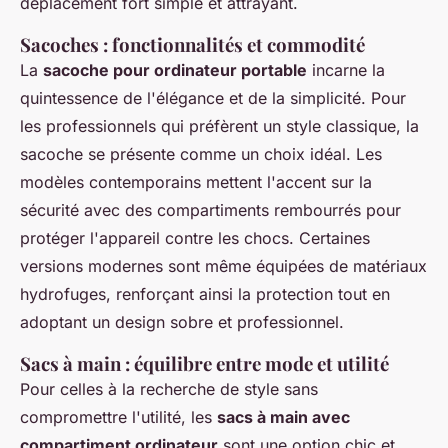
déplacement fort simple et attrayant.
Sacoches : fonctionnalités et commodité
La
sacoche pour ordinateur portable
incarne la
quintessence de l'élégance et de la simplicité. Pour
les professionnels qui préfèrent un style classique, la
sacoche se présente comme un choix idéal. Les
modèles contemporains mettent l'accent sur la
sécurité avec des compartiments rembourrés pour
protéger l'appareil contre les chocs. Certaines
versions modernes sont même équipées de matériaux
hydrofuges, renforçant ainsi la protection tout en
adoptant un design sobre et professionnel.
Sacs à main : équilibre entre mode et utilité
Pour celles à la recherche de style sans
compromettre l'utilité, les
sacs à main avec
compartiment ordinateur
sont une option chic et