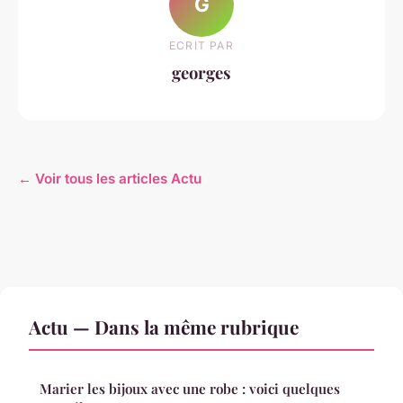
G
ECRIT PAR
georges
← Voir tous les articles Actu
Actu — Dans la même rubrique
Marier les bijoux avec une robe : voici quelques