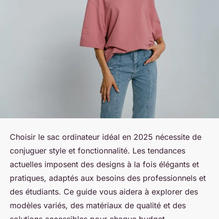
Choisir le sac ordinateur idéal en 2025 nécessite de
conjuguer style et fonctionnalité. Les tendances
actuelles imposent des designs à la fois élégants et
pratiques, adaptés aux besoins des professionnels et
des étudiants. Ce guide vous aidera à explorer des
modèles variés, des matériaux de qualité et des