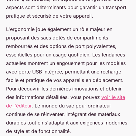
aspects sont déterminants pour garantir un transport
pratique et sécurisé de votre appareil.
L'ergonomie joue également un rôle majeur en
proposant des sacs dotés de compartiments
rembourrés et des options de port polyvalentes,
essentielles pour un usage quotidien. Les tendances
actuelles montrent un engouement pour les modèles
avec porte USB intégrée, permettant une recharge
facile et pratique de vos appareils en déplacement.
Pour découvrir les dernières innovations et obtenir
des informations détaillées, vous pouvez
voir le site
de l'éditeur
. Le monde du sac pour ordinateur
continue de se réinventer, intégrant des matériaux
durables tout en s'adaptant aux exigences modernes
de style et de fonctionnalité.