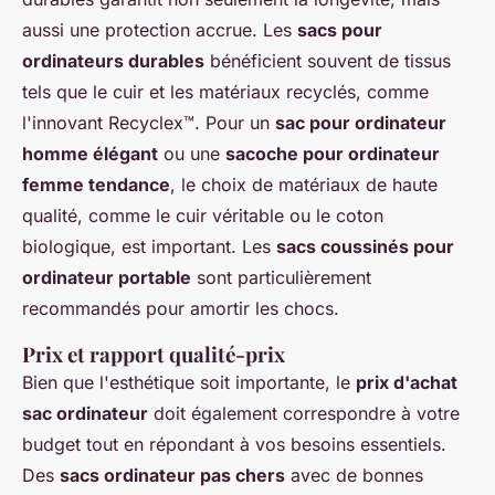
aussi une protection accrue. Les
sacs pour
ordinateurs durables
bénéficient souvent de tissus
tels que le cuir et les matériaux recyclés, comme
l'innovant Recyclex™. Pour un
sac pour ordinateur
homme élégant
ou une
sacoche pour ordinateur
femme tendance
, le choix de matériaux de haute
qualité, comme le cuir véritable ou le coton
biologique, est important. Les
sacs coussinés pour
ordinateur portable
sont particulièrement
recommandés pour amortir les chocs.
Prix et rapport qualité-prix
Bien que l'esthétique soit importante, le
prix d'achat
sac ordinateur
doit également correspondre à votre
budget tout en répondant à vos besoins essentiels.
Des
sacs ordinateur pas chers
avec de bonnes