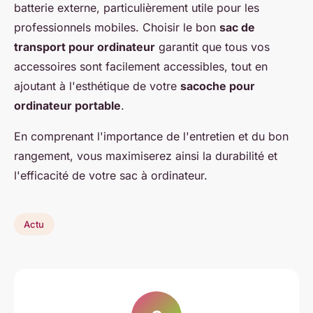
batterie externe, particulièrement utile pour les
professionnels mobiles. Choisir le bon
sac de
transport pour ordinateur
garantit que tous vos
accessoires sont facilement accessibles, tout en
ajoutant à l'esthétique de votre
sacoche pour
ordinateur portable
.
En comprenant l'importance de l'entretien et du bon
rangement, vous maximiserez ainsi la durabilité et
l'efficacité de votre sac à ordinateur.
Actu