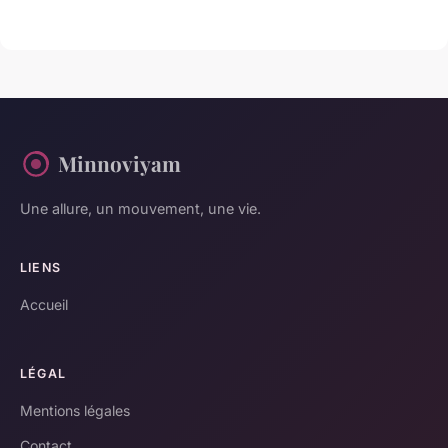
Minnoviyam
Une allure, un mouvement, une vie.
LIENS
Accueil
LÉGAL
Mentions légales
Contact