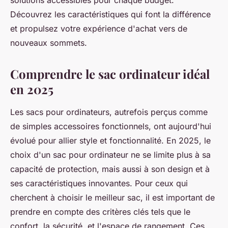
solutions accessibles pour chaque budget.
Découvrez les caractéristiques qui font la différence
et propulsez votre expérience d'achat vers de
nouveaux sommets.
Comprendre le sac ordinateur idéal
en 2025
Les sacs pour ordinateurs, autrefois perçus comme
de simples accessoires fonctionnels, ont aujourd'hui
évolué pour allier style et fonctionnalité. En 2025, le
choix d'un sac pour ordinateur ne se limite plus à sa
capacité de protection, mais aussi à son design et à
ses caractéristiques innovantes. Pour ceux qui
cherchent à choisir le meilleur sac, il est important de
prendre en compte des critères clés tels que le
confort, la sécurité, et l'espace de rangement. Ces