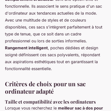
fonctionnelle. Ils associent le sens pratique d'un sac
d'ordinateur aux tendances actuelles de la mode.
Avec une multitude de styles et de couleurs
disponibles, ces sacs s'intègrent parfaitement à tout
type de tenue, que ce soit dans un cadre
professionnel ou lors de sorties informelles.
Rangement intelligent
, poches dédiées et design
soigné définissent ces sacs polyvalents, répondant
aux aspirations esthétiques tout en garantissant la
fonctionnalité essentielle.
Critères de choix pour un sac
ordinateur adapté
Taille et compatibilité avec les ordinateurs
Lorsque vous recherchez le
meilleur sac à dos pour