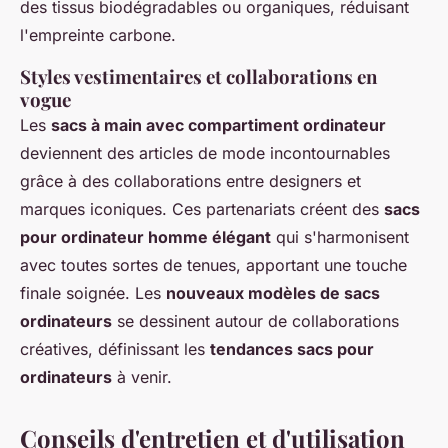
des tissus biodégradables ou organiques, réduisant
l'empreinte carbone.
Styles vestimentaires et collaborations en
vogue
Les
sacs à main avec compartiment ordinateur
deviennent des articles de mode incontournables
grâce à des collaborations entre designers et
marques iconiques. Ces partenariats créent des
sacs
pour ordinateur homme élégant
qui s'harmonisent
avec toutes sortes de tenues, apportant une touche
finale soignée. Les
nouveaux modèles de sacs
ordinateurs
se dessinent autour de collaborations
créatives, définissant les
tendances sacs pour
ordinateurs
à venir.
Conseils d'entretien et d'utilisation