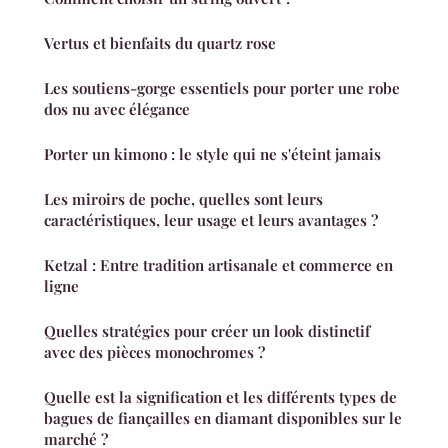
Vertus et bienfaits du quartz rose
Les soutiens-gorge essentiels pour porter une robe
dos nu avec élégance
Porter un kimono : le style qui ne s'éteint jamais
Les miroirs de poche, quelles sont leurs
caractéristiques, leur usage et leurs avantages ?
Ketzal : Entre tradition artisanale et commerce en
ligne
Quelles stratégies pour créer un look distinctif
avec des pièces monochromes ?
Quelle est la signification et les différents types de
bagues de fiançailles en diamant disponibles sur le
marché ?