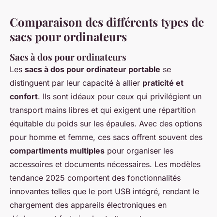
Comparaison des différents types de
sacs pour ordinateurs
Sacs à dos pour ordinateurs
Les
sacs à dos pour ordinateur portable
se
distinguent par leur capacité à allier
praticité et
confort
. Ils sont idéaux pour ceux qui privilégient un
transport mains libres et qui exigent une répartition
équitable du poids sur les épaules. Avec des options
pour homme et femme, ces sacs offrent souvent des
compartiments multiples
pour organiser les
accessoires et documents nécessaires. Les modèles
tendance 2025 comportent des fonctionnalités
innovantes telles que le port USB intégré, rendant le
chargement des appareils électroniques en