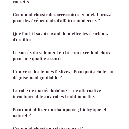
conseils
Comment choisir des accessoires en métal brossé
pour des événements d'affaires modernes ?
Que faut-il savoir avant de mettre les écarteurs
d'oreilles
Le succès du vêtement en lin : un excellent choix
pour une qualité assurée
L'univers des tenues festives : Pourquoi acheter un
déguisement gonflable ?
La robe de mariée bohème : Une alternative
incontournable aux robes traditionnelles
Pourquoi utiliser un shampooing biologique et
naturel ?
Comment choisir un string ouvert ?