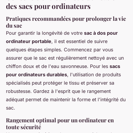
des sacs pour ordinateurs
Pratiques recommandées pour prolonger la vie
du sac
Pour garantir la longévité de votre
sac à dos pour
ordinateur portable
, il est essentiel de suivre
quelques étapes simples. Commencez par vous
assurer que le sac est régulièrement nettoyé avec un
chiffon doux et de l'eau savonneuse. Pour les
sacs
pour ordinateurs durables
, l'utilisation de produits
spécialisés peut protéger le tissu et préserver sa
robustesse. Gardez à l'esprit que le rangement
adéquat permet de maintenir la forme et l'intégrité du
sac.
Rangement optimal pour un ordinateur en
toute sécurité