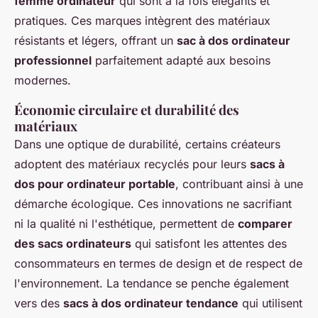
femme ordinateur
qui sont à la fois élégants et
pratiques. Ces marques intègrent des matériaux
résistants et légers, offrant un
sac à dos ordinateur
professionnel
parfaitement adapté aux besoins
modernes.
Économie circulaire et durabilité des
matériaux
Dans une optique de durabilité, certains créateurs
adoptent des matériaux recyclés pour leurs
sacs à
dos pour ordinateur portable
, contribuant ainsi à une
démarche écologique. Ces innovations ne sacrifiant
ni la qualité ni l'esthétique, permettent de
comparer
des sacs ordinateurs
qui satisfont les attentes des
consommateurs en termes de design et de respect de
l'environnement. La tendance se penche également
vers des
sacs à dos ordinateur tendance
qui utilisent