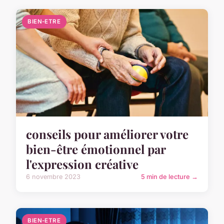
BIEN-ETRE
conseils pour améliorer votre
bien-être émotionnel par
l'expression créative
6 novembre 2023
5 min de lecture →
BIEN-ETRE