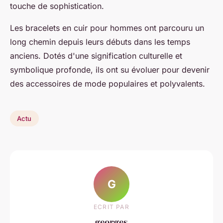
touche de sophistication.
Les bracelets en cuir pour hommes ont parcouru un
long chemin depuis leurs débuts dans les temps
anciens. Dotés d'une signification culturelle et
symbolique profonde, ils ont su évoluer pour devenir
des accessoires de mode populaires et polyvalents.
Actu
G
ECRIT PAR
georges