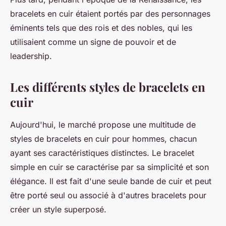
bracelets en cuir étaient portés par des personnages
éminents tels que des rois et des nobles, qui les
utilisaient comme un signe de pouvoir et de
leadership.
Les différents styles de bracelets en
cuir
Aujourd'hui, le marché propose une multitude de
styles de bracelets en cuir pour hommes, chacun
ayant ses caractéristiques distinctes. Le bracelet
simple en cuir se caractérise par sa simplicité et son
élégance. Il est fait d'une seule bande de cuir et peut
être porté seul ou associé à d'autres bracelets pour
créer un style superposé.