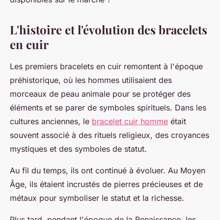
L'histoire et l'évolution des bracelets
en cuir
Les premiers bracelets en cuir remontent à l'époque
préhistorique, où les hommes utilisaient des
morceaux de peau animale pour se protéger des
éléments et se parer de symboles spirituels. Dans les
cultures anciennes, le
bracelet cuir homme
était
souvent associé à des rituels religieux, des croyances
mystiques et des symboles de statut.
Au fil du temps, ils ont continué à évoluer. Au Moyen
Âge, ils étaient incrustés de pierres précieuses et de
métaux pour symboliser le statut et la richesse.
Plus tard, pendant l'époque de la Renaissance, les