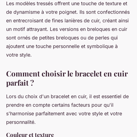
Les modèles tressés offrent une touche de texture et
de dynamisme à votre poignet. Ils sont confectionnés
en entrecroisant de fines lanières de cuir, créant ainsi
un motif attrayant. Les versions en breloques en cuir
sont ornés de petites breloques ou de perles qui
ajoutent une touche personnelle et symbolique à
votre style.
Comment choisir le bracelet en cuir
parfait ?
Lors du choix d'un bracelet en cuir, il est essentiel de
prendre en compte certains facteurs pour qu'il
s'harmonise parfaitement avec votre style et votre
personnalité.
Couleur et texture