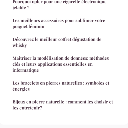
Pourquoi opter pour une cigarette électronique
jetable ?
Les meilleurs accessoires pour sublimer votre
poignet féminin
Découvrez le meilleur coffret dégustation de
whisky
Maîtriser la modélisation de données: méthodes
clés et leurs applications essentielles en
informatique
Les bracelets en pierres naturelles : symboles et
énergies
Bijoux en pierre naturelle : comment les choisir et
les entretenir ?