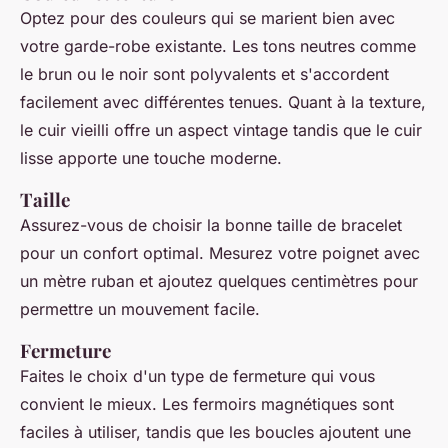
Optez pour des couleurs qui se marient bien avec
votre garde-robe existante. Les tons neutres comme
le brun ou le noir sont polyvalents et s'accordent
facilement avec différentes tenues. Quant à la texture,
le cuir vieilli offre un aspect vintage tandis que le cuir
lisse apporte une touche moderne.
Taille
Assurez-vous de choisir la bonne taille de bracelet
pour un confort optimal. Mesurez votre poignet avec
un mètre ruban et ajoutez quelques centimètres pour
permettre un mouvement facile.
Fermeture
Faites le choix d'un type de fermeture qui vous
convient le mieux. Les fermoirs magnétiques sont
faciles à utiliser, tandis que les boucles ajoutent une