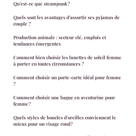
Qu'est-ce que steampunk ?
Quels sont les avantages d'assortir ses pyjamas de
couple ?
Production animale : secteur clé, emplois et
tendances émergentes
Comment bien choisir les lunettes de soleil femme
à porter en toutes circonstances ?
Comment choisir un porte-carte idéal pour femme
?
Comment choisir une bague en aventurine pour
femme ?
Quels styles de boucles d'oreilles conviennent le
mieux pour un visage rond?