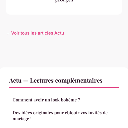
← Voir tous les articles Actu
Actu — Lectures complémentaires
Comment avoir un look bohème ?
Des idées originales pour éblouir vos invités de
mariage !