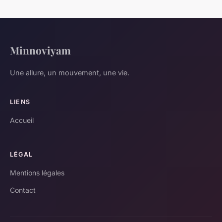
Minnoviyam
Une allure, un mouvement, une vie.
LIENS
Accueil
LÉGAL
Mentions légales
Contact