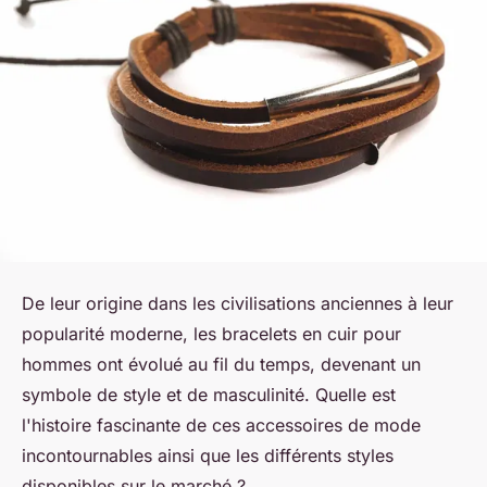
De leur origine dans les civilisations anciennes à leur
popularité moderne, les bracelets en cuir pour
hommes ont évolué au fil du temps, devenant un
symbole de style et de masculinité. Quelle est
l'histoire fascinante de ces accessoires de mode
incontournables ainsi que les différents styles
disponibles sur le marché ?