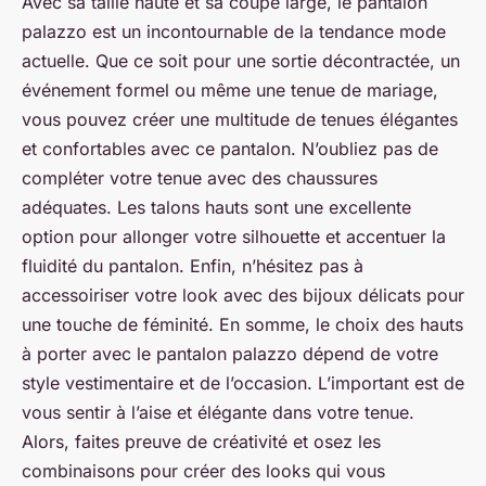
Avec sa taille haute et sa coupe large, le pantalon
palazzo est un incontournable de la tendance mode
actuelle. Que ce soit pour une sortie décontractée, un
événement formel ou même une tenue de mariage,
vous pouvez créer une multitude de tenues élégantes
et confortables avec ce pantalon. N’oubliez pas de
compléter votre tenue avec des chaussures
adéquates. Les talons hauts sont une excellente
option pour allonger votre silhouette et accentuer la
fluidité du pantalon. Enfin, n’hésitez pas à
accessoiriser votre look avec des bijoux délicats pour
une touche de féminité. En somme, le choix des hauts
à porter avec le pantalon palazzo dépend de votre
style vestimentaire et de l’occasion. L’important est de
vous sentir à l’aise et élégante dans votre tenue.
Alors, faites preuve de créativité et osez les
combinaisons pour créer des looks qui vous