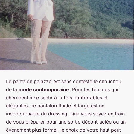
Le pantalon palazzo est sans conteste le
chouchou
de la
mode contemporaine
. Pour les femmes qui
cherchent à se sentir à la fois confortables et
élégantes, ce pantalon fluide et large est un
incontournable du dressing. Que vous soyez en train
de vous préparer pour une sortie décontractée ou un
événement plus formel, le choix de votre haut peut