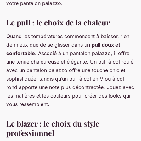
votre pantalon palazzo.
Le pull : le choix de la chaleur
Quand les températures commencent à baisser, rien
de mieux que de se glisser dans un
pull doux et
confortable
. Associé à un pantalon palazzo, il offre
une tenue chaleureuse et élégante. Un pull à col roulé
avec un pantalon palazzo offre une touche chic et
sophistiquée, tandis qu’un pull à col en V ou à col
rond apporte une note plus décontractée. Jouez avec
les matières et les couleurs pour créer des looks qui
vous ressemblent.
Le blazer : le choix du style
professionnel