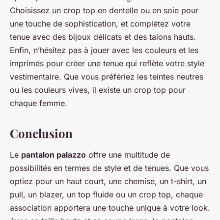
Choisissez un crop top en dentelle ou en soie pour
une touche de sophistication, et complétez votre
tenue avec des bijoux délicats et des talons hauts.
Enfin, n’hésitez pas à jouer avec les couleurs et les
imprimés pour créer une tenue qui reflète votre style
vestimentaire. Que vous préfériez les teintes neutres
ou les couleurs vives, il existe un crop top pour
chaque femme.
Conclusion
Le
pantalon palazzo
offre une multitude de
possibilités en termes de style et de tenues. Que vous
optiez pour un haut court, une chemise, un t-shirt, un
pull, un blazer, un top fluide ou un crop top, chaque
association apportera une touche unique à votre look.