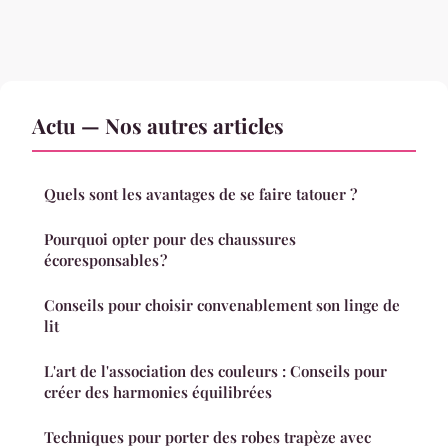
Actu — Nos autres articles
Quels sont les avantages de se faire tatouer ?
Pourquoi opter pour des chaussures
écoresponsables ?
Conseils pour choisir convenablement son linge de
lit
L'art de l'association des couleurs : Conseils pour
créer des harmonies équilibrées
Techniques pour porter des robes trapèze avec