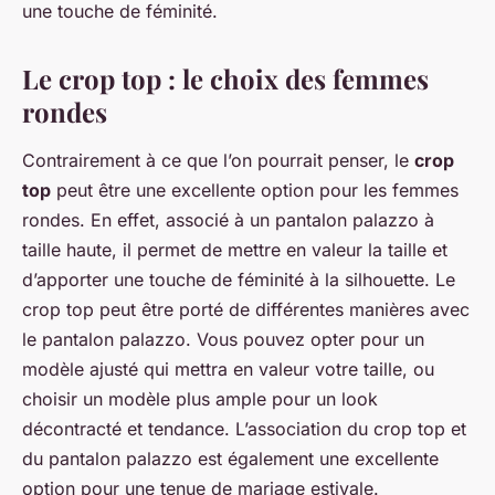
une touche de féminité.
Le crop top : le choix des femmes
rondes
Contrairement à ce que l’on pourrait penser, le
crop
top
peut être une excellente option pour les femmes
rondes. En effet, associé à un pantalon palazzo à
taille haute, il permet de mettre en valeur la taille et
d’apporter une touche de féminité à la silhouette. Le
crop top peut être porté de différentes manières avec
le pantalon palazzo. Vous pouvez opter pour un
modèle ajusté qui mettra en valeur votre taille, ou
choisir un modèle plus ample pour un look
décontracté et tendance. L’association du crop top et
du pantalon palazzo est également une excellente
option pour une tenue de mariage estivale.