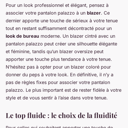
Pour un look professionnel et élégant, pensez à
associer votre pantalon palazzo à un
blazer
. Ce
dernier apporte une touche de sérieux à votre tenue
tout en restant suffisamment décontracté pour un
look de bureau
moderne. Un blazer cintré avec un
pantalon palazzo peut créer une silhouette élégante
et féminine, tandis qu’un blazer oversize peut
apporter une touche plus tendance à votre tenue.
N’hésitez pas à opter pour un blazer coloré pour
donner du peps à votre look. En définitive, il n’y a
pas de règles fixes pour associer votre pantalon
palazzo. Le plus important est de rester fidèle à votre
style et de vous sentir à l’aise dans votre tenue.
Le top fluide : le choix de la fluidité
Pour celles qui souhaitent apporter une touche de