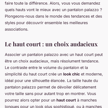
faire toute la différence. Alors, vous vous demandez
quels hauts vont le mieux avec un pantalon palazzo ?
Plongeons-nous dans le monde des tendances et des
styles pour découvrir ensemble les meilleures
associations.
Le haut court : un choix audacieux
Associer un pantalon palazzo avec un haut court peut
être un choix audacieux, mais résolument tendance.
Le contraste entre le volume du pantalon et la
simplicité du haut court crée un
look chic
et moderne,
idéal pour une silhouette élancée. La taille haute du
pantalon palazzo permet de dévoiler délicatement
votre taille sans pour autant trop en montrer. Vous
pourrez alors opter pour un
haut court
à manches
longues pour un look plus sophistiqué, ou à manches