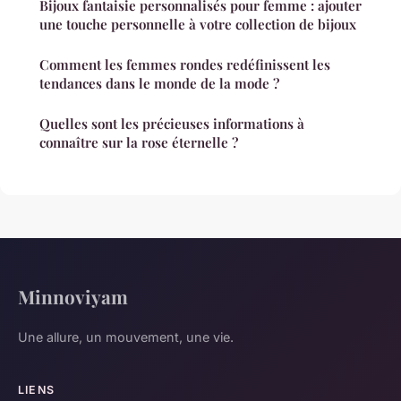
Bijoux fantaisie personnalisés pour femme : ajouter
une touche personnelle à votre collection de bijoux
Comment les femmes rondes redéfinissent les
tendances dans le monde de la mode ?
Quelles sont les précieuses informations à
connaître sur la rose éternelle ?
Minnoviyam
Une allure, un mouvement, une vie.
LIENS