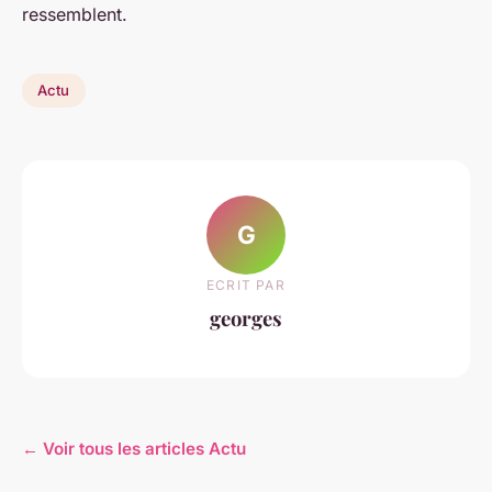
ressemblent.
Actu
G
ECRIT PAR
georges
← Voir tous les articles Actu