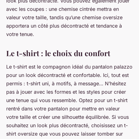
look plus décontracté. Vous pouvez également jouer
avec les coupes : une chemise cintrée mettra en
valeur votre taille, tandis qu’une chemise oversize
apportera un côté plus décontracté et tendance à
votre tenue.
Le t-shirt : le choix du confort
Le t-shirt est le compagnon idéal du pantalon palazzo
pour un look décontracté et confortable. Ici, tout est
permis : t-shirt uni, à motifs, à message… N’hésitez
pas à jouer avec les formes et les styles pour créer
une tenue qui vous ressemble. Optez pour un t-shirt
rentré dans votre pantalon pour mettre en valeur
votre taille et créer une silhouette équilibrée. Si vous
souhaitez un look plus décontracté, choisissez un t-
shirt oversize que vous pouvez laisser tomber sur