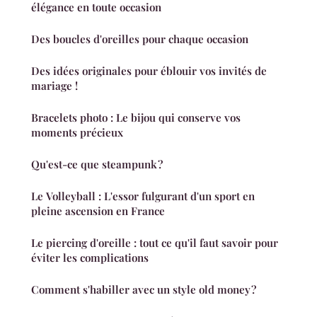
élégance en toute occasion
Des boucles d'oreilles pour chaque occasion
Des idées originales pour éblouir vos invités de
mariage !
Bracelets photo : Le bijou qui conserve vos
moments précieux
Qu'est-ce que steampunk ?
Le Volleyball : L'essor fulgurant d'un sport en
pleine ascension en France
Le piercing d'oreille : tout ce qu'il faut savoir pour
éviter les complications
Comment s'habiller avec un style old money ?