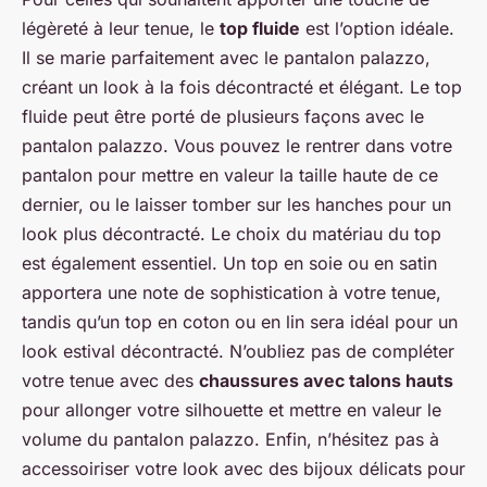
légèreté à leur tenue, le
top fluide
est l’option idéale.
Il se marie parfaitement avec le pantalon palazzo,
créant un look à la fois décontracté et élégant. Le top
fluide peut être porté de plusieurs façons avec le
pantalon palazzo. Vous pouvez le rentrer dans votre
pantalon pour mettre en valeur la taille haute de ce
dernier, ou le laisser tomber sur les hanches pour un
look plus décontracté. Le choix du matériau du top
est également essentiel. Un top en soie ou en satin
apportera une note de sophistication à votre tenue,
tandis qu’un top en coton ou en lin sera idéal pour un
look estival décontracté. N’oubliez pas de compléter
votre tenue avec des
chaussures avec talons hauts
pour allonger votre silhouette et mettre en valeur le
volume du pantalon palazzo. Enfin, n’hésitez pas à
accessoiriser votre look avec des bijoux délicats pour