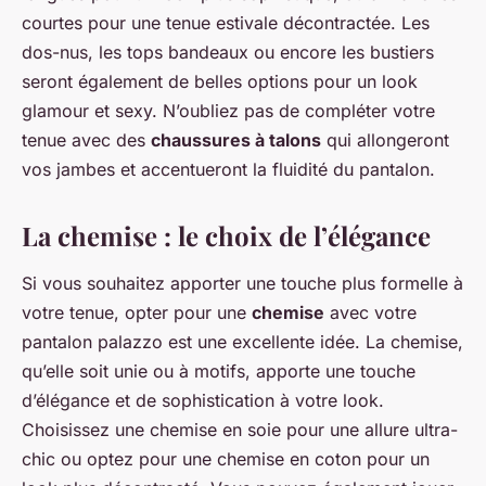
courtes pour une tenue estivale décontractée. Les
dos-nus, les tops bandeaux ou encore les bustiers
seront également de belles options pour un look
glamour et sexy. N’oubliez pas de compléter votre
tenue avec des
chaussures à talons
qui allongeront
vos jambes et accentueront la fluidité du pantalon.
La chemise : le choix de l’élégance
Si vous souhaitez apporter une touche plus formelle à
votre tenue, opter pour une
chemise
avec votre
pantalon palazzo est une excellente idée. La chemise,
qu’elle soit unie ou à motifs, apporte une touche
d’élégance et de sophistication à votre look.
Choisissez une chemise en soie pour une allure ultra-
chic ou optez pour une chemise en coton pour un