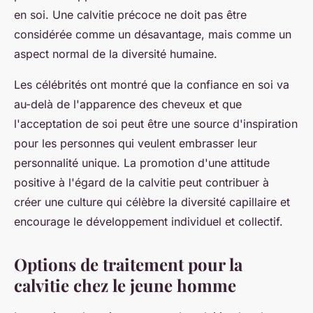
en soi. Une calvitie précoce ne doit pas être
considérée comme un désavantage, mais comme un
aspect normal de la diversité humaine.
Les célébrités ont montré que la confiance en soi va
au-delà de l'apparence des cheveux et que
l'acceptation de soi peut être une source d'inspiration
pour les personnes qui veulent embrasser leur
personnalité unique. La promotion d'une attitude
positive à l'égard de la calvitie peut contribuer à
créer une culture qui célèbre la diversité capillaire et
encourage le développement individuel et collectif.
Options de traitement pour la
calvitie chez le jeune homme