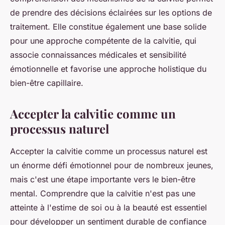
de prendre des décisions éclairées sur les options de
traitement. Elle constitue également une base solide
pour une approche compétente de la calvitie, qui
associe connaissances médicales et sensibilité
émotionnelle et favorise une approche holistique du
bien-être capillaire.
Accepter la calvitie comme un
processus naturel
Accepter la calvitie comme un processus naturel est
un énorme défi émotionnel pour de nombreux jeunes,
mais c'est une étape importante vers le bien-être
mental. Comprendre que la calvitie n'est pas une
atteinte à l'estime de soi ou à la beauté est essentiel
pour développer un sentiment durable de confiance