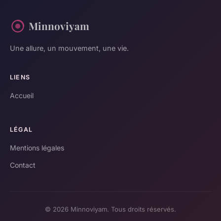
Minnoviyam
Une allure, un mouvement, une vie.
LIENS
Accueil
LÉGAL
Mentions légales
Contact
© 2026 Minnoviyam. Tous droits réservés.