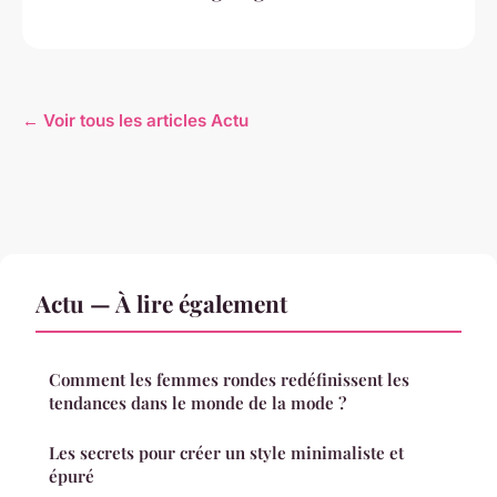
← Voir tous les articles Actu
Actu — À lire également
Comment les femmes rondes redéfinissent les
tendances dans le monde de la mode ?
Les secrets pour créer un style minimaliste et
épuré