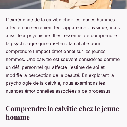
L'expérience de la calvitie chez les jeunes hommes
affecte non seulement leur apparence physique, mais
aussi leur psychisme. Il est essentiel de comprendre
la psychologie qui sous-tend la calvitie pour
comprendre l'impact émotionnel sur les jeunes
hommes. Une calvitie est souvent considérée comme
un défi personnel qui affecte l'estime de soi et
modifie la perception de la beauté. En explorant la
psychologie de la calvitie, nous examinons les
nuances émotionnelles associées à ce processus.
Comprendre la calvitie chez le jeune
homme