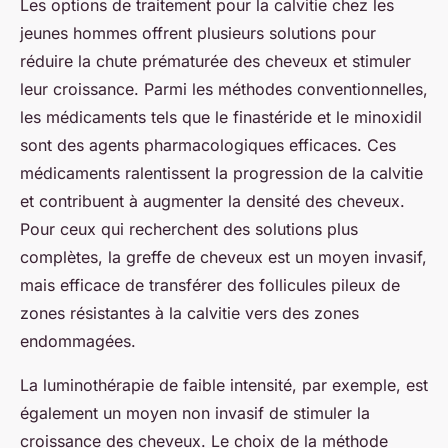
Les options de traitement pour la calvitie chez les
jeunes hommes offrent plusieurs solutions pour
réduire la chute prématurée des cheveux et stimuler
leur croissance. Parmi les méthodes conventionnelles,
les médicaments tels que le finastéride et le minoxidil
sont des agents pharmacologiques efficaces. Ces
médicaments ralentissent la progression de la calvitie
et contribuent à augmenter la densité des cheveux.
Pour ceux qui recherchent des solutions plus
complètes, la greffe de cheveux est un moyen invasif,
mais efficace de transférer des follicules pileux de
zones résistantes à la calvitie vers des zones
endommagées.
La luminothérapie de faible intensité, par exemple, est
également un moyen non invasif de stimuler la
croissance des cheveux. Le choix de la méthode