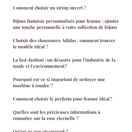
Comment choisir un string ouvert ?
Bijoux fantaisie personnalisés pour femme : ajouter
une touche personnelle à votre collection de bijoux
Choisir des chaussures Adidas : comment trouver
le modèle idéal ?
La fast-fashion : un désastre pour l'industrie de la
mode et l'environnement ?
Pourquoi est-ce si important de nettoyer une
machine à coudre ?
Comment choisir le perfecto pour femme idéal ?
Quelles sont les précieuses informations à
connaître sur la rose éternelle ?
Qu'est-ce que steampunk ?