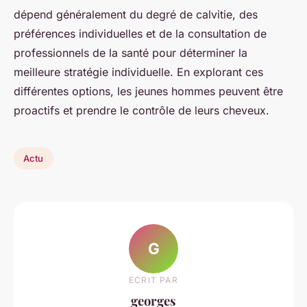
dépend généralement du degré de calvitie, des
préférences individuelles et de la consultation de
professionnels de la santé pour déterminer la
meilleure stratégie individuelle. En explorant ces
différentes options, les jeunes hommes peuvent être
proactifs et prendre le contrôle de leurs cheveux.
Actu
G
ECRIT PAR
georges