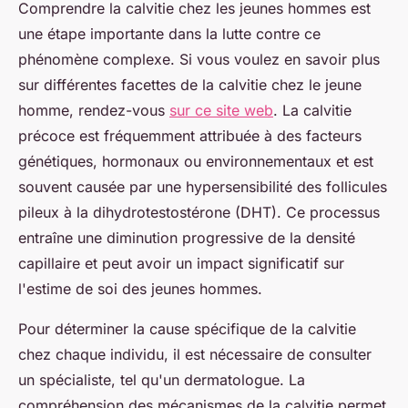
Comprendre la calvitie chez les jeunes hommes est
une étape importante dans la lutte contre ce
phénomène complexe. Si vous voulez en savoir plus
sur différentes facettes de la calvitie chez le jeune
homme, rendez-vous
sur ce site web
. La calvitie
précoce est fréquemment attribuée à des facteurs
génétiques, hormonaux ou environnementaux et est
souvent causée par une hypersensibilité des follicules
pileux à la dihydrotestostérone (DHT). Ce processus
entraîne une diminution progressive de la densité
capillaire et peut avoir un impact significatif sur
l'estime de soi des jeunes hommes.
Pour déterminer la cause spécifique de la calvitie
chez chaque individu, il est nécessaire de consulter
un spécialiste, tel qu'un dermatologue. La
compréhension des mécanismes de la calvitie permet