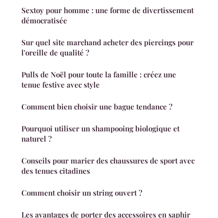
Sextoy pour homme : une forme de divertissement
démocratisée
Sur quel site marchand acheter des piercings pour
l'oreille de qualité ?
Pulls de Noël pour toute la famille : créez une
tenue festive avec style
Comment bien choisir une bague tendance ?
Pourquoi utiliser un shampooing biologique et
naturel ?
Conseils pour marier des chaussures de sport avec
des tenues citadines
Comment choisir un string ouvert ?
Les avantages de porter des accessoires en saphir