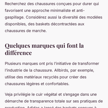
Recherchez des chaussures conçues pour durer qui
favorisent une approche minimaliste et anti-
gaspillage. Considérez aussi la diversité des modèles
disponibles, des baskets décontractées aux
chaussures de marche.
Quelques marques qui font la
différence
Plusieurs marques ont pris l’initiative de transformer
l’industrie de la chaussure. Allbirds, par exemple,
utilise des matériaux recyclés pour créer des
chaussures légères et confortables.
Veja privilégie le cuir végétal et s’engage dans une
démarche de transparence totale sur ses pratiques de
production. Adidas a lancé des baskets conçues à