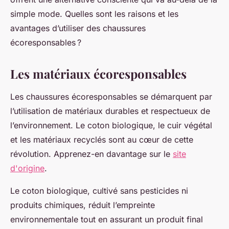
simple mode. Quelles sont les raisons et les
avantages d’utiliser des chaussures
écoresponsables ?
Les matériaux écoresponsables
Les chaussures écoresponsables se démarquent par
l’utilisation de matériaux durables et respectueux de
l’environnement. Le coton biologique, le cuir végétal
et les matériaux recyclés sont au cœur de cette
révolution. Apprenez-en davantage sur le
site
d'origine
.
Le coton biologique, cultivé sans pesticides ni
produits chimiques, réduit l’empreinte
environnementale tout en assurant un produit final