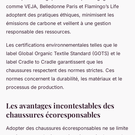
comme VEJA, Belledonne Paris et Flamingo’s Life
adoptent des pratiques éthiques, minimisent les
émissions de carbone et veillent à une gestion
responsable des ressources.
Les certifications environnementales telles que le
label Global Organic Textile Standard (GOTS) et le
label Cradle to Cradle garantissent que les
chaussures respectent des normes strictes. Ces
normes concernent la durabilité, les matériaux et le
processus de production.
Les avantages incontestables des
chaussures écoresponsables
Adopter des chaussures écoresponsables ne se limite