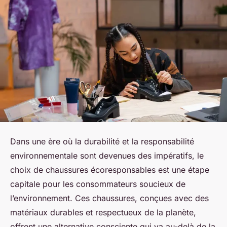
Dans une ère où la durabilité et la responsabilité
environnementale sont devenues des impératifs, le
choix de chaussures écoresponsables est une étape
capitale pour les consommateurs soucieux de
l’environnement. Ces chaussures, conçues avec des
matériaux durables et respectueux de la planète,
offrent une alternative consciente qui va au-delà de la