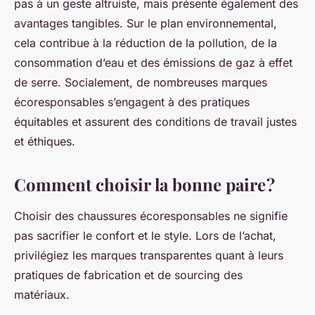
pas à un geste altruiste, mais présente également des
avantages tangibles. Sur le plan environnemental,
cela contribue à la réduction de la pollution, de la
consommation d’eau et des émissions de gaz à effet
de serre. Socialement, de nombreuses marques
écoresponsables s’engagent à des pratiques
équitables et assurent des conditions de travail justes
et éthiques.
Comment choisir la bonne paire ?
Choisir des chaussures écoresponsables ne signifie
pas sacrifier le confort et le style. Lors de l’achat,
privilégiez les marques transparentes quant à leurs
pratiques de fabrication et de sourcing des
matériaux.