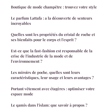
Boutique de mode champêtre : trouvez votre style
Le parfum Lattafa : a la découverte de senteurs
incroyables
Quelles sont les propriétés du cristal de roche et
ses bienfaits pour le corps et l'esprit ?
Est-ce que la fast-fashion est responsable de la
crise de l'industrie de la mode et de
l'environnement ?
Les miroirs de poche, quelles sont leurs
caractéristiques, leur usage et leurs avantages ?
Portant vêtement avec étagères : optimiser votre
espace mode
Le qamis dans l'islam: que savoir à propos ?