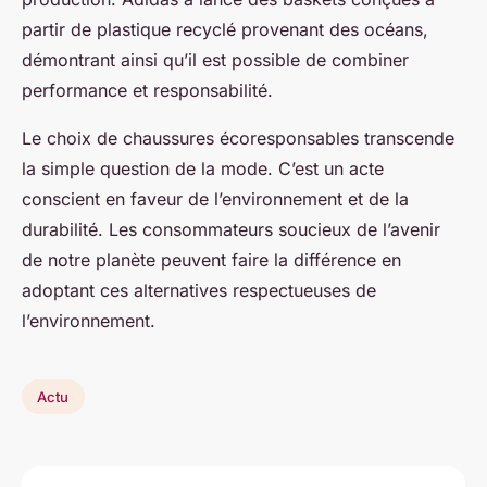
partir de plastique recyclé provenant des océans,
démontrant ainsi qu’il est possible de combiner
performance et responsabilité.
Le choix de chaussures écoresponsables transcende
la simple question de la mode. C’est un acte
conscient en faveur de l’environnement et de la
durabilité. Les consommateurs soucieux de l’avenir
de notre planète peuvent faire la différence en
adoptant ces alternatives respectueuses de
l’environnement.
Actu