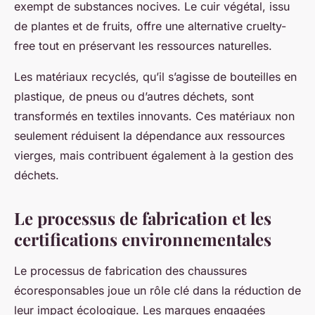
exempt de substances nocives. Le cuir végétal, issu
de plantes et de fruits, offre une alternative cruelty-
free tout en préservant les ressources naturelles.
Les matériaux recyclés, qu’il s’agisse de bouteilles en
plastique, de pneus ou d’autres déchets, sont
transformés en textiles innovants. Ces matériaux non
seulement réduisent la dépendance aux ressources
vierges, mais contribuent également à la gestion des
déchets.
Le processus de fabrication et les
certifications environnementales
Le processus de fabrication des chaussures
écoresponsables joue un rôle clé dans la réduction de
leur impact écologique. Les marques engagées