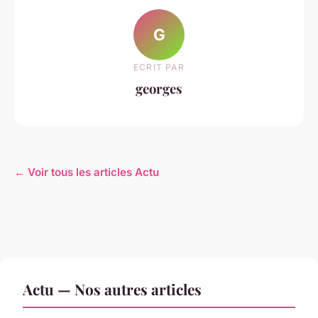
G
ECRIT PAR
georges
← Voir tous les articles Actu
Actu — Nos autres articles