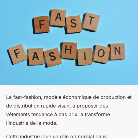
La fast-fashion, modèle économique de production et
de distribution rapide visant à proposer des
vêtements tendance à bas prix, a transformé
l’industrie de la mode.
Cette industrie joue un rôle primordial dans