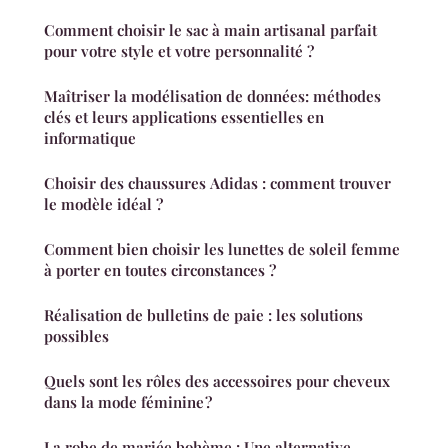
Comment choisir le sac à main artisanal parfait
pour votre style et votre personnalité ?
Maîtriser la modélisation de données: méthodes
clés et leurs applications essentielles en
informatique
Choisir des chaussures Adidas : comment trouver
le modèle idéal ?
Comment bien choisir les lunettes de soleil femme
à porter en toutes circonstances ?
Réalisation de bulletins de paie : les solutions
possibles
Quels sont les rôles des accessoires pour cheveux
dans la mode féminine ?
La robe de mariée bohème : Une alternative