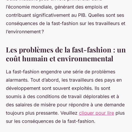
l’économie mondiale, générant des emplois et
contribuant significativement au PIB. Quelles sont ses
conséquences de la fast-fashion sur les travailleurs et
l’environnement ?
Les problèmes de la fast-fashion : un
coût humain et environnemental
La fast-fashion engendre une série de problèmes
alarmants. Tout d’abord, les travailleurs des pays en
développement sont souvent exploités. Ils sont
soumis à des conditions de travail déplorables et à
des salaires de misère pour répondre à une demande
toujours plus pressante. Veuillez
cliquer pour lire
plus
sur les conséquences de la fast-fashion.