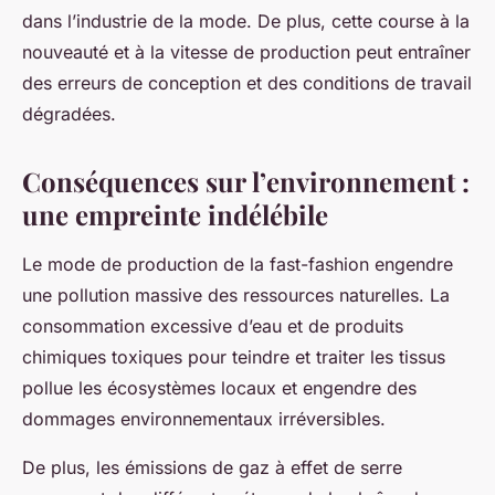
dans l’industrie de la mode. De plus, cette course à la
nouveauté et à la vitesse de production peut entraîner
des erreurs de conception et des conditions de travail
dégradées.
Conséquences sur l’environnement :
une empreinte indélébile
Le mode de production de la fast-fashion engendre
une pollution massive des ressources naturelles. La
consommation excessive d’eau et de produits
chimiques toxiques pour teindre et traiter les tissus
pollue les écosystèmes locaux et engendre des
dommages environnementaux irréversibles.
De plus, les émissions de gaz à effet de serre