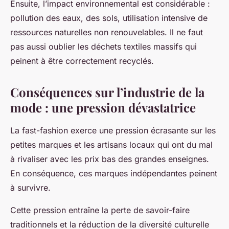
Ensuite, l’impact environnemental est considérable :
pollution des eaux, des sols, utilisation intensive de
ressources naturelles non renouvelables. Il ne faut
pas aussi oublier les déchets textiles massifs qui
peinent à être correctement recyclés.
Conséquences sur l’industrie de la
mode : une pression dévastatrice
La fast-fashion exerce une pression écrasante sur les
petites marques et les artisans locaux qui ont du mal
à rivaliser avec les prix bas des grandes enseignes.
En conséquence, ces marques indépendantes peinent
à survivre.
Cette pression entraîne la perte de savoir-faire
traditionnels et la réduction de la diversité culturelle