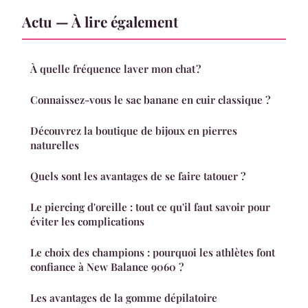
Actu — À lire également
À quelle fréquence laver mon chat ?
Connaissez-vous le sac banane en cuir classique ?
Découvrez la boutique de bijoux en pierres
naturelles
Quels sont les avantages de se faire tatouer ?
Le piercing d'oreille : tout ce qu'il faut savoir pour
éviter les complications
Le choix des champions : pourquoi les athlètes font
confiance à New Balance 9060 ?
Les avantages de la gomme dépilatoire