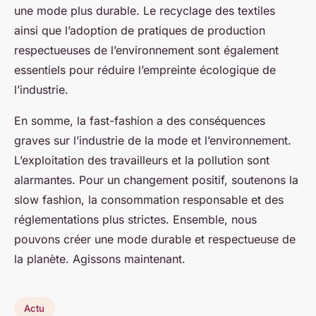
une mode plus durable. Le recyclage des textiles
ainsi que l’adoption de pratiques de production
respectueuses de l’environnement sont également
essentiels pour réduire l’empreinte écologique de
l’industrie.
En somme, la fast-fashion a des conséquences
graves sur l’industrie de la mode et l’environnement.
L’exploitation des travailleurs et la pollution sont
alarmantes. Pour un changement positif, soutenons la
slow fashion, la consommation responsable et des
réglementations plus strictes. Ensemble, nous
pouvons créer une mode durable et respectueuse de
la planète. Agissons maintenant.
Actu