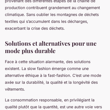
provenant des différentes étapes de la chaîne de
production contribuent grandement au changement
climatique. Sans oublier les montagnes de déchets
textiles qui s’accumulent dans les décharges,
exacerbant la crise des déchets.
Solutions et alternatives pour une
mode plus durable
Face à cette situation alarmante, des solutions
existent. La slow fashion émerge comme une
alternative éthique à la fast-fashion. C’est une mode
axée sur la durabilité, la qualité et la longévité des
vêtements.
La consommation responsable, en privilégiant la
qualité plutôt que la quantité, est une autre voie vers