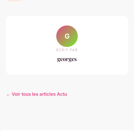
G
ECRIT PAR
georges
← Voir tous les articles Actu