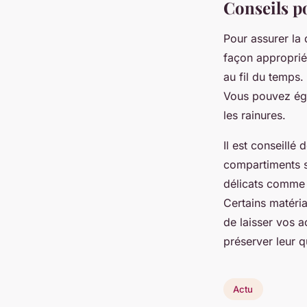
Conseils p
Pour assurer la
façon approprié
au fil du temps.
Vous pouvez égal
les rainures.
Il est conseillé
compartiments sé
délicats comme 
Certains matéria
de laisser vos a
préserver leur qu
Actu