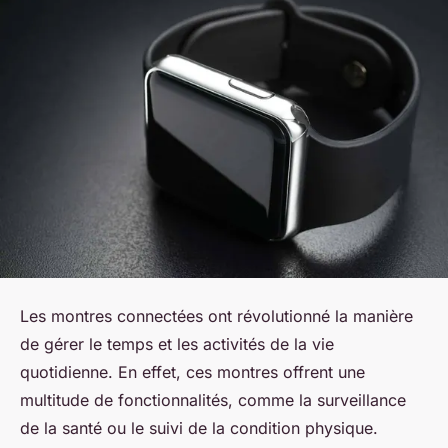
Les montres connectées ont révolutionné la manière
de gérer le temps et les activités de la vie
quotidienne. En effet, ces montres offrent une
multitude de fonctionnalités, comme la surveillance
de la santé ou le suivi de la condition physique.