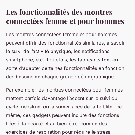
Les fonctionnalités des montres
connectées femme et pour hommes
Les montres connectées femme et pour hommes
peuvent offrir des fonctionnalités similaires, à savoir
le suivi de l’activité physique, les notifications
smartphone, etc. Toutefois, les fabricants font en
sorte d’adapter certaines fonctionnalités en fonction
des besoins de chaque groupe démographique.
Par exemple, les montres connectées pour femmes
mettent parfois davantage l’accent sur le suivi du
cycle menstruel ou la surveillance de la fertilité. De
même, ces gadgets peuvent inclure des fonctions
liées à la beauté et au bien-être, comme des
exercices de respiration pour réduire le stress.