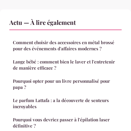
Actu — À lire également
Comment choisir des accessoires en métal brossé
pour des événements d'affaires modernes ?
Lange bébé : comment bien le laver et l'entretenir
de manière efficace ?
Pourquoi opter pour un livre personnalisé pour
papa ?
Le parfum Lattafa : a la découverte de senteurs
incroyables
Pourquoi vous devriez passer à l'épilation laser
définitive ?