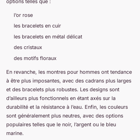
options telles que :
l’or rose
les bracelets en cuir
les bracelets en métal délicat
des cristaux
des motifs floraux
En revanche, les montres pour hommes ont tendance
à être plus imposantes, avec des cadrans plus larges
et des bracelets plus robustes. Les designs sont
d’ailleurs plus fonctionnels en étant axés sur la
durabilité et la résistance à l’eau. Enfin, les couleurs
sont généralement plus neutres, avec des options
populaires telles que le noir, l’argent ou le bleu
marine.