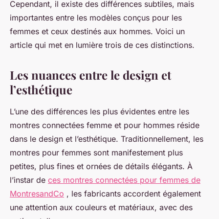
Cependant, il existe des différences subtiles, mais
importantes entre les modèles conçus pour les
femmes et ceux destinés aux hommes. Voici un
article qui met en lumière trois de ces distinctions.
Les nuances entre le design et
l’esthétique
L’une des différences les plus évidentes entre les
montres connectées femme et pour hommes réside
dans le design et l’esthétique. Traditionnellement, les
montres pour femmes sont manifestement plus
petites, plus fines et ornées de détails élégants. À
l’instar de
ces montres connectées pour femmes de
MontresandCo
, les fabricants accordent également
une attention aux couleurs et matériaux, avec des