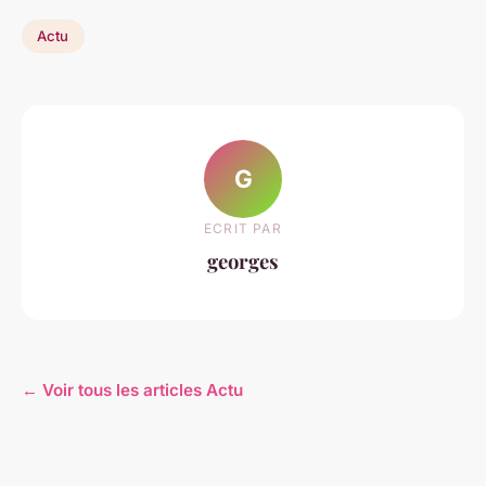
Actu
G
ECRIT PAR
georges
← Voir tous les articles Actu