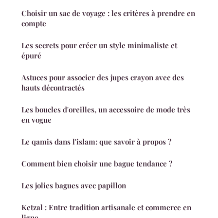
Choisir un sac de voyage : les critères à prendre en
compte
Les secrets pour créer un style minimaliste et
épuré
Astuces pour associer des jupes crayon avec des
hauts décontractés
Les boucles d'oreilles, un accessoire de mode très
en vogue
Le qamis dans l'islam: que savoir à propos ?
Comment bien choisir une bague tendance ?
Les jolies bagues avec papillon
Ketzal : Entre tradition artisanale et commerce en
ligne