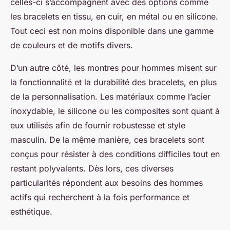
celles-ci s’accompagnent avec des options comme
les bracelets en tissu, en cuir, en métal ou en silicone.
Tout ceci est non moins disponible dans une gamme
de couleurs et de motifs divers.
D’un autre côté, les montres pour hommes misent sur
la fonctionnalité et la durabilité des bracelets, en plus
de la personnalisation. Les matériaux comme l’acier
inoxydable, le silicone ou les composites sont quant à
eux utilisés afin de fournir robustesse et style
masculin. De la même manière, ces bracelets sont
conçus pour résister à des conditions difficiles tout en
restant polyvalents. Dès lors, ces diverses
particularités répondent aux besoins des hommes
actifs qui recherchent à la fois performance et
esthétique.