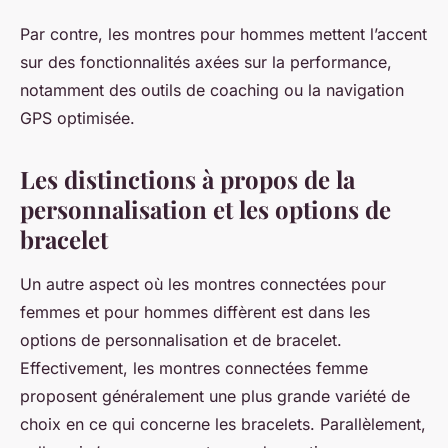
Par contre, les montres pour hommes mettent l’accent
sur des fonctionnalités axées sur la performance,
notamment des outils de coaching ou la navigation
GPS optimisée.
Les distinctions à propos de la
personnalisation et les options de
bracelet
Un autre aspect où les montres connectées pour
femmes et pour hommes diffèrent est dans les
options de personnalisation et de bracelet.
Effectivement, les montres connectées femme
proposent généralement une plus grande variété de
choix en ce qui concerne les bracelets. Parallèlement,