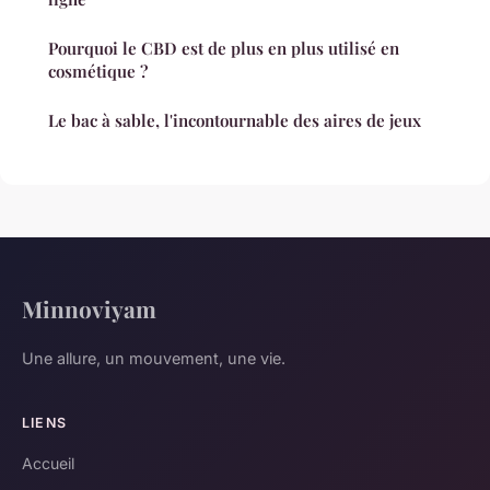
Pourquoi le CBD est de plus en plus utilisé en
cosmétique ?
Le bac à sable, l'incontournable des aires de jeux
Minnoviyam
Une allure, un mouvement, une vie.
LIENS
Accueil