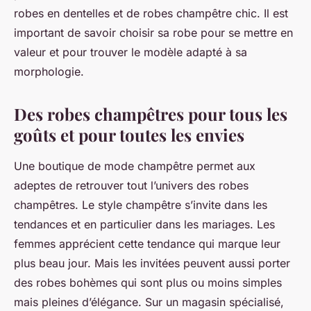
robes en dentelles et de robes champêtre chic. Il est
important de savoir choisir sa robe pour se mettre en
valeur et pour trouver le modèle adapté à sa
morphologie.
Des robes champêtres pour tous les
goûts et pour toutes les envies
Une boutique de mode champêtre permet aux
adeptes de retrouver tout l’univers des robes
champêtres. Le style champêtre s’invite dans les
tendances et en particulier dans les mariages. Les
femmes apprécient cette tendance qui marque leur
plus beau jour. Mais les invitées peuvent aussi porter
des robes bohèmes qui sont plus ou moins simples
mais pleines d’élégance. Sur un magasin spécialisé,