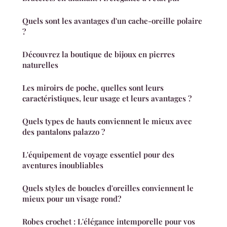
Quels sont les avantages d'un cache-oreille polaire
?
Découvrez la boutique de bijoux en pierres
naturelles
Les miroirs de poche, quelles sont leurs
caractéristiques, leur usage et leurs avantages ?
Quels types de hauts conviennent le mieux avec
des pantalons palazzo ?
L'équipement de voyage essentiel pour des
aventures inoubliables
Quels styles de boucles d'oreilles conviennent le
mieux pour un visage rond?
Robes crochet : L'élégance intemporelle pour vos