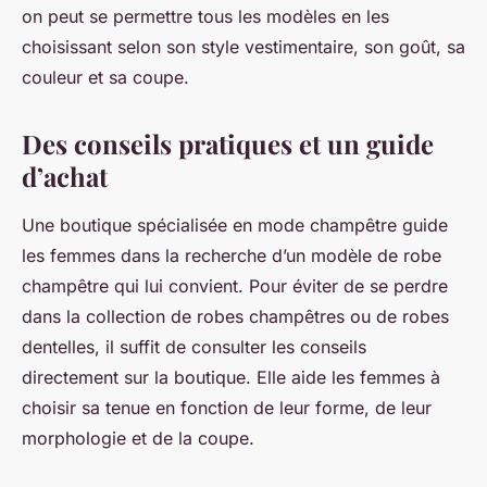
on peut se permettre tous les modèles en les
choisissant selon son style vestimentaire, son goût, sa
couleur et sa coupe.
Des conseils pratiques et un guide
d’achat
Une boutique spécialisée en mode champêtre guide
les femmes dans la recherche d’un modèle de robe
champêtre qui lui convient. Pour éviter de se perdre
dans la collection de robes champêtres ou de robes
dentelles, il suffit de consulter les conseils
directement sur la boutique. Elle aide les femmes à
choisir sa tenue en fonction de leur forme, de leur
morphologie et de la coupe.