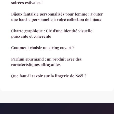
soirées estivales !
Bijoux fantaisie personnalisés pour femme : ajouter
une touche personnelle à votre collection de bijoux
Charte graphique : Clé d'une identité visuelle
puissante et cohérente
Comment choisir un string ouvert ?
Parfum gourmand : un produit avec des
caractéristiques attrayantes
Que faut-il savoir sur la lingerie de Noël ?