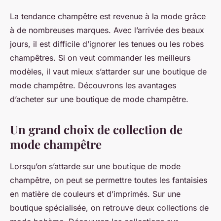
La tendance champêtre est revenue à la mode grâce
à de nombreuses marques. Avec l’arrivée des beaux
jours, il est difficile d’ignorer les tenues ou les robes
champêtres. Si on veut commander les meilleurs
modèles, il vaut mieux s’attarder sur une boutique de
mode champêtre. Découvrons les avantages
d’acheter sur une boutique de mode champêtre.
Un grand choix de collection de
mode champêtre
Lorsqu’on s’attarde sur une boutique de mode
champêtre, on peut se permettre toutes les fantaisies
en matière de couleurs et d’imprimés. Sur une
boutique spécialisée, on retrouve deux collections de