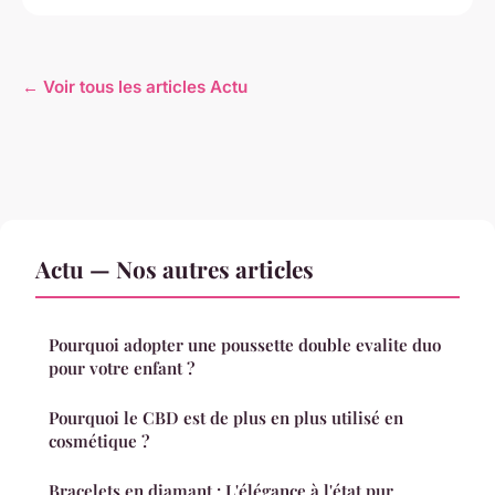
← Voir tous les articles Actu
Actu — Nos autres articles
Pourquoi adopter une poussette double evalite duo
pour votre enfant ?
Pourquoi le CBD est de plus en plus utilisé en
cosmétique ?
Bracelets en diamant : L'élégance à l'état pur