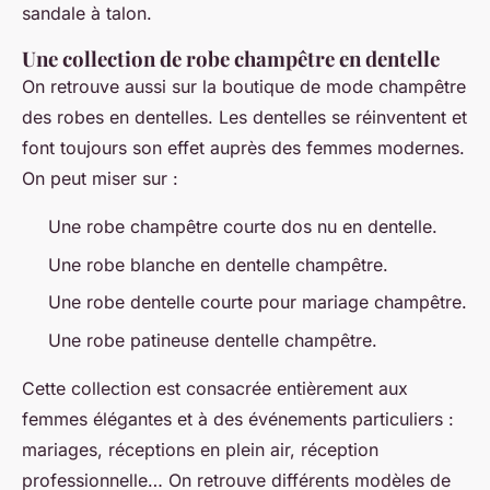
sandale à talon.
Une collection de robe champêtre en dentelle
On retrouve aussi sur la boutique de mode champêtre
des robes en dentelles. Les dentelles se réinventent et
font toujours son effet auprès des femmes modernes.
On peut miser sur :
Une robe champêtre courte dos nu en dentelle.
Une robe blanche en dentelle champêtre.
Une robe dentelle courte pour mariage champêtre.
Une robe patineuse dentelle champêtre.
Cette collection est consacrée entièrement aux
femmes élégantes et à des événements particuliers :
mariages, réceptions en plein air, réception
professionnelle… On retrouve différents modèles de