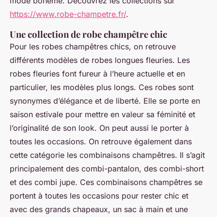
mode bohème. Découvrez les collections sur
https://www.robe-champetre.fr/
.
Une collection de robe champêtre chic
Pour les robes champêtres chics, on retrouve
différents modèles de robes longues fleuries. Les
robes fleuries font fureur à l’heure actuelle et en
particulier, les modèles plus longs. Ces robes sont
synonymes d’élégance et de liberté. Elle se porte en
saison estivale pour mettre en valeur sa féminité et
l’originalité de son look. On peut aussi le porter à
toutes les occasions. On retrouve également dans
cette catégorie les combinaisons champêtres. Il s’agit
principalement des combi-pantalon, des combi-short
et des combi jupe. Ces combinaisons champêtres se
portent à toutes les occasions pour rester chic et
avec des grands chapeaux, un sac à main et une