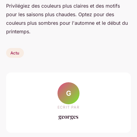
Privilégiez des couleurs plus claires et des motifs
pour les saisons plus chaudes. Optez pour des
couleurs plus sombres pour l'automne et le début du
printemps.
Actu
G
ECRIT PAR
georges