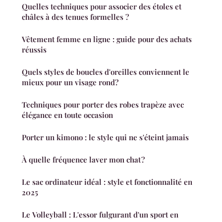
Quelles techniques pour associer des étoles et
châles à des tenues formelles ?
Vêtement femme en ligne : guide pour des achats
réussis
Quels styles de boucles d'oreilles conviennent le
mieux pour un visage rond?
Techniques pour porter des robes trapèze avec
élégance en toute occasion
Porter un kimono : le style qui ne s'éteint jamais
À quelle fréquence laver mon chat ?
Le sac ordinateur idéal : style et fonctionnalité en
2025
Le Volleyball : L'essor fulgurant d'un sport en