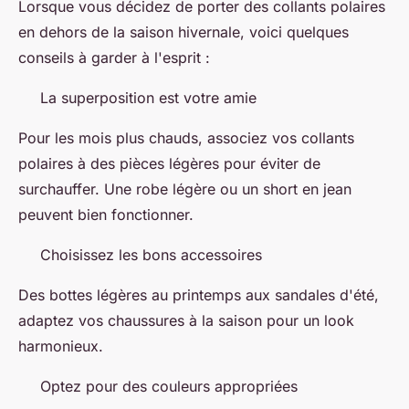
Lorsque vous décidez de porter des collants polaires
en dehors de la saison hivernale, voici quelques
conseils à garder à l'esprit :
La superposition est votre amie
Pour les mois plus chauds, associez vos collants
polaires à des pièces légères pour éviter de
surchauffer. Une robe légère ou un short en jean
peuvent bien fonctionner.
Choisissez les bons accessoires
Des bottes légères au printemps aux sandales d'été,
adaptez vos chaussures à la saison pour un look
harmonieux.
Optez pour des couleurs appropriées