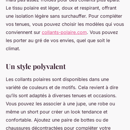
Le tissu polaire est léger, doux et respirant, offrant
une isolation légère sans surchauffer. Pour compléter
vos tenues, vous pouvez choisir les modèles qui vous
conviennent sur
collants-polaire.com
. Vous pouvez
les porter au gré de vos envies, quel que soit le
climat.
Un style polyvalent
Les collants polaires sont disponibles dans une
variété de couleurs et de motifs. Cela revient à dire
qu’ils sont adaptés à diverses tenues et occasions.
Vous pouvez les associer à une jupe, une robe ou
même un short pour créer un look tendance et
confortable. Ajoutez une paire de bottes ou de
chaussures décontractées pour compléter votre