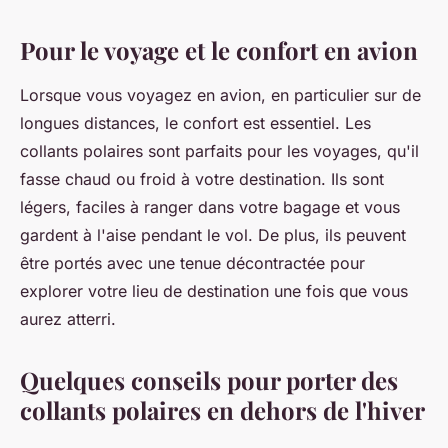
Pour le voyage et le confort en avion
Lorsque vous voyagez en avion, en particulier sur de
longues distances, le confort est essentiel. Les
collants polaires sont parfaits pour les voyages, qu'il
fasse chaud ou froid à votre destination. Ils sont
légers, faciles à ranger dans votre bagage et vous
gardent à l'aise pendant le vol. De plus, ils peuvent
être portés avec une tenue décontractée pour
explorer votre lieu de destination une fois que vous
aurez atterri.
Quelques conseils pour porter des
collants polaires en dehors de l'hiver