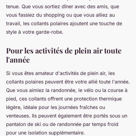
tenue. Que vous sortiez dîner avec des amis, que
vous fassiez du shopping ou que vous alliez au
travail, les collants polaires ajoutent une touche de
style à votre garde-robe.
Pour les activités de plein air toute
l'année
Si vous êtes amateur d'activités de plein air, les
collants polaires peuvent être votre allié toute l'année.
Que vous aimiez la randonnée, le vélo ou la course à
pied, ces collants offrent une protection thermique
légère, idéale pour les journées fraîches ou
venteuses. Ils peuvent également être portés sous un
pantalon de ski ou de randonnée par temps froid
pour une isolation supplémentaire.