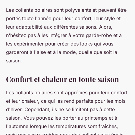
Les collants polaires sont polyvalents et peuvent être
portés toute l'année pour leur confort, leur style et
leur adaptabilité aux différentes saisons. Alors,
n'hésitez pas à les intégrer à votre garde-robe et à
les expérimenter pour créer des looks qui vous
garderont à l'aise et à la mode, quelle que soit la
saison.
Confort et chaleur en toute saison
Les collants polaires sont appréciés pour leur confort
et leur chaleur, ce qui les rend parfaits pour les mois
d'hiver. Cependant, ils ne se limitent pas à cette
saison. Vous pouvez les porter au printemps et à
l'automne lorsque les températures sont fraîches,
mais pas assez froides pour des collants plus épais.