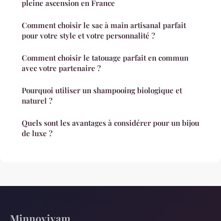
pleine ascension en France
Comment choisir le sac à main artisanal parfait
pour votre style et votre personnalité ?
Comment choisir le tatouage parfait en commun
avec votre partenaire ?
Pourquoi utiliser un shampooing biologique et
naturel ?
Quels sont les avantages à considérer pour un bijou
de luxe ?
Minnoviyam