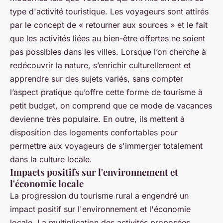
type d'activité touristique. Les voyageurs sont attirés
par le concept de « retourner aux sources » et le fait
que les activités liées au bien-être offertes ne soient
pas possibles dans les villes. Lorsque l’on cherche à
redécouvrir la nature, s’enrichir culturellement et
apprendre sur des sujets variés, sans compter
l’aspect pratique qu’offre cette forme de tourisme à
petit budget, on comprend que ce mode de vacances
devienne très populaire. En outre, ils mettent à
disposition des logements confortables pour
permettre aux voyageurs de s'immerger totalement
dans la culture locale.
Impacts positifs sur l'environnement et
l'économie locale
La progression du tourisme rural a engendré un
impact positif sur l'environnement et l'économie
locale. La multiplication des activités proposées