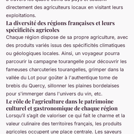
directement des agriculteurs locaux en visitant leurs
exploitations.
La diversité des régions françaises et leurs
spécificités agricoles
Chaque région dispose de sa propre agriculture, avec
des produits variés issus des spécificités climatiques
ou géologiques locales. Ainsi, un voyageur pourra
parcourir la campagne tourangelle pour découvrir les
fameuses charcuteries tourangelles, grimper dans la
vallée du Lot pour goûter à l'authentique tome de
brebis du Quercy, sillonner les plaines bordelaises
pour s'immerger dans l'univers du vin, etc.
Le rôle de l'agriculture dans le patrimoine
culturel et gastronomique de chaque région
Lorsqu’il s’agit de valoriser ce qui fait le charme et la
valeur culinaire des territoires français, les produits
agricoles occupent une place centrale. Les saveurs