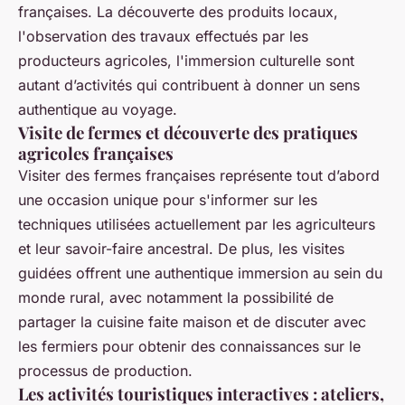
françaises. La découverte des produits locaux,
l'observation des travaux effectués par les
producteurs agricoles, l'immersion culturelle sont
autant d’activités qui contribuent à donner un sens
authentique au voyage.
Visite de fermes et découverte des pratiques
agricoles françaises
Visiter des fermes françaises représente tout d’abord
une occasion unique pour s'informer sur les
techniques utilisées actuellement par les agriculteurs
et leur savoir-faire ancestral. De plus, les visites
guidées offrent une authentique immersion au sein du
monde rural, avec notamment la possibilité de
partager la cuisine faite maison et de discuter avec
les fermiers pour obtenir des connaissances sur le
processus de production.
Les activités touristiques interactives : ateliers,