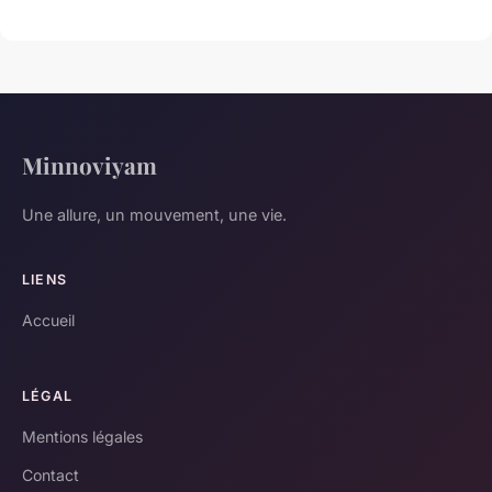
Minnoviyam
Une allure, un mouvement, une vie.
LIENS
Accueil
LÉGAL
Mentions légales
Contact