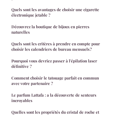
Quels sont les avantages de choisir une cigarette
électronique jetable ?
Découvrez la boutique de bijoux en pierres
naturelles
Quels sont les critères à prendre en compte pour
choisir les calendriers de bureau mensuels ?
Pourquoi vous devriez passer à l'épilation laser
définitive ?
Comment choisir le tatouage parfait en commun
avec votre partenaire ?
Le parfum Lattafa : a la découverte de senteurs
incroyables
Quelles sont les propriétés du cristal de roche et