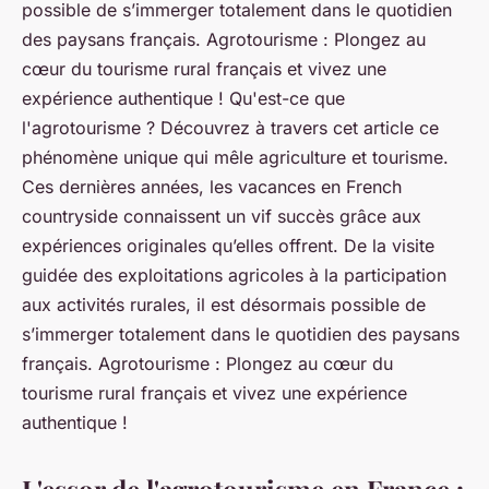
possible de s’immerger totalement dans le quotidien
des paysans français. Agrotourisme : Plongez au
cœur du tourisme rural français et vivez une
expérience authentique ! Qu'est-ce que
l'agrotourisme ? Découvrez à travers cet article ce
phénomène unique qui mêle agriculture et tourisme.
Ces dernières années, les vacances en French
countryside connaissent un vif succès grâce aux
expériences originales qu’elles offrent. De la visite
guidée des exploitations agricoles à la participation
aux activités rurales, il est désormais possible de
s’immerger totalement dans le quotidien des paysans
français. Agrotourisme : Plongez au cœur du
tourisme rural français et vivez une expérience
authentique !