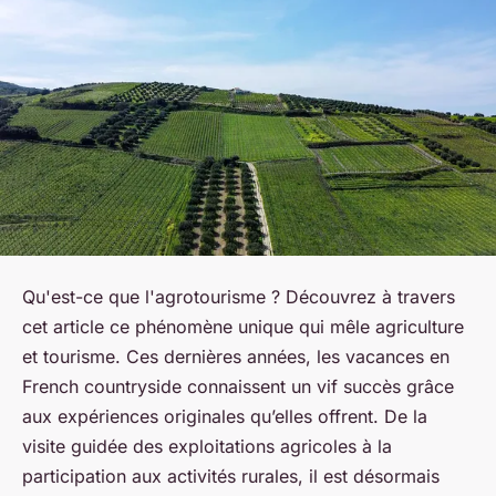
Qu'est-ce que l'agrotourisme ? Découvrez à travers
cet article ce phénomène unique qui mêle agriculture
et tourisme. Ces dernières années, les vacances en
French countryside connaissent un vif succès grâce
aux expériences originales qu’elles offrent. De la
visite guidée des exploitations agricoles à la
participation aux activités rurales, il est désormais