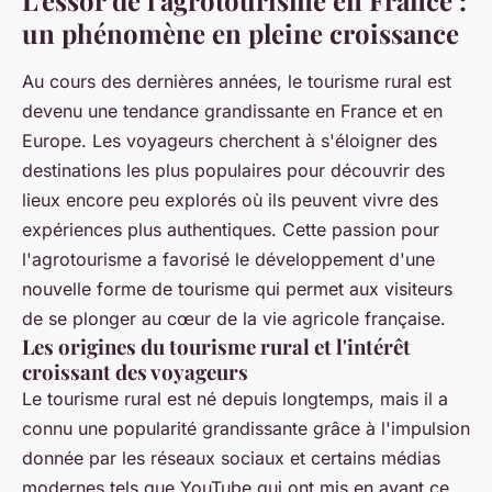
L'essor de l'agrotourisme en France :
un phénomène en pleine croissance
Au cours des dernières années, le tourisme rural est
devenu une tendance grandissante en France et en
Europe. Les voyageurs cherchent à s'éloigner des
destinations les plus populaires pour découvrir des
lieux encore peu explorés où ils peuvent vivre des
expériences plus authentiques. Cette passion pour
l'agrotourisme a favorisé le développement d'une
nouvelle forme de tourisme qui permet aux visiteurs
de se plonger au cœur de la vie agricole française.
Les origines du tourisme rural et l'intérêt
croissant des voyageurs
Le tourisme rural est né depuis longtemps, mais il a
connu une popularité grandissante grâce à l'impulsion
donnée par les réseaux sociaux et certains médias
modernes tels que YouTube qui ont mis en avant ce