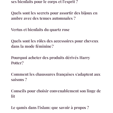
ses bienfaits pour le corps et l'esprit ?
Quels sont les secrets pour assortir des bijoux en
ambre avec des tenues automnales ?
Vertus et bienfaits du quartz rose
Quels sont les rôles des accessoires pour cheveux
dans la mode féminine ?
Pourquoi acheter des produits dérivés Harry
Potter?
Comment les chaussures françaises s'adaptent aux
saisons ?
Conseils pour choisir convenablement son linge de
lit
Le qamis dans l'islam: que savoir à propos ?