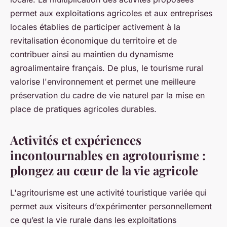
permet aux exploitations agricoles et aux entreprises
locales établies de participer activement à la
revitalisation économique du territoire et de
contribuer ainsi au maintien du dynamisme
agroalimentaire français. De plus, le tourisme rural
valorise l'environnement et permet une meilleure
préservation du cadre de vie naturel par la mise en
place de pratiques agricoles durables.
Activités et expériences
incontournables en agrotourisme :
plongez au cœur de la vie agricole
L'agritourisme est une activité touristique variée qui
permet aux visiteurs d’expérimenter personnellement
ce qu’est la vie rurale dans les exploitations