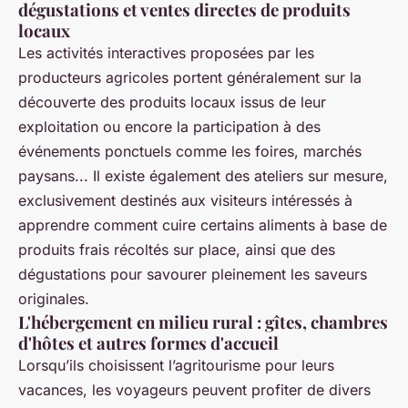
dégustations et ventes directes de produits
locaux
Les activités interactives proposées par les
producteurs agricoles portent généralement sur la
découverte des produits locaux issus de leur
exploitation ou encore la participation à des
événements ponctuels comme les foires, marchés
paysans... Il existe également des ateliers sur mesure,
exclusivement destinés aux visiteurs intéressés à
apprendre comment cuire certains aliments à base de
produits frais récoltés sur place, ainsi que des
dégustations pour savourer pleinement les saveurs
originales.
L'hébergement en milieu rural : gîtes, chambres
d'hôtes et autres formes d'accueil
Lorsqu’ils choisissent l’agritourisme pour leurs
vacances, les voyageurs peuvent profiter de divers