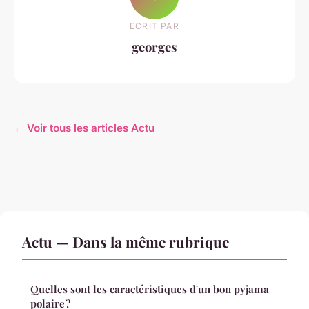
ECRIT PAR
georges
← Voir tous les articles Actu
Actu — Dans la même rubrique
Quelles sont les caractéristiques d'un bon pyjama
polaire ?