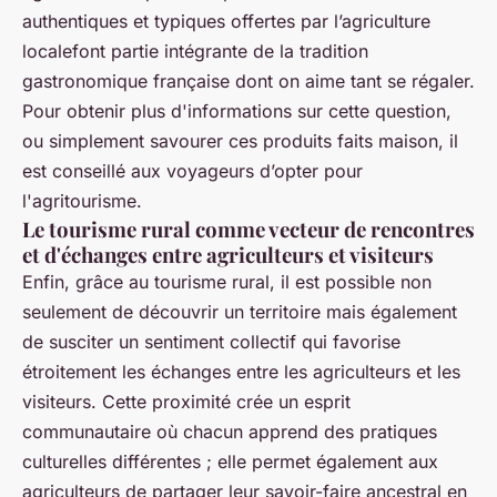
authentiques et typiques offertes par l’agriculture
localefont partie intégrante de la tradition
gastronomique française dont on aime tant se régaler.
Pour obtenir plus d'informations sur cette question,
ou simplement savourer ces produits faits maison, il
est conseillé aux voyageurs d’opter pour
l'agritourisme.
Le tourisme rural comme vecteur de rencontres
et d'échanges entre agriculteurs et visiteurs
Enfin, grâce au tourisme rural, il est possible non
seulement de découvrir un territoire mais également
de susciter un sentiment collectif qui favorise
étroitement les échanges entre les agriculteurs et les
visiteurs. Cette proximité crée un esprit
communautaire où chacun apprend des pratiques
culturelles différentes ; elle permet également aux
agriculteurs de partager leur savoir-faire ancestral en