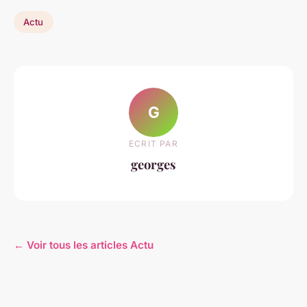
Actu
G
ECRIT PAR
georges
← Voir tous les articles Actu