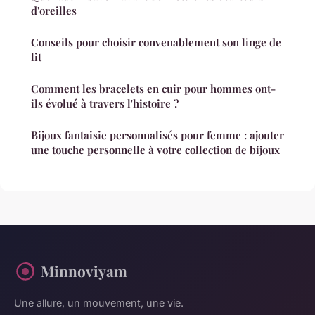
d'oreilles
Conseils pour choisir convenablement son linge de
lit
Comment les bracelets en cuir pour hommes ont-
ils évolué à travers l'histoire ?
Bijoux fantaisie personnalisés pour femme : ajouter
une touche personnelle à votre collection de bijoux
Minnoviyam
Une allure, un mouvement, une vie.