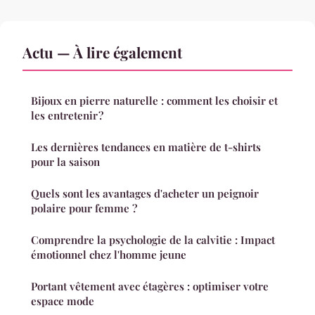
Actu — À lire également
Bijoux en pierre naturelle : comment les choisir et
les entretenir ?
Les dernières tendances en matière de t-shirts
pour la saison
Quels sont les avantages d'acheter un peignoir
polaire pour femme ?
Comprendre la psychologie de la calvitie : Impact
émotionnel chez l'homme jeune
Portant vêtement avec étagères : optimiser votre
espace mode