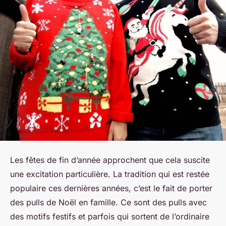
Les fêtes de fin d’année approchent que cela suscite
une excitation particulière. La tradition qui est restée
populaire ces dernières années, c’est le fait de porter
des pulls de Noël en famille. Ce sont des pulls avec
des motifs festifs et parfois qui sortent de l’ordinaire