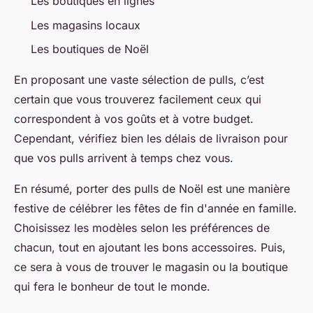
Les boutiques en lignes
Les magasins locaux
Les boutiques de Noël
En proposant une vaste sélection de pulls, c’est
certain que vous trouverez facilement ceux qui
correspondent à vos goûts et à votre budget.
Cependant, vérifiez bien les délais de livraison pour
que vos pulls arrivent à temps chez vous.
En résumé, porter des pulls de Noël est une manière
festive de célébrer les fêtes de fin d'année en famille.
Choisissez les modèles selon les préférences de
chacun, tout en ajoutant les bons accessoires. Puis,
ce sera à vous de trouver le magasin ou la boutique
qui fera le bonheur de tout le monde.