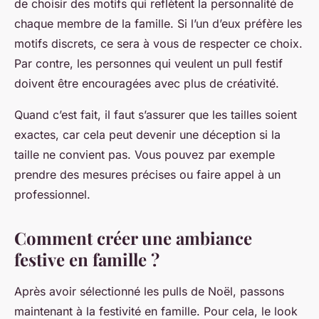
de choisir des motifs qui reflètent la personnalité de
chaque membre de la famille. Si l’un d’eux préfère les
motifs discrets, ce sera à vous de respecter ce choix.
Par contre, les personnes qui veulent un pull festif
doivent être encouragées avec plus de créativité.
Quand c’est fait, il faut s’assurer que les tailles soient
exactes, car cela peut devenir une déception si la
taille ne convient pas. Vous pouvez par exemple
prendre des mesures précises ou faire appel à un
professionnel.
Comment créer une ambiance
festive en famille ?
Après avoir sélectionné les pulls de Noël, passons
maintenant à la festivité en famille. Pour cela, le look