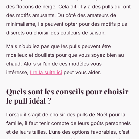
des flocons de neige. Cela dit, il y a des pulls qui ont
des motifs amusants. Du côté des amateurs de
minimalisme, ils peuvent opter pour des motifs plus
discrets ou choisir des couleurs de saison.
Mais n’oubliez pas que les pulls peuvent être
moelleux et douillets pour que vous soyez bien au
chaud. Alors si l’un de ces modèles vous
intéresse,
lire la suite ici
peut vous aider.
Quels sont les conseils pour choisir
le pull idéal ?
Lorsqu'il s'agit de choisir des pulls de Noël pour la
famille, il faut tenir compte de leurs goûts personnels
et de leurs tailles. L’une des options favorables, c’est