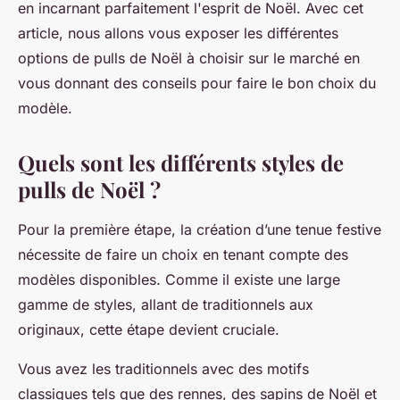
en incarnant parfaitement l'esprit de Noël. Avec cet
article, nous allons vous exposer les différentes
options de pulls de Noël à choisir sur le marché en
vous donnant des conseils pour faire le bon choix du
modèle.
Quels sont les différents styles de
pulls de Noël ?
Pour la première étape, la création d’une tenue festive
nécessite de faire un choix en tenant compte des
modèles disponibles. Comme il existe une large
gamme de styles, allant de traditionnels aux
originaux, cette étape devient cruciale.
Vous avez les traditionnels avec des motifs
classiques tels que des rennes, des sapins de Noël et