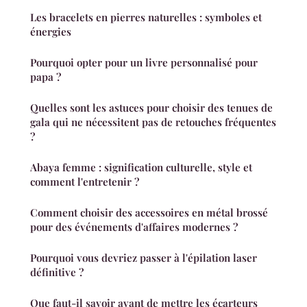
Les bracelets en pierres naturelles : symboles et
énergies
Pourquoi opter pour un livre personnalisé pour
papa ?
Quelles sont les astuces pour choisir des tenues de
gala qui ne nécessitent pas de retouches fréquentes
?
Abaya femme : signification culturelle, style et
comment l'entretenir ?
Comment choisir des accessoires en métal brossé
pour des événements d'affaires modernes ?
Pourquoi vous devriez passer à l'épilation laser
définitive ?
Que faut-il savoir avant de mettre les écarteurs