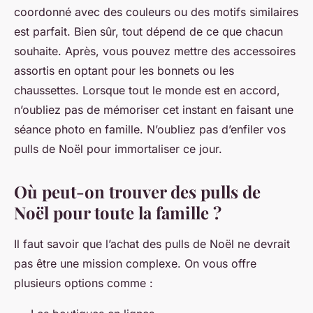
coordonné avec des couleurs ou des motifs similaires
est parfait. Bien sûr, tout dépend de ce que chacun
souhaite. Après, vous pouvez mettre des accessoires
assortis en optant pour les bonnets ou les
chaussettes. Lorsque tout le monde est en accord,
n’oubliez pas de mémoriser cet instant en faisant une
séance photo en famille. N’oubliez pas d’enfiler vos
pulls de Noël pour immortaliser ce jour.
Où peut-on trouver des pulls de
Noël pour toute la famille ?
Il faut savoir que l’achat des pulls de Noël ne devrait
pas être une mission complexe. On vous offre
plusieurs options comme :