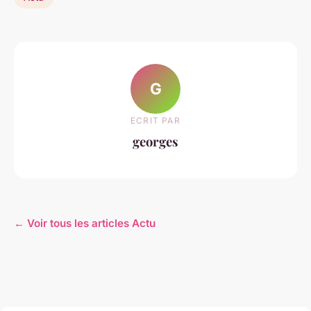
G
ECRIT PAR
georges
← Voir tous les articles Actu