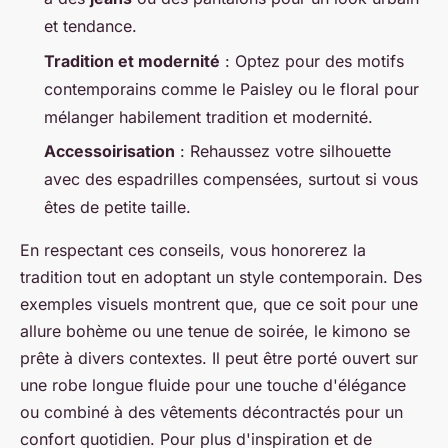
et tendance.
Tradition et modernité
: Optez pour des motifs
contemporains comme le Paisley ou le floral pour
mélanger habilement tradition et modernité.
Accessoirisation
: Rehaussez votre silhouette
avec des espadrilles compensées, surtout si vous
êtes de petite taille.
En respectant ces conseils, vous honorerez la
tradition tout en adoptant un style contemporain. Des
exemples visuels montrent que, que ce soit pour une
allure bohème ou une tenue de soirée, le kimono se
prête à divers contextes. Il peut être porté ouvert sur
une robe longue fluide pour une touche d'élégance
ou combiné à des vêtements décontractés pour un
confort quotidien. Pour plus d'inspiration et de