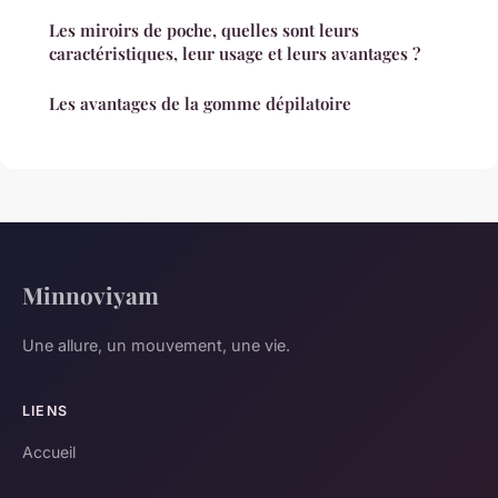
Les miroirs de poche, quelles sont leurs
caractéristiques, leur usage et leurs avantages ?
Les avantages de la gomme dépilatoire
Minnoviyam
Une allure, un mouvement, une vie.
LIENS
Accueil