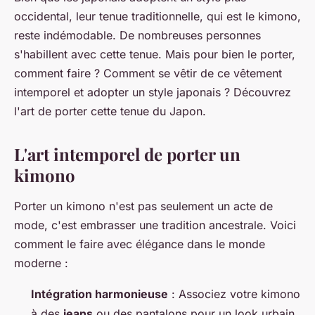
occidental, leur tenue traditionnelle, qui est le kimono,
reste indémodable. De nombreuses personnes
s'habillent avec cette tenue. Mais pour bien le porter,
comment faire ? Comment se vêtir de ce vêtement
intemporel et adopter un style japonais ? Découvrez
l'art de porter cette tenue du Japon.
L'art intemporel de porter un
kimono
Porter un kimono n'est pas seulement un acte de
mode, c'est embrasser une tradition ancestrale. Voici
comment le faire avec élégance dans le monde
moderne :
Intégration harmonieuse
: Associez votre kimono
à des
jeans
ou des pantalons pour un look urbain