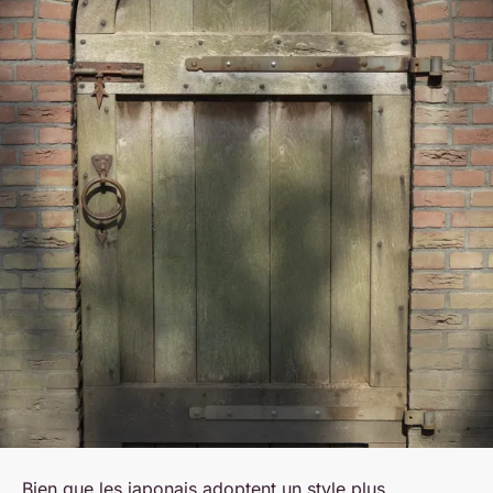
Bien que les japonais adoptent un style plus