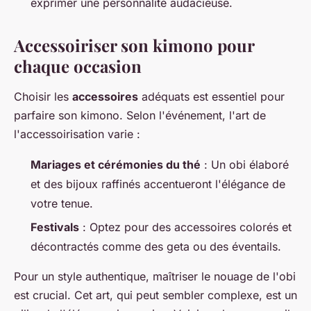
exprimer une personnalité audacieuse.
Accessoiriser son kimono pour
chaque occasion
Choisir les
accessoires
adéquats est essentiel pour
parfaire son kimono. Selon l'événement, l'art de
l'accessoirisation varie :
Mariages et cérémonies du thé
: Un obi élaboré
et des bijoux raffinés accentueront l'élégance de
votre tenue.
Festivals
: Optez pour des accessoires colorés et
décontractés comme des geta ou des éventails.
Pour un style authentique, maîtriser le nouage de l'obi
est crucial. Cet art, qui peut sembler complexe, est un