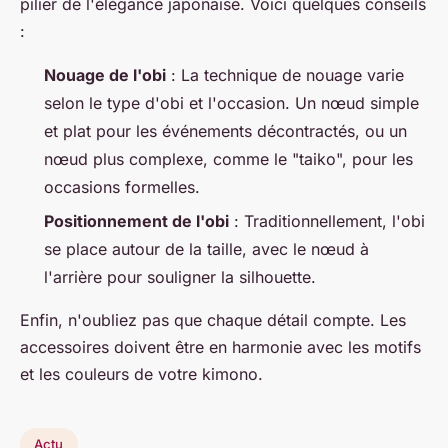
pilier de l'élégance japonaise. Voici quelques conseils
:
Nouage de l'obi
: La technique de nouage varie
selon le type d'obi et l'occasion. Un nœud simple
et plat pour les événements décontractés, ou un
nœud plus complexe, comme le "taiko", pour les
occasions formelles.
Positionnement de l'obi
: Traditionnellement, l'obi
se place autour de la taille, avec le nœud à
l'arrière pour souligner la silhouette.
Enfin, n'oubliez pas que chaque détail compte. Les
accessoires doivent être en harmonie avec les motifs
et les couleurs de votre kimono.
Actu