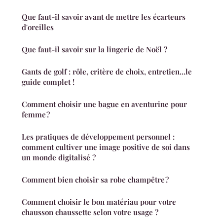
Que faut-il savoir avant de mettre les écarteurs
d'oreilles
Que faut-il savoir sur la lingerie de Noël ?
Gants de golf : rôle, critère de choix, entretien...le
guide complet !
Comment choisir une bague en aventurine pour
femme ?
Les pratiques de développement personnel :
comment cultiver une image positive de soi dans
un monde digitalisé ?
Comment bien choisir sa robe champêtre ?
Comment choisir le bon matériau pour votre
chausson chaussette selon votre usage ?