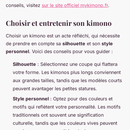
conseils, visitez
sur le site officiel mykimono.fr
.
Choisir et entretenir son kimono
Choisir un kimono est un acte réfléchi, qui nécessite
de prendre en compte sa
silhouette
et son
style
personnel
. Voici des conseils pour vous guider :
Silhouette
: Sélectionnez une coupe qui flattera
votre forme. Les kimonos plus longs conviennent
aux grandes tailles, tandis que les modèles courts
peuvent avantager les petites statures.
Style personnel
: Optez pour des couleurs et
motifs qui reflètent votre personnalité. Les motifs
traditionnels ont souvent une signification
culturelle, tandis que les couleurs vives peuvent