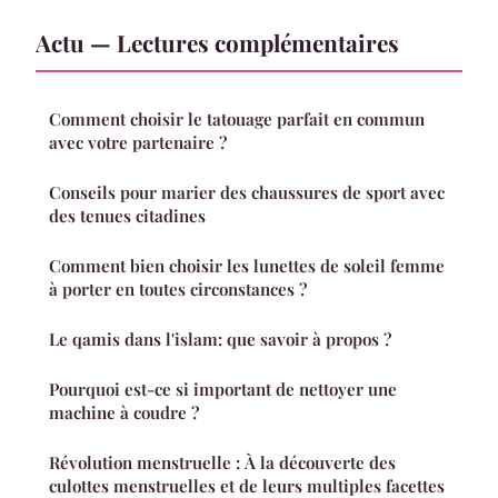
Actu — Lectures complémentaires
Comment choisir le tatouage parfait en commun
avec votre partenaire ?
Conseils pour marier des chaussures de sport avec
des tenues citadines
Comment bien choisir les lunettes de soleil femme
à porter en toutes circonstances ?
Le qamis dans l'islam: que savoir à propos ?
Pourquoi est-ce si important de nettoyer une
machine à coudre ?
Révolution menstruelle : À la découverte des
culottes menstruelles et de leurs multiples facettes