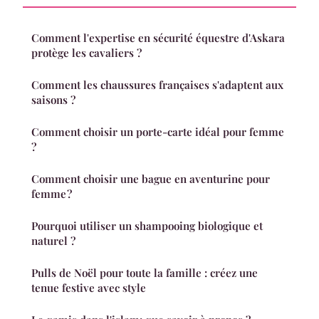
Comment l'expertise en sécurité équestre d'Askara
protège les cavaliers ?
Comment les chaussures françaises s'adaptent aux
saisons ?
Comment choisir un porte-carte idéal pour femme
?
Comment choisir une bague en aventurine pour
femme ?
Pourquoi utiliser un shampooing biologique et
naturel ?
Pulls de Noël pour toute la famille : créez une
tenue festive avec style