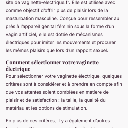
site de vaginette-electrique.fr. Elle est utilisée avec
comme objectif d’offrir plus de plaisir lors de la
masturbation masculine. Conçue pour ressembler au
près à l’appareil génital féminin sous la forme d’un
vagin artificiel, elle est dotée de mécanismes
électriques pour imiter les mouvements et procurer
les mêmes plaisirs que lors d’un rapport sexuel.
Comment sélectionner votre vaginette
électrique
Pour sélectionner votre vaginette électrique, quelques
critères sont à considérer et à prendre en compte afin
que vos attentes soient comblées en matière de
plaisir et de satisfaction : la taille, la qualité du
matériau et les options de stimulation.
En plus de ces critères, il y a également d’autres