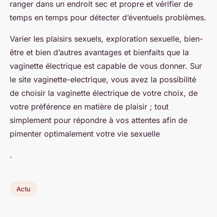
ranger dans un endroit sec et propre et vérifier de
temps en temps pour détecter d’éventuels problèmes.
Varier les plaisirs sexuels, exploration sexuelle, bien-
être et bien d’autres avantages et bienfaits que la
vaginette électrique est capable de vous donner. Sur
le site vaginette-electrique, vous avez la possibilité
de choisir la vaginette électrique de votre choix, de
votre préférence en matière de plaisir ; tout
simplement pour répondre à vos attentes afin de
pimenter optimalement votre vie sexuelle
.
Actu