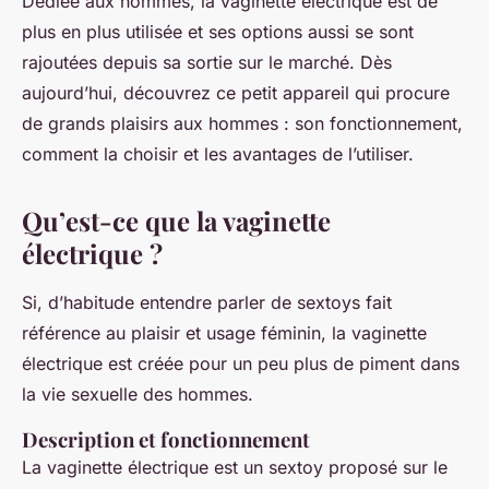
Dédiée aux hommes, la vaginette électrique est de
plus en plus utilisée et ses options aussi se sont
rajoutées depuis sa sortie sur le marché. Dès
aujourd’hui, découvrez ce petit appareil qui procure
de grands plaisirs aux hommes : son fonctionnement,
comment la choisir et les avantages de l’utiliser.
Qu’est-ce que la vaginette
électrique ?
Si, d’habitude entendre parler de sextoys fait
référence au plaisir et usage féminin, la vaginette
électrique est créée pour un peu plus de piment dans
la vie sexuelle des hommes.
Description et fonctionnement
La vaginette électrique est un sextoy proposé sur le