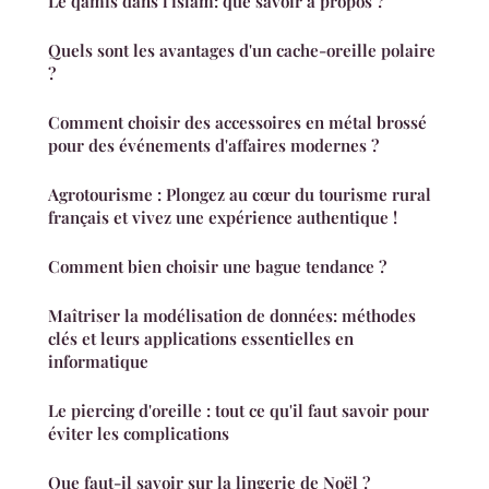
Le qamis dans l'islam: que savoir à propos ?
Quels sont les avantages d'un cache-oreille polaire
?
Comment choisir des accessoires en métal brossé
pour des événements d'affaires modernes ?
Agrotourisme : Plongez au cœur du tourisme rural
français et vivez une expérience authentique !
Comment bien choisir une bague tendance ?
Maîtriser la modélisation de données: méthodes
clés et leurs applications essentielles en
informatique
Le piercing d'oreille : tout ce qu'il faut savoir pour
éviter les complications
Que faut-il savoir sur la lingerie de Noël ?