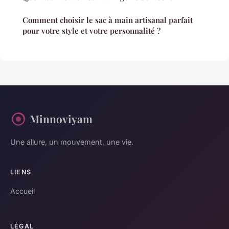
Comment choisir le sac à main artisanal parfait
pour votre style et votre personnalité ?
Minnoviyam
Une allure, un mouvement, une vie.
LIENS
Accueil
LÉGAL