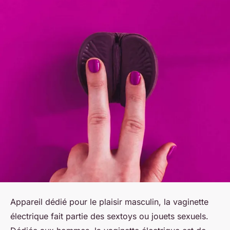
Appareil dédié pour le plaisir masculin, la vaginette
électrique fait partie des sextoys ou jouets sexuels.