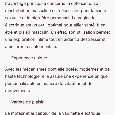
L’avantage principale concerne le côté santé. La
masturbation masculine est nécessaire pour la santé
sexuelle et le bien-être personnel. La vaginette
électrique est un outil optimal pour allier santé, bien-
être et plaisir masculin. En effet, son utilisation permet
une exploration intime tout en aidant à déstresser et
améliorer la santé mentale.
Expérience unique
Avec les mécanismes dont elle dotée, modernes et de
haute technologie, elle assure une expérience unique
personnalisable en matière de vibration et de
mouvements.
Variété de plaisir
Le moteur et le capteur de la vaginette électrique