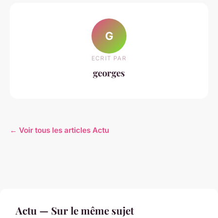
G
ECRIT PAR
georges
← Voir tous les articles Actu
Actu — Sur le même sujet