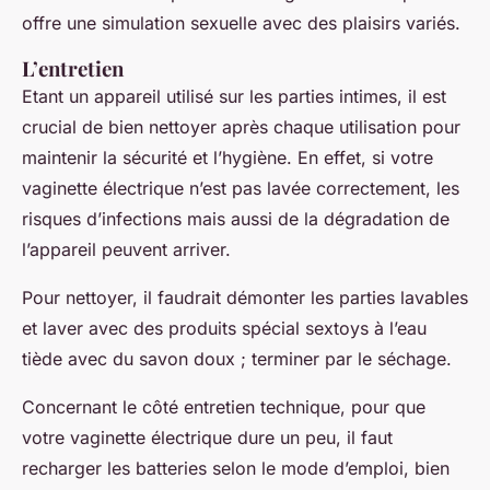
offre une simulation sexuelle avec des plaisirs variés.
L’entretien
Etant un appareil utilisé sur les parties intimes, il est
crucial de bien nettoyer après chaque utilisation pour
maintenir la sécurité et l’hygiène. En effet, si votre
vaginette électrique n’est pas lavée correctement, les
risques d’infections mais aussi de la dégradation de
l’appareil peuvent arriver.
Pour nettoyer, il faudrait démonter les parties lavables
et laver avec des produits spécial sextoys à l’eau
tiède avec du savon doux ; terminer par le séchage.
Concernant le côté entretien technique, pour que
votre vaginette électrique dure un peu, il faut
recharger les batteries selon le mode d’emploi, bien