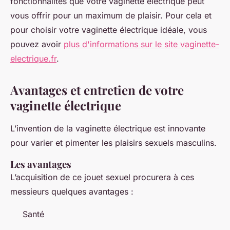
fonctionnalités que votre vaginette électrique peut
vous offrir pour un maximum de plaisir. Pour cela et
pour choisir votre vaginette électrique idéale, vous
pouvez avoir
plus d'informations sur le site vaginette-
electrique.fr
.
Avantages et entretien de votre
vaginette électrique
L’invention de la vaginette électrique est innovante
pour varier et pimenter les plaisirs sexuels masculins.
Les avantages
L’acquisition de ce jouet sexuel procurera à ces
messieurs quelques avantages :
Santé