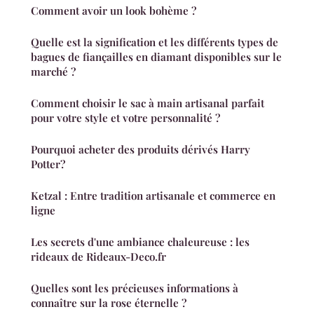
Comment avoir un look bohème ?
Quelle est la signification et les différents types de
bagues de fiançailles en diamant disponibles sur le
marché ?
Comment choisir le sac à main artisanal parfait
pour votre style et votre personnalité ?
Pourquoi acheter des produits dérivés Harry
Potter?
Ketzal : Entre tradition artisanale et commerce en
ligne
Les secrets d'une ambiance chaleureuse : les
rideaux de Rideaux-Deco.fr
Quelles sont les précieuses informations à
connaître sur la rose éternelle ?