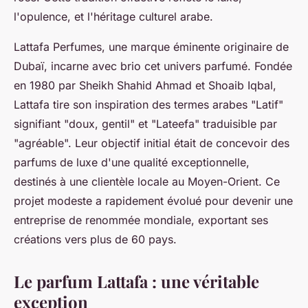
l'opulence, et l'héritage culturel arabe.
Lattafa Perfumes, une marque éminente originaire de
Dubaï, incarne avec brio cet univers parfumé. Fondée
en 1980 par Sheikh Shahid Ahmad et Shoaib Iqbal,
Lattafa tire son inspiration des termes arabes "Latif"
signifiant "doux, gentil" et "Lateefa" traduisible par
"agréable". Leur objectif initial était de concevoir des
parfums de luxe d'une qualité exceptionnelle,
destinés à une clientèle locale au Moyen-Orient. Ce
projet modeste a rapidement évolué pour devenir une
entreprise de renommée mondiale, exportant ses
créations vers plus de 60 pays.
Le parfum Lattafa : une véritable
exception