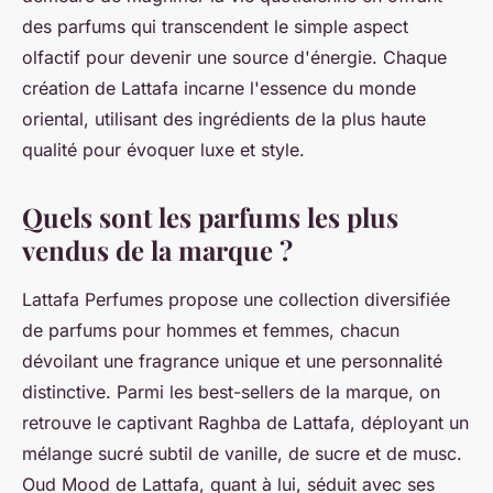
des parfums qui transcendent le simple aspect
olfactif pour devenir une source d'énergie. Chaque
création de Lattafa incarne l'essence du monde
oriental, utilisant des ingrédients de la plus haute
qualité pour évoquer luxe et style.
Quels sont les parfums les plus
vendus de la marque ?
Lattafa Perfumes propose une collection diversifiée
de parfums pour hommes et femmes, chacun
dévoilant une fragrance unique et une personnalité
distinctive. Parmi les best-sellers de la marque, on
retrouve le captivant Raghba de Lattafa, déployant un
mélange sucré subtil de vanille, de sucre et de musc.
Oud Mood de Lattafa, quant à lui, séduit avec ses