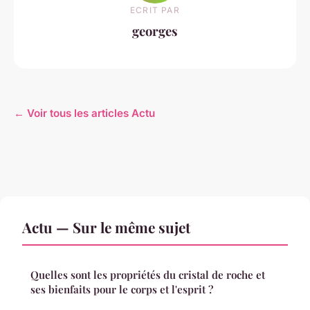
ECRIT PAR
georges
← Voir tous les articles Actu
Actu — Sur le même sujet
Quelles sont les propriétés du cristal de roche et
ses bienfaits pour le corps et l'esprit ?