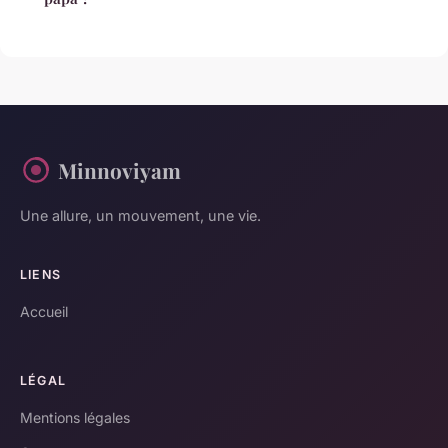
Minnoviyam
Une allure, un mouvement, une vie.
LIENS
Accueil
LÉGAL
Mentions légales