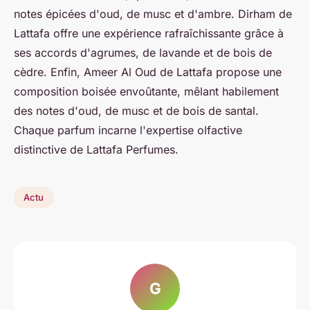
notes épicées d'oud, de musc et d'ambre. Dirham de
Lattafa offre une expérience rafraîchissante grâce à
ses accords d'agrumes, de lavande et de bois de
cèdre. Enfin, Ameer Al Oud de Lattafa propose une
composition boisée envoûtante, mêlant habilement
des notes d'oud, de musc et de bois de santal.
Chaque parfum incarne l'expertise olfactive
distinctive de Lattafa Perfumes.
Actu
G