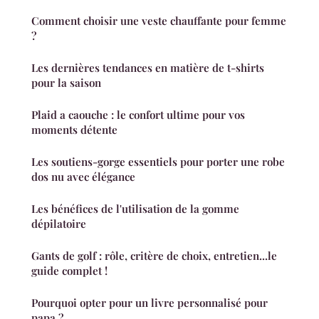
Comment choisir une veste chauffante pour femme
?
Les dernières tendances en matière de t-shirts
pour la saison
Plaid a caouche : le confort ultime pour vos
moments détente
Les soutiens-gorge essentiels pour porter une robe
dos nu avec élégance
Les bénéfices de l'utilisation de la gomme
dépilatoire
Gants de golf : rôle, critère de choix, entretien...le
guide complet !
Pourquoi opter pour un livre personnalisé pour
papa ?