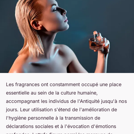
Les fragrances ont constamment occupé une place
essentielle au sein de la culture humaine,
accompagnant les individus de l'Antiquité jusqu'à nos
jours. Leur utilisation s'étend de l'amélioration de
l'hygiène personnelle à la transmission de
déclarations sociales et à l'évocation d'émotions