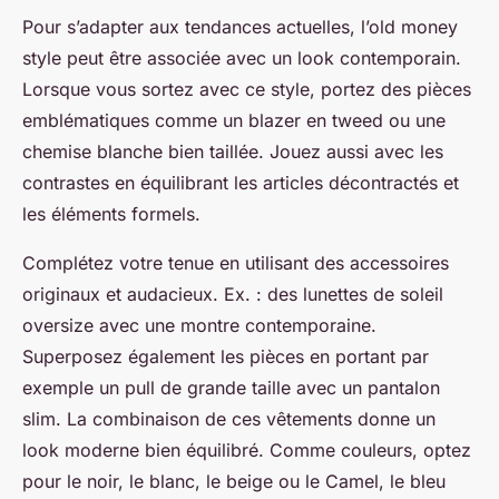
Pour s’adapter aux tendances actuelles, l’old money
style peut être associée avec un look contemporain.
Lorsque vous sortez avec ce style, portez des pièces
emblématiques comme un blazer en tweed ou une
chemise blanche bien taillée. Jouez aussi avec les
contrastes en équilibrant les articles décontractés et
les éléments formels.
Complétez votre tenue en utilisant des accessoires
originaux et audacieux. Ex. : des lunettes de soleil
oversize avec une montre contemporaine.
Superposez également les pièces en portant par
exemple un pull de grande taille avec un pantalon
slim. La combinaison de ces vêtements donne un
look moderne bien équilibré. Comme couleurs, optez
pour le noir, le blanc, le beige ou le Camel, le bleu