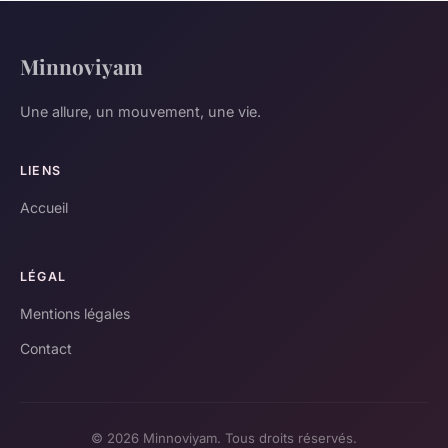
Minnoviyam
Une allure, un mouvement, une vie.
LIENS
Accueil
LÉGAL
Mentions légales
Contact
© 2026 Minnoviyam. Tous droits réservés.