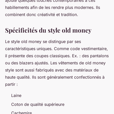
ajouté quelques touches contemporaines à ces
habillements afin de les rendre plus modernes. Ils
combinent donc créativité et tradition.
Spécificités du style old money
Le style old money se distingue par ses
caractéristiques uniques. Comme code vestimentaire,
il présente des coupes classiques. Ex. : des pantalons
ou des blazers ajustés. Les vêtements de old money
style sont aussi fabriqués avec des matériaux de
haute qualité. Ils sont généralement confectionnés à
partir :
Laine
Coton de qualité supérieure
Cachemire