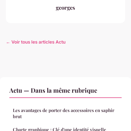
georges
← Voir tous les articles Actu
Actu — Dans la même rubrique
Les avantages de porter des accessoires en saphir
brut
Charte graphique : Clé d'une identité visuelle