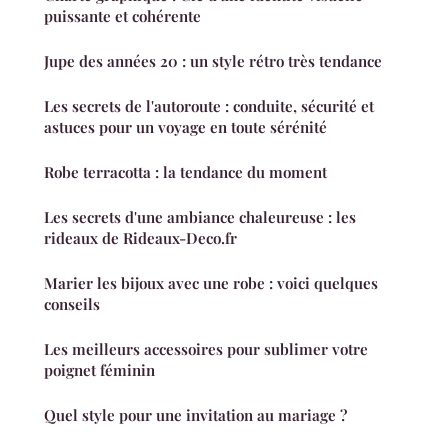
puissante et cohérente
Jupe des années 20 : un style rétro très tendance
Les secrets de l'autoroute : conduite, sécurité et
astuces pour un voyage en toute sérénité
Robe terracotta : la tendance du moment
Les secrets d'une ambiance chaleureuse : les
rideaux de Rideaux-Deco.fr
Marier les bijoux avec une robe : voici quelques
conseils
Les meilleurs accessoires pour sublimer votre
poignet féminin
Quel style pour une invitation au mariage ?