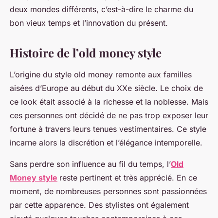
deux mondes différents, c’est-à-dire le charme du
bon vieux temps et l’innovation du présent.
Histoire de l’old money style
L’origine du style old money remonte aux familles
aisées d’Europe au début du XXe siècle. Le choix de
ce look était associé à la richesse et la noblesse. Mais
ces personnes ont décidé de ne pas trop exposer leur
fortune à travers leurs tenues vestimentaires. Ce style
incarne alors la discrétion et l’élégance intemporelle.
Sans perdre son influence au fil du temps, l’
Old
Money style
reste pertinent et très apprécié. En ce
moment, de nombreuses personnes sont passionnées
par cette apparence. Des stylistes ont également