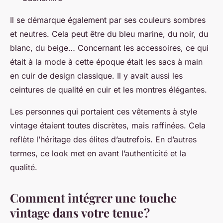
Il se démarque également par ses couleurs sombres
et neutres. Cela peut être du bleu marine, du noir, du
blanc, du beige… Concernant les accessoires, ce qui
était à la mode à cette époque était les sacs à main
en cuir de design classique. Il y avait aussi les
ceintures de qualité en cuir et les montres élégantes.
Les personnes qui portaient ces vêtements à style
vintage étaient toutes discrètes, mais raffinées. Cela
reflète l’héritage des élites d’autrefois. En d’autres
termes, ce look met en avant l’authenticité et la
qualité.
Comment intégrer une touche
vintage dans votre tenue ?