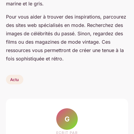
marine et le gris.
Pour vous aider à trouver des inspirations, parcourez
des sites web spécialisés en mode. Recherchez des
images de célébrités du passé. Sinon, regardez des
films ou des magazines de mode vintage. Ces
ressources vous permettront de créer une tenue à la
fois sophistiquée et rétro.
Actu
G
ECRIT PAR