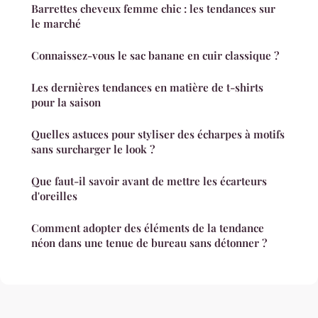
Barrettes cheveux femme chic : les tendances sur
le marché
Connaissez-vous le sac banane en cuir classique ?
Les dernières tendances en matière de t-shirts
pour la saison
Quelles astuces pour styliser des écharpes à motifs
sans surcharger le look ?
Que faut-il savoir avant de mettre les écarteurs
d'oreilles
Comment adopter des éléments de la tendance
néon dans une tenue de bureau sans détonner ?