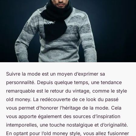
Suivre la mode est un moyen d’exprimer sa
personnalité. Depuis quelque temps, une tendance
remarquable est le retour du vintage, comme le style
old money. La redécouverte de ce look du passé
vous permet d’honorer l’héritage de la mode. Cela
vous apporte également des sources d’inspiration
intemporelles, une touche nostalgique et d’originalité.
En optant pour l’old money style, vous allez fusionner