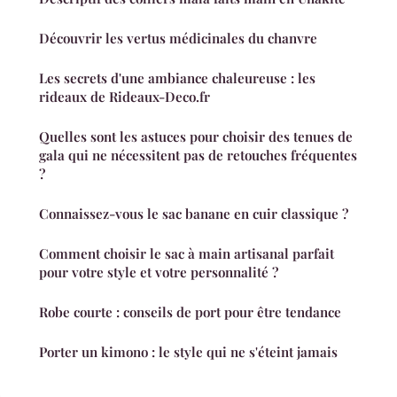
Découvrir les vertus médicinales du chanvre
Les secrets d'une ambiance chaleureuse : les
rideaux de Rideaux-Deco.fr
Quelles sont les astuces pour choisir des tenues de
gala qui ne nécessitent pas de retouches fréquentes
?
Connaissez-vous le sac banane en cuir classique ?
Comment choisir le sac à main artisanal parfait
pour votre style et votre personnalité ?
Robe courte : conseils de port pour être tendance
Porter un kimono : le style qui ne s'éteint jamais