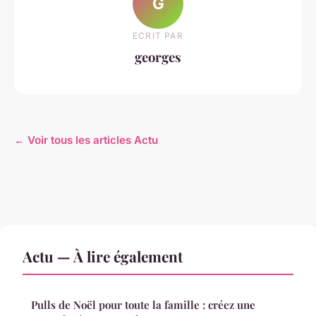
G
ECRIT PAR
georges
← Voir tous les articles Actu
Actu — À lire également
Pulls de Noël pour toute la famille : créez une