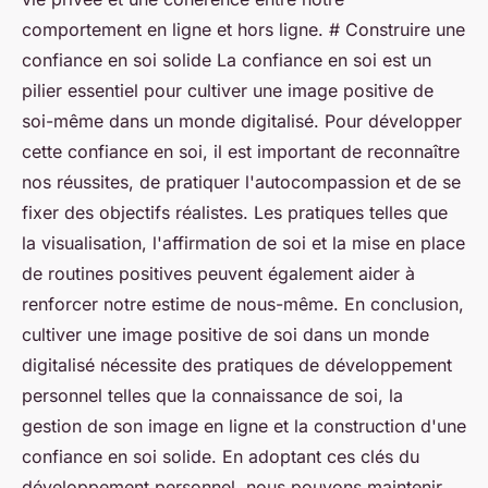
comportement en ligne et hors ligne. # Construire une
confiance en soi solide La confiance en soi est un
pilier essentiel pour cultiver une image positive de
soi-même dans un monde digitalisé. Pour développer
cette confiance en soi, il est important de reconnaître
nos réussites, de pratiquer l'autocompassion et de se
fixer des objectifs réalistes. Les pratiques telles que
la visualisation, l'affirmation de soi et la mise en place
de routines positives peuvent également aider à
renforcer notre estime de nous-même. En conclusion,
cultiver une image positive de soi dans un monde
digitalisé nécessite des pratiques de développement
personnel telles que la connaissance de soi, la
gestion de son image en ligne et la construction d'une
confiance en soi solide. En adoptant ces clés du
développement personnel, nous pouvons maintenir