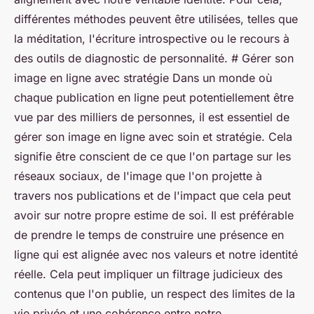
différentes méthodes peuvent être utilisées, telles que
la méditation, l'écriture introspective ou le recours à
des outils de diagnostic de personnalité. # Gérer son
image en ligne avec stratégie Dans un monde où
chaque publication en ligne peut potentiellement être
vue par des milliers de personnes, il est essentiel de
gérer son image en ligne avec soin et stratégie. Cela
signifie être conscient de ce que l'on partage sur les
réseaux sociaux, de l'image que l'on projette à
travers nos publications et de l'impact que cela peut
avoir sur notre propre estime de soi. Il est préférable
de prendre le temps de construire une présence en
ligne qui est alignée avec nos valeurs et notre identité
réelle. Cela peut impliquer un filtrage judicieux des
contenus que l'on publie, un respect des limites de la
vie privée et une cohérence entre notre