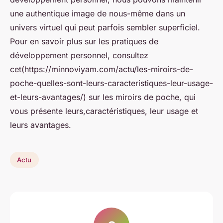
une authentique image de nous-même dans un
univers virtuel qui peut parfois sembler superficiel.
Pour en savoir plus sur les pratiques de
développement personnel, consultez
cet(https://minnoviyam.com/actu/les-miroirs-de-
poche-quelles-sont-leurs-caracteristiques-leur-usage-
et-leurs-avantages/) sur les miroirs de poche, qui
vous présente leurs,caractéristiques, leur usage et
leurs avantages.
Actu