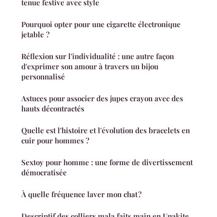
tenue festive avec style
Pourquoi opter pour une cigarette électronique
jetable ?
Réflexion sur l'individualité : une autre façon
d'exprimer son amour à travers un bijou
personnalisé
Astuces pour associer des jupes crayon avec des
hauts décontractés
Quelle est l'histoire et l'évolution des bracelets en
cuir pour hommes ?
Sextoy pour homme : une forme de divertissement
démocratisée
À quelle fréquence laver mon chat ?
Descriptif des colliers mala faits main en Unakite