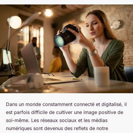
Dans un monde constamment connecté et digitalisé, il
est parfois difficile de cultiver une image positive de
soi-même. Les réseaux sociaux et les médias
numériques sont devenus des reflets de notre