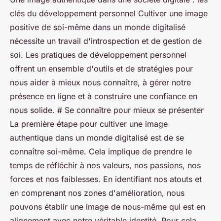
clés du développement personnel Cultiver une image
positive de soi-même dans un monde digitalisé
nécessite un travail d'introspection et de gestion de
soi. Les pratiques de développement personnel
offrent un ensemble d'outils et de stratégies pour
nous aider à mieux nous connaître, à gérer notre
présence en ligne et à construire une confiance en
nous solide. # Se connaître pour mieux se présenter
La première étape pour cultiver une image
authentique dans un monde digitalisé est de se
connaître soi-même. Cela implique de prendre le
temps de réfléchir à nos valeurs, nos passions, nos
forces et nos faiblesses. En identifiant nos atouts et
en comprenant nos zones d'amélioration, nous
pouvons établir une image de nous-même qui est en
alignement avec notre véritable identité. Pour cela,