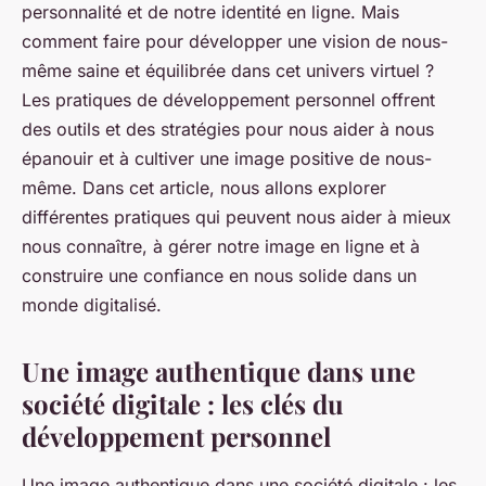
personnalité et de notre identité en ligne. Mais
comment faire pour développer une vision de nous-
même saine et équilibrée dans cet univers virtuel ?
Les pratiques de développement personnel offrent
des outils et des stratégies pour nous aider à nous
épanouir et à cultiver une image positive de nous-
même. Dans cet article, nous allons explorer
différentes pratiques qui peuvent nous aider à mieux
nous connaître, à gérer notre image en ligne et à
construire une confiance en nous solide dans un
monde digitalisé.
Une image authentique dans une
société digitale : les clés du
développement personnel
Une image authentique dans une société digitale : les