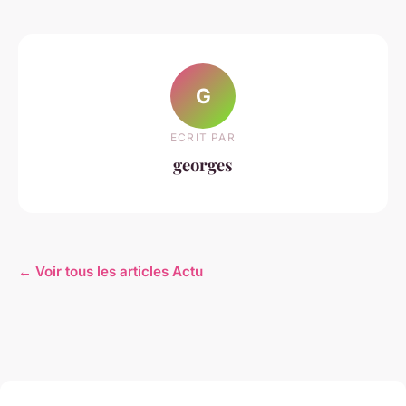
G
ECRIT PAR
georges
← Voir tous les articles Actu