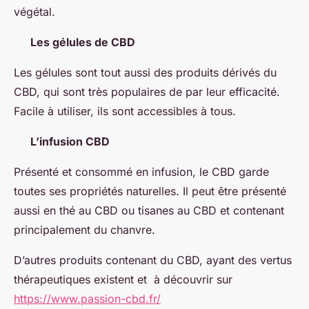
végétal.
Les gélules de CBD
Les gélules sont tout aussi des produits dérivés du
CBD, qui sont très populaires de par leur efficacité.
Facile à utiliser, ils sont accessibles à tous.
L’infusion CBD
Présenté et consommé en infusion, le CBD garde
toutes ses propriétés naturelles. Il peut être présenté
aussi en thé au CBD ou tisanes au CBD et contenant
principalement du chanvre.
D’autres produits contenant du CBD, ayant des vertus
thérapeutiques existent et à découvrir sur
https://www.passion-cbd.fr/