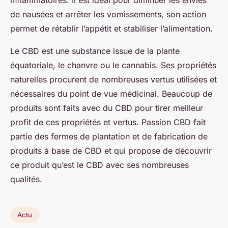
inflammatoires. Il est idéal pour diminuer les envies
de nausées et arrêter les vomissements, son action
permet de rétablir l’appétit et stabiliser l’alimentation.
Le CBD est une substance issue de la plante
équatoriale, le chanvre ou le cannabis. Ses propriétés
naturelles procurent de nombreuses vertus utilisées et
nécessaires du point de vue médicinal. Beaucoup de
produits sont faits avec du CBD pour tirer meilleur
profit de ces propriétés et vertus. Passion CBD fait
partie des fermes de plantation et de fabrication de
produits à base de CBD et qui propose de découvrir
ce produit qu’est le CBD avec ses nombreuses
qualités.
Actu