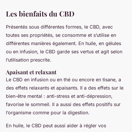
Les bienfaits du CBD
Présentés sous différentes formes, le CBD, avec
toutes ses propriétés, se consomme et s’utilise en
différentes manières également. En huile, en gélules
ou en infusion, le CBD garde ses vertus et agit selon
l’utilisation prescrite.
Apaisant et relaxant
Le CBD en infusion ou en thé ou encore en tisane, a
des effets relaxants et apaisants. Il a des effets sur le
bien-être mental : anti-stress et anti-dépression,
favorise le sommeil. Il a aussi des effets positifs sur
l’organisme comme pour la digestion.
En huile, le CBD peut aussi aider à régler vos