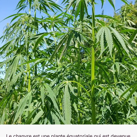
Le chanvre est une plante équatoriale qui est devenue