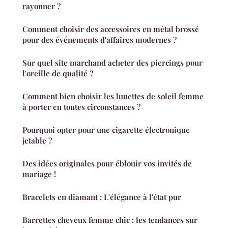
rayonner ?
Comment choisir des accessoires en métal brossé
pour des événements d'affaires modernes ?
Sur quel site marchand acheter des piercings pour
l'oreille de qualité ?
Comment bien choisir les lunettes de soleil femme
à porter en toutes circonstances ?
Pourquoi opter pour une cigarette électronique
jetable ?
Des idées originales pour éblouir vos invités de
mariage !
Bracelets en diamant : L'élégance à l'état pur
Barrettes cheveux femme chic : les tendances sur