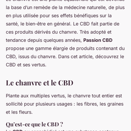
la base d’un remède de la médecine naturelle, de plus
en plus utilisée pour ses effets bénéfiques sur la
santé, le bien-être en général. Le CBD fait partie de
ces produits dérivés du chanvre. Très adopté et
tendance depuis quelques années,
Passion CBD
propose une gamme élargie de produits contenant du
CBD, issus du chanvre. Dans cet article, découvrez le
CBD et ses vertus.
Le chanvre et le CBD
Plante aux multiples vertus, le chanvre tout entier est
sollicité pour plusieurs usages : les fibres, les graines
et les fleurs.
Qu’est-ce que le CBD ?