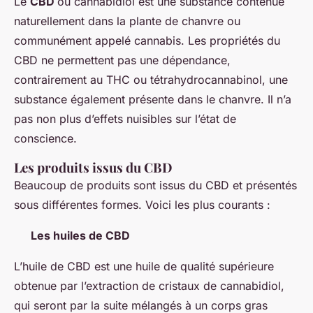
Le
CBD
ou cannabidiol est une substance contenue
naturellement dans la plante de chanvre ou
communément appelé cannabis. Les propriétés du
CBD ne permettent pas une dépendance,
contrairement au THC ou tétrahydrocannabinol, une
substance également présente dans le chanvre. Il n’a
pas non plus d’effets nuisibles sur l’état de
conscience.
Les produits issus du CBD
Beaucoup de produits sont issus du CBD et présentés
sous différentes formes. Voici les plus courants :
Les huiles de CBD
L’huile de CBD est une huile de qualité supérieure
obtenue par l’extraction de cristaux de cannabidiol,
qui seront par la suite mélangés à un corps gras