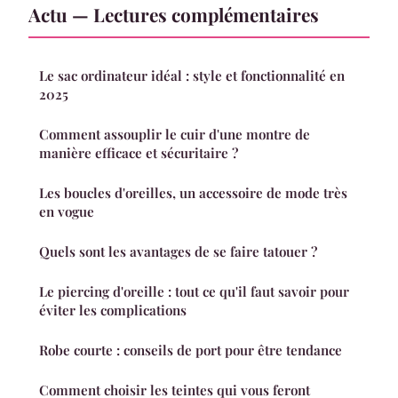
Actu — Lectures complémentaires
Le sac ordinateur idéal : style et fonctionnalité en
2025
Comment assouplir le cuir d'une montre de
manière efficace et sécuritaire ?
Les boucles d'oreilles, un accessoire de mode très
en vogue
Quels sont les avantages de se faire tatouer ?
Le piercing d'oreille : tout ce qu'il faut savoir pour
éviter les complications
Robe courte : conseils de port pour être tendance
Comment choisir les teintes qui vous feront