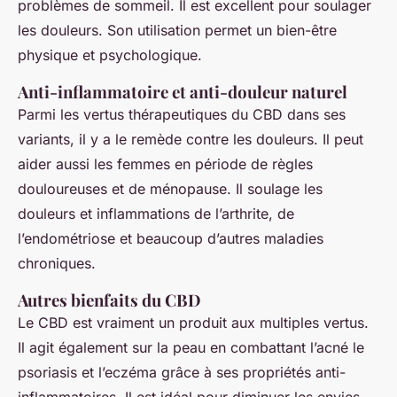
problèmes de sommeil. Il est excellent pour soulager
les douleurs. Son utilisation permet un bien-être
physique et psychologique.
Anti-inflammatoire et anti-douleur naturel
Parmi les vertus thérapeutiques du CBD dans ses
variants, il y a le remède contre les douleurs. Il peut
aider aussi les femmes en période de règles
douloureuses et de ménopause. Il soulage les
douleurs et inflammations de l’arthrite, de
l’endométriose et beaucoup d’autres maladies
chroniques.
Autres bienfaits du CBD
Le CBD est vraiment un produit aux multiples vertus.
Il agit également sur la peau en combattant l’acné le
psoriasis et l’eczéma grâce à ses propriétés anti-