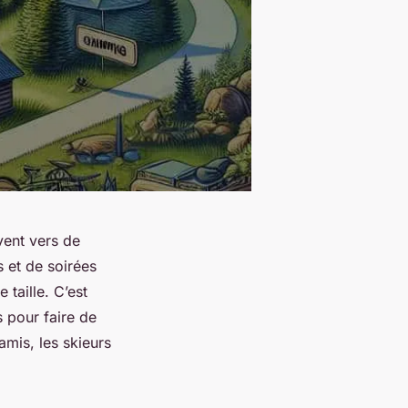
ent vers de
 et de soirées
 taille. C’est
 pour faire de
amis, les skieurs