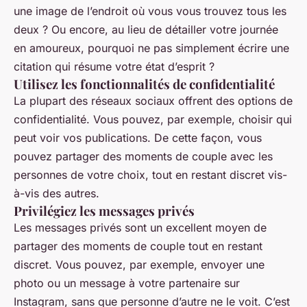
une image de l’endroit où vous vous trouvez tous les
deux ? Ou encore, au lieu de détailler votre journée
en amoureux, pourquoi ne pas simplement écrire une
citation qui résume votre état d’esprit ?
Utilisez les fonctionnalités de confidentialité
La plupart des réseaux sociaux offrent des options de
confidentialité. Vous pouvez, par exemple, choisir qui
peut voir vos publications. De cette façon, vous
pouvez partager des moments de couple avec les
personnes de votre choix, tout en restant discret vis-
à-vis des autres.
Privilégiez les messages privés
Les messages privés sont un excellent moyen de
partager des moments de couple tout en restant
discret. Vous pouvez, par exemple, envoyer une
photo ou un message à votre partenaire sur
Instagram, sans que personne d’autre ne le voit. C’est