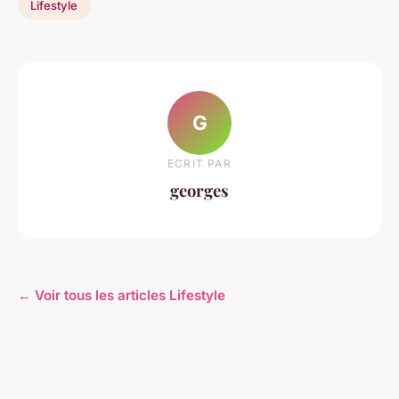
Lifestyle
G
ECRIT PAR
georges
← Voir tous les articles Lifestyle