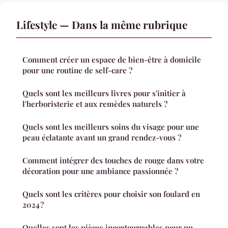
Lifestyle — Dans la même rubrique
Comment créer un espace de bien-être à domicile
pour une routine de self-care ?
Quels sont les meilleurs livres pour s'initier à
l'herboristerie et aux remèdes naturels ?
Quels sont les meilleurs soins du visage pour une
peau éclatante avant un grand rendez-vous ?
Comment intégrer des touches de rouge dans votre
décoration pour une ambiance passionnée ?
Quels sont les critères pour choisir son foulard en
2024 ?
Quelles sont les pièces incontournables pour un