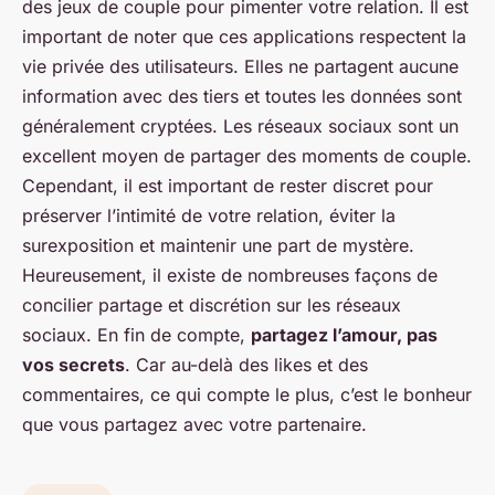
des jeux de couple pour pimenter votre relation. Il est
important de noter que ces applications respectent la
vie privée des utilisateurs. Elles ne partagent aucune
information avec des tiers et toutes les données sont
généralement cryptées. Les réseaux sociaux sont un
excellent moyen de partager des moments de couple.
Cependant, il est important de rester discret pour
préserver l’intimité de votre relation, éviter la
surexposition et maintenir une part de mystère.
Heureusement, il existe de nombreuses façons de
concilier partage et discrétion sur les réseaux
sociaux. En fin de compte,
partagez l’amour, pas
vos secrets
. Car au-delà des
likes
et des
commentaires
, ce qui compte le plus, c’est le bonheur
que vous partagez avec votre partenaire.