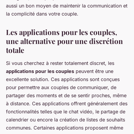
aussi un bon moyen de maintenir la communication et
la complicité dans votre couple.
Les applications pour les couples,
une alternative pour une discrétion
totale
Si vous cherchez à rester totalement discret, les
applications pour les couples
peuvent être une
excellente solution. Ces applications sont conçues
pour permettre aux couples de communiquer, de
partager des moments et de se sentir proches, même
à distance. Ces applications offrent généralement des
fonctionnalités telles que le
chat vidéo
, le partage de
calendrier ou encore la création de listes de souhaits
communes. Certaines applications proposent même