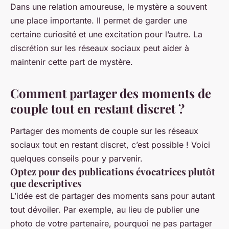
Dans une relation amoureuse, le mystère a souvent
une place importante. Il permet de garder une
certaine
curiosité
et une
excitation
pour l’autre. La
discrétion sur les réseaux sociaux peut aider à
maintenir cette part de mystère.
Comment partager des moments de
couple tout en restant discret ?
Partager des moments de couple sur les réseaux
sociaux tout en restant discret, c’est possible ! Voici
quelques conseils pour y parvenir.
Optez pour des publications évocatrices plutôt
que descriptives
L’idée est de partager des moments sans pour autant
tout dévoiler. Par exemple, au lieu de publier une
photo de votre partenaire, pourquoi ne pas partager