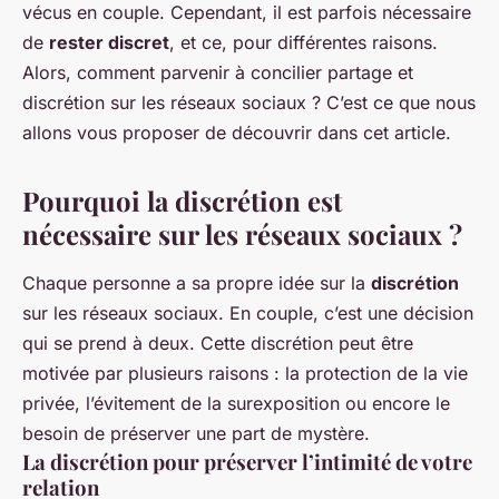
vécus en couple. Cependant, il est parfois nécessaire
de
rester discret
, et ce, pour différentes raisons.
Alors, comment parvenir à concilier partage et
discrétion sur les réseaux sociaux ? C’est ce que nous
allons vous proposer de découvrir dans cet article.
Pourquoi la discrétion est
nécessaire sur les réseaux sociaux ?
Chaque
personne
a sa propre idée sur la
discrétion
sur les réseaux sociaux. En couple, c’est une décision
qui se prend à deux. Cette discrétion peut être
motivée par plusieurs raisons : la
protection de la vie
privée
, l’évitement de la
surexposition
ou encore le
besoin de préserver une
part de mystère
.
La discrétion pour préserver l’intimité de votre
relation