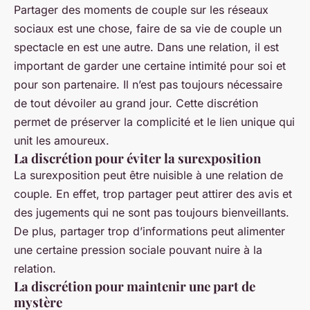
Partager des moments de couple sur les réseaux
sociaux est une chose, faire de sa vie de couple un
spectacle en est une autre. Dans une relation, il est
important de garder une certaine intimité pour soi et
pour son
partenaire
. Il n’est pas toujours nécessaire
de tout dévoiler au grand jour. Cette discrétion
permet de préserver la
complicité
et le
lien unique
qui
unit les amoureux.
La discrétion pour éviter la surexposition
La
surexposition
peut être nuisible à une relation de
couple. En effet, trop partager peut attirer des avis et
des jugements qui ne sont pas toujours bienveillants.
De plus, partager trop d’informations peut alimenter
une certaine pression sociale pouvant nuire à la
relation.
La discrétion pour maintenir une part de
mystère