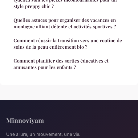
style preppy chic ?
Quelles astuces pour organiser des vacances en
montagne alliant détente et activités sportives ?
Comment réussir la transition vers une routine de
soins de la peau entièrement bio ?
Comment planifier des sorties éducatives et
amusantes pour les enfants ?
Minnoviyam
Une allure, un mouvement, une vie.