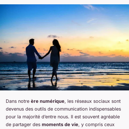
Dans notre
ère numérique
, les réseaux sociaux sont
devenus des outils de communication indispensables
pour la majorité d’entre nous. Il est souvent agréable
de partager des
moments de vie
, y compris ceux