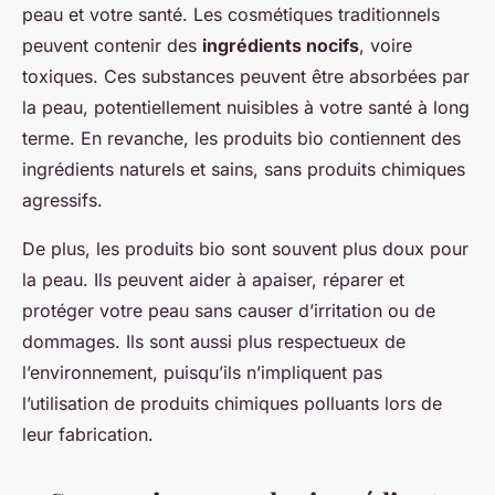
peau et votre santé. Les cosmétiques traditionnels
peuvent contenir des
ingrédients nocifs
, voire
toxiques. Ces substances peuvent être absorbées par
la peau, potentiellement nuisibles à votre santé à long
terme. En revanche, les produits bio contiennent des
ingrédients naturels et sains, sans produits chimiques
agressifs.
De plus, les produits bio sont souvent plus doux pour
la peau. Ils peuvent aider à apaiser, réparer et
protéger votre peau sans causer d’irritation ou de
dommages. Ils sont aussi plus respectueux de
l’environnement, puisqu’ils n’impliquent pas
l’utilisation de produits chimiques polluants lors de
leur fabrication.