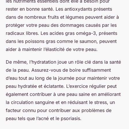
les nutriments essentiels dont elle a besoin pour
rester en bonne santé. Les antioxydants présents
dans de nombreux fruits et légumes peuvent aider à
protéger votre peau des dommages causés par les
radicaux libres. Les acides gras oméga-3, présents
dans les poissons gras comme le saumon, peuvent
aider à maintenir l’élasticité de votre peau.
De même, l’hydratation joue un rôle clé dans la santé
de la peau. Assurez-vous de boire suffisamment
d’eau tout au long de la journée pour maintenir votre
peau hydratée et éclatante. L’exercice régulier peut
également contribuer à une peau saine en améliorant
la circulation sanguine et en réduisant le stress, un
facteur connu pour contribuer aux problèmes de
peau tels que l’acné et le psoriasis.