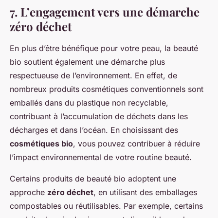
7. L’engagement vers une démarche
zéro déchet
En plus d’être bénéfique pour votre peau, la beauté
bio soutient également une démarche plus
respectueuse de l’environnement. En effet, de
nombreux produits cosmétiques conventionnels sont
emballés dans du plastique non recyclable,
contribuant à l’accumulation de déchets dans les
décharges et dans l’océan. En choisissant des
cosmétiques bio
, vous pouvez contribuer à réduire
l’impact environnemental de votre routine beauté.
Certains produits de beauté bio adoptent une
approche
zéro déchet
, en utilisant des emballages
compostables ou réutilisables. Par exemple, certains