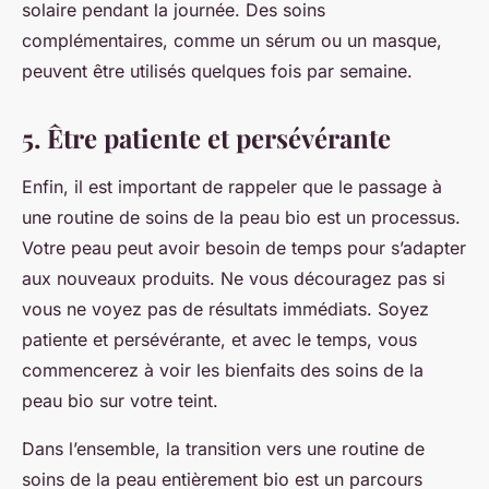
solaire pendant la journée. Des soins
complémentaires, comme un sérum ou un masque,
peuvent être utilisés quelques fois par semaine.
5. Être patiente et persévérante
Enfin, il est important de rappeler que le passage à
une routine de soins de la peau bio est un processus.
Votre peau peut avoir besoin de temps pour s’adapter
aux nouveaux produits. Ne vous découragez pas si
vous ne voyez pas de résultats immédiats. Soyez
patiente et persévérante, et avec le temps, vous
commencerez à voir les bienfaits des soins de la
peau bio sur votre teint.
Dans l’ensemble, la transition vers une routine de
soins de la peau entièrement bio est un parcours