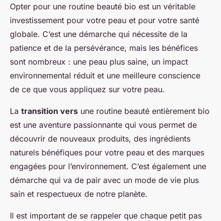
Opter pour une routine beauté bio est un véritable
investissement pour votre peau et pour votre santé
globale. C’est une démarche qui nécessite de la
patience et de la persévérance, mais les bénéfices
sont nombreux : une peau plus saine, un impact
environnemental réduit et une meilleure conscience
de ce que vous appliquez sur votre peau.
La
transition vers
une routine beauté entièrement bio
est une aventure passionnante qui vous permet de
découvrir de nouveaux produits, des ingrédients
naturels bénéfiques pour votre peau et des marques
engagées pour l’environnement. C’est également une
démarche qui va de pair avec un mode de vie plus
sain et respectueux de notre planète.
Il est important de se rappeler que chaque petit pas