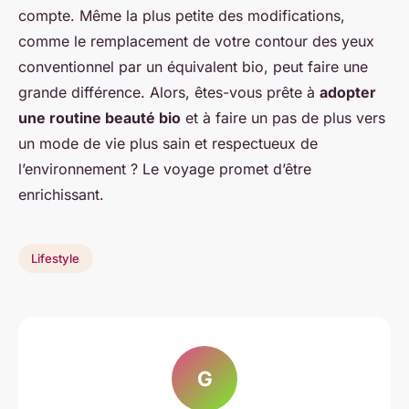
compte. Même la plus petite des modifications,
comme le remplacement de votre contour des yeux
conventionnel par un équivalent bio, peut faire une
grande différence. Alors, êtes-vous prête à
adopter
une routine beauté bio
et à faire un pas de plus vers
un mode de vie plus sain et respectueux de
l’environnement ? Le voyage promet d’être
enrichissant.
Lifestyle
G