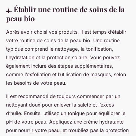
4. Établir une routine de soins de la
peau bio
Après avoir choisi vos produits, il est temps d’établir
votre routine de soins de la peau bio. Une routine
typique comprend le nettoyage, la tonification,
l’hydratation et la protection solaire. Vous pouvez
également inclure des étapes supplémentaires,
comme l’exfoliation et l’utilisation de masques, selon
les besoins de votre peau.
Il est recommandé de toujours commencer par un
nettoyant doux pour enlever la saleté et l’excès
d’huile. Ensuite, utilisez un tonique pour équilibrer le
pH de votre peau. Appliquez une crème hydratante
pour nourrir votre peau, et n’oubliez pas la protection