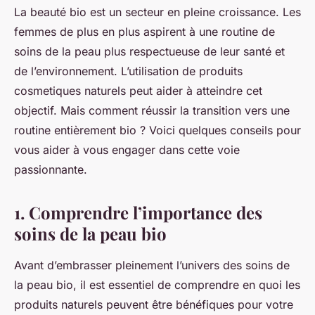
La beauté bio est un secteur en pleine croissance. Les
femmes de plus en plus aspirent à une routine de
soins de la peau plus respectueuse de leur santé et
de l’environnement. L’utilisation de produits
cosmetiques naturels peut aider à atteindre cet
objectif. Mais comment réussir la transition vers une
routine entièrement bio ? Voici quelques conseils pour
vous aider à vous engager dans cette voie
passionnante.
1. Comprendre l’importance des
soins de la peau bio
Avant d’embrasser pleinement l’univers des soins de
la peau bio, il est essentiel de comprendre en quoi les
produits naturels peuvent être bénéfiques pour votre