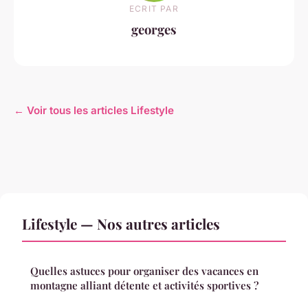
ECRIT PAR
georges
← Voir tous les articles Lifestyle
Lifestyle — Nos autres articles
Quelles astuces pour organiser des vacances en
montagne alliant détente et activités sportives ?