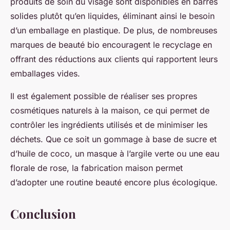
produits de soin du visage sont disponibles en barres
solides plutôt qu’en liquides, éliminant ainsi le besoin
d’un emballage en plastique. De plus, de nombreuses
marques de beauté bio encouragent le recyclage en
offrant des réductions aux clients qui rapportent leurs
emballages vides.
Il est également possible de réaliser ses propres
cosmétiques naturels à la maison, ce qui permet de
contrôler les ingrédients utilisés et de minimiser les
déchets. Que ce soit un gommage à base de sucre et
d’huile de coco, un masque à l’argile verte ou une eau
florale de rose, la fabrication maison permet
d’adopter une routine beauté encore plus écologique.
Conclusion