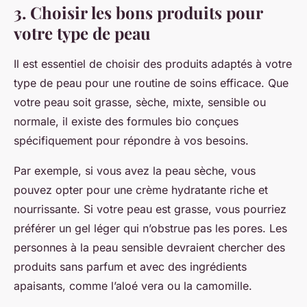
3. Choisir les bons produits pour
votre type de peau
Il est essentiel de choisir des produits adaptés à votre
type de peau pour une routine de soins efficace. Que
votre peau soit grasse, sèche, mixte, sensible ou
normale, il existe des formules bio conçues
spécifiquement pour répondre à vos besoins.
Par exemple, si vous avez la peau sèche, vous
pouvez opter pour une crème hydratante riche et
nourrissante. Si votre peau est grasse, vous pourriez
préférer un gel léger qui n’obstrue pas les pores. Les
personnes à la peau sensible devraient chercher des
produits sans parfum et avec des ingrédients
apaisants, comme l’aloé vera ou la camomille.