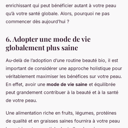
enrichissant qui peut bénéficier autant à votre peau
qu’à votre santé globale. Alors, pourquoi ne pas
commencer dès aujourd’hui ?
6. Adopter une mode de vie
globalement plus saine
Au-delà de l’adoption d’une routine beauté bio, il est
important de considérer une approche holistique pour
véritablement maximiser les bénéfices sur votre peau.
En effet, avoir une
mode de vie saine
et équilibrée
peut grandement contribuer à la beauté et à la santé
de votre peau.
Une alimentation riche en fruits, légumes, protéines
de qualité et en graisses saines fournira à votre peau