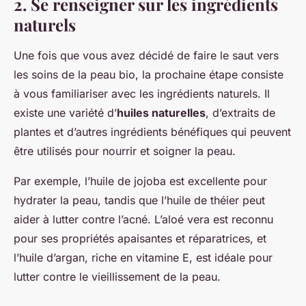
2. Se renseigner sur les ingrédients
naturels
Une fois que vous avez décidé de faire le saut vers
les soins de la peau bio, la prochaine étape consiste
à vous familiariser avec les ingrédients naturels. Il
existe une variété d’
huiles naturelles
, d’extraits de
plantes et d’autres ingrédients bénéfiques qui peuvent
être utilisés pour nourrir et soigner la peau.
Par exemple, l’huile de jojoba est excellente pour
hydrater la peau, tandis que l’huile de théier peut
aider à lutter contre l’acné. L’aloé vera est reconnu
pour ses propriétés apaisantes et réparatrices, et
l’huile d’argan, riche en vitamine E, est idéale pour
lutter contre le vieillissement de la peau.