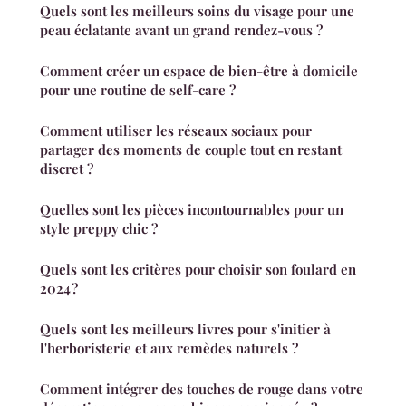
Quels sont les meilleurs soins du visage pour une
peau éclatante avant un grand rendez-vous ?
Comment créer un espace de bien-être à domicile
pour une routine de self-care ?
Comment utiliser les réseaux sociaux pour
partager des moments de couple tout en restant
discret ?
Quelles sont les pièces incontournables pour un
style preppy chic ?
Quels sont les critères pour choisir son foulard en
2024 ?
Quels sont les meilleurs livres pour s'initier à
l'herboristerie et aux remèdes naturels ?
Comment intégrer des touches de rouge dans votre