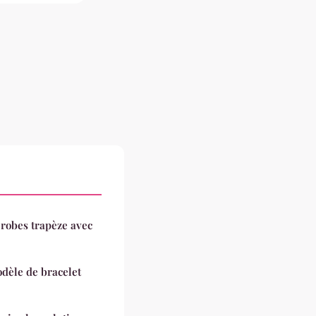
 robes trapèze avec
dèle de bracelet