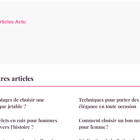
rticles Actu
res articles
ntages de choisir une
Techniques pour porter des
que jetable ?
élégance en toute occasion
lets en cuir pour hommes
Comment choisir un bon mo
vers l'histoire ?
pour femme ?