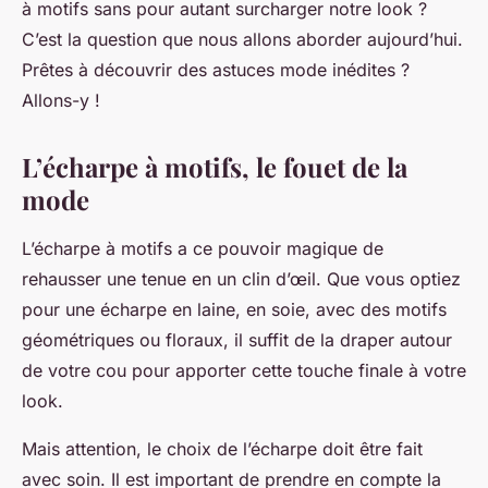
à motifs sans pour autant surcharger notre look ?
C’est la question que nous allons aborder aujourd’hui.
Prêtes à découvrir des astuces mode inédites ?
Allons-y !
L’écharpe à motifs, le fouet de la
mode
L’écharpe à motifs a ce pouvoir magique de
rehausser une tenue en un clin d’œil. Que vous optiez
pour une écharpe en laine, en soie, avec des motifs
géométriques ou floraux, il suffit de la draper autour
de votre cou pour apporter cette touche finale à votre
look.
Mais attention, le choix de l’écharpe doit être fait
avec soin. Il est important de prendre en compte la