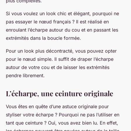
plus complexes.
Si vous voulez un look chic et élégant, pourquoi ne
pas essayer le nœud français ? Il est réalisé en
enroulant l’écharpe autour du cou et en passant les
extrémités dans la boucle formée.
Pour un look plus décontracté, vous pouvez opter
pour le nœud simple. Il suffit de draper l’écharpe
autour de votre cou et de laisser les extrémités
pendre librement.
L’écharpe, une ceinture originale
Vous êtes en quête d’une astuce originale pour
styliser votre écharpe ? Pourquoi ne pas l’utiliser en
tant que ceinture ? Oui, vous avez bien lu. En effet,