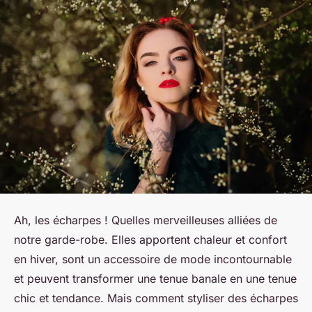
Ah, les écharpes ! Quelles merveilleuses alliées de
notre garde-robe. Elles apportent chaleur et confort
en hiver, sont un accessoire de mode incontournable
et peuvent transformer une tenue banale en une tenue
chic et tendance. Mais comment styliser des écharpes