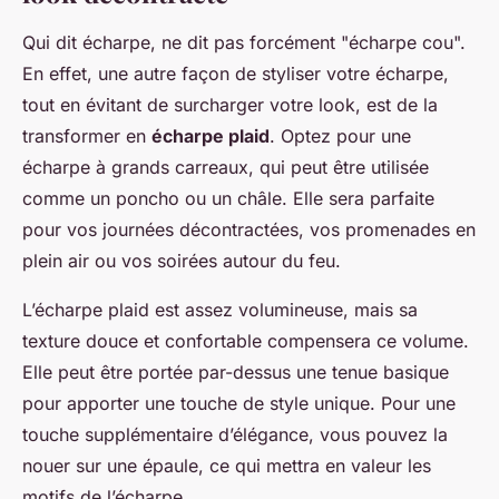
Qui dit écharpe, ne dit pas forcément "écharpe cou".
En effet, une autre façon de styliser votre écharpe,
tout en évitant de surcharger votre look, est de la
transformer en
écharpe plaid
. Optez pour une
écharpe à grands carreaux, qui peut être utilisée
comme un poncho ou un châle. Elle sera parfaite
pour vos journées décontractées, vos promenades en
plein air ou vos soirées autour du feu.
L’écharpe plaid est assez volumineuse, mais sa
texture douce et confortable compensera ce volume.
Elle peut être portée par-dessus une tenue basique
pour apporter une touche de style unique. Pour une
touche supplémentaire d’élégance, vous pouvez la
nouer sur une épaule, ce qui mettra en valeur les
motifs de l’écharpe.