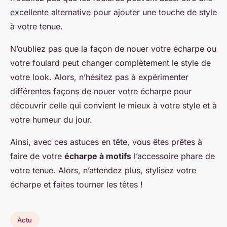
excellente alternative pour ajouter une touche de style
à votre tenue.
N’oubliez pas que la façon de nouer votre écharpe ou
votre foulard peut changer complètement le style de
votre look. Alors, n’hésitez pas à expérimenter
différentes façons de nouer votre écharpe pour
découvrir celle qui convient le mieux à votre style et à
votre humeur du jour.
Ainsi, avec ces astuces en tête, vous êtes prêtes à
faire de votre
écharpe à motifs
l’accessoire phare de
votre tenue. Alors, n’attendez plus, stylisez votre
écharpe et faites tourner les têtes !
Actu