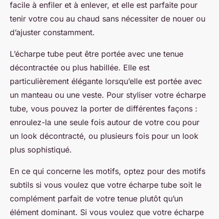
facile à enfiler et à enlever, et elle est parfaite pour
tenir votre cou au chaud sans nécessiter de nouer ou
d’ajuster constamment.
L’écharpe tube peut être portée avec une tenue
décontractée ou plus habillée. Elle est
particulièrement élégante lorsqu’elle est portée avec
un manteau ou une veste. Pour styliser votre écharpe
tube, vous pouvez la porter de différentes façons :
enroulez-la une seule fois autour de votre cou pour
un look décontracté, ou plusieurs fois pour un look
plus sophistiqué.
En ce qui concerne les motifs, optez pour des motifs
subtils si vous voulez que votre écharpe tube soit le
complément parfait de votre tenue plutôt qu’un
élément dominant. Si vous voulez que votre écharpe