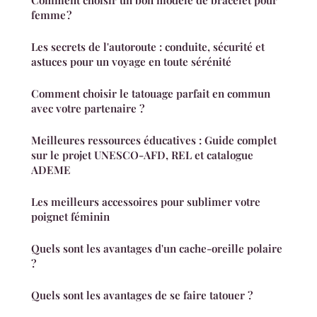
Comment choisir un bon modèle de bracelet pour
femme ?
Les secrets de l'autoroute : conduite, sécurité et
astuces pour un voyage en toute sérénité
Comment choisir le tatouage parfait en commun
avec votre partenaire ?
Meilleures ressources éducatives : Guide complet
sur le projet UNESCO-AFD, REL et catalogue
ADEME
Les meilleurs accessoires pour sublimer votre
poignet féminin
Quels sont les avantages d'un cache-oreille polaire
?
Quels sont les avantages de se faire tatouer ?