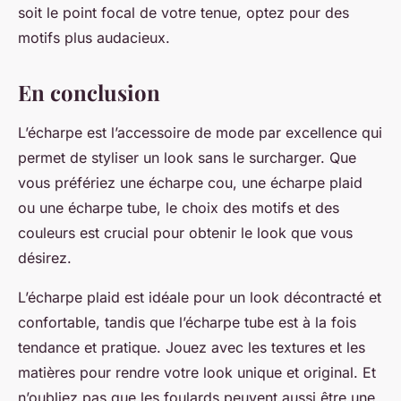
soit le point focal de votre tenue, optez pour des
motifs plus audacieux.
En conclusion
L’écharpe est l’accessoire de mode par excellence qui
permet de styliser un look sans le surcharger. Que
vous préfériez une écharpe cou, une écharpe plaid
ou une écharpe tube, le choix des motifs et des
couleurs est crucial pour obtenir le look que vous
désirez.
L’écharpe plaid est idéale pour un look décontracté et
confortable, tandis que l’écharpe tube est à la fois
tendance et pratique. Jouez avec les textures et les
matières pour rendre votre look unique et original. Et
n’oubliez pas que les foulards peuvent aussi être une