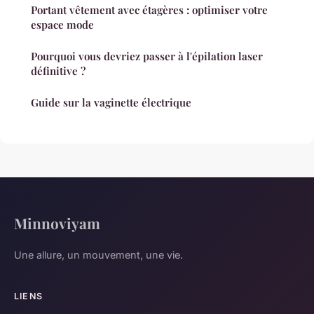
Portant vêtement avec étagères : optimiser votre
espace mode
Pourquoi vous devriez passer à l'épilation laser
définitive ?
Guide sur la vaginette électrique
Minnoviyam
Une allure, un mouvement, une vie.
LIENS