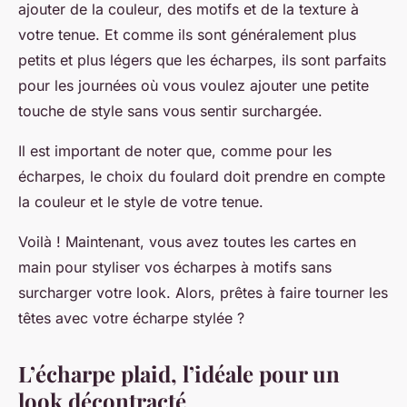
ajouter de la couleur, des motifs et de la texture à
votre tenue. Et comme ils sont généralement plus
petits et plus légers que les écharpes, ils sont parfaits
pour les journées où vous voulez ajouter une petite
touche de style sans vous sentir surchargée.
Il est important de noter que, comme pour les
écharpes, le choix du foulard doit prendre en compte
la couleur et le style de votre tenue.
Voilà ! Maintenant, vous avez toutes les cartes en
main pour styliser vos écharpes à motifs sans
surcharger votre look. Alors, prêtes à faire tourner les
têtes avec votre écharpe stylée ?
L’écharpe plaid, l’idéale pour un
look décontracté