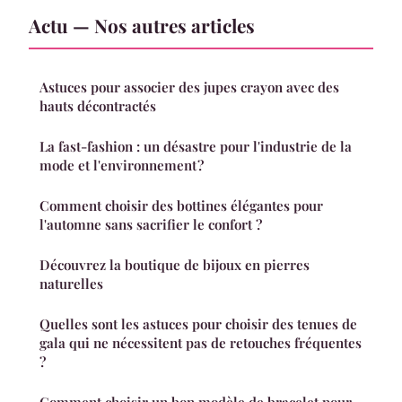
Actu — Nos autres articles
Astuces pour associer des jupes crayon avec des
hauts décontractés
La fast-fashion : un désastre pour l'industrie de la
mode et l'environnement ?
Comment choisir des bottines élégantes pour
l'automne sans sacrifier le confort ?
Découvrez la boutique de bijoux en pierres
naturelles
Quelles sont les astuces pour choisir des tenues de
gala qui ne nécessitent pas de retouches fréquentes
?