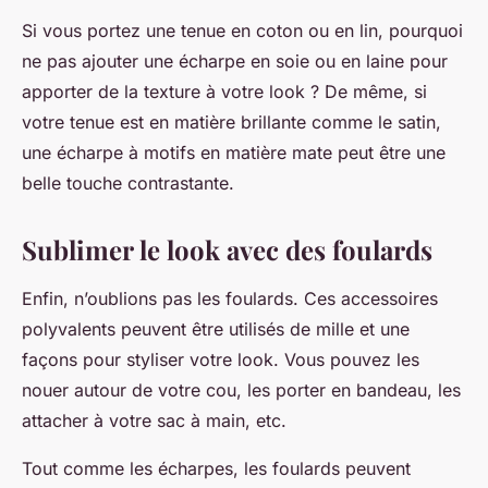
Si vous portez une tenue en coton ou en lin, pourquoi
ne pas ajouter une écharpe en soie ou en laine pour
apporter de la texture à votre look ? De même, si
votre tenue est en matière brillante comme le satin,
une écharpe à motifs en matière mate peut être une
belle touche contrastante.
Sublimer le look avec des foulards
Enfin, n’oublions pas les foulards. Ces accessoires
polyvalents peuvent être utilisés de mille et une
façons pour styliser votre look. Vous pouvez les
nouer autour de votre cou, les porter en bandeau, les
attacher à votre sac à main, etc.
Tout comme les écharpes, les foulards peuvent