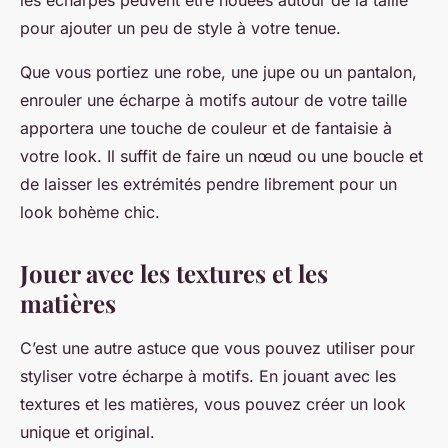
les écharpes peuvent être nouées autour de la taille
pour ajouter un peu de style à votre tenue.
Que vous portiez une robe, une jupe ou un pantalon,
enrouler une écharpe à motifs autour de votre taille
apportera une touche de couleur et de fantaisie à
votre look. Il suffit de faire un nœud ou une boucle et
de laisser les extrémités pendre librement pour un
look bohème chic.
Jouer avec les textures et les
matières
C’est une autre astuce que vous pouvez utiliser pour
styliser votre écharpe à motifs. En jouant avec les
textures et les matières, vous pouvez créer un look
unique et original.