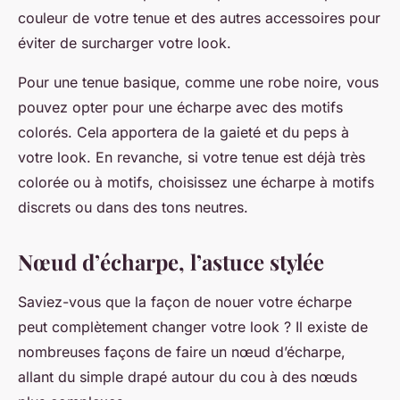
couleur de votre tenue et des autres accessoires pour
éviter de surcharger votre look.
Pour une tenue basique, comme une robe noire, vous
pouvez opter pour une écharpe avec des motifs
colorés. Cela apportera de la gaieté et du peps à
votre look. En revanche, si votre tenue est déjà très
colorée ou à motifs, choisissez une écharpe à motifs
discrets ou dans des tons neutres.
Nœud d’écharpe, l’astuce stylée
Saviez-vous que la façon de nouer votre écharpe
peut complètement changer votre look ? Il existe de
nombreuses façons de faire un nœud d’écharpe,
allant du simple drapé autour du cou à des nœuds