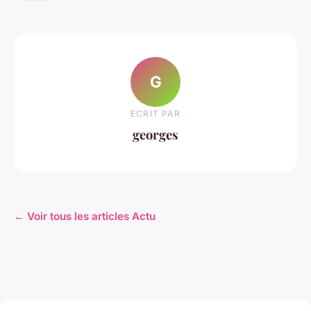
G
ECRIT PAR
georges
← Voir tous les articles Actu