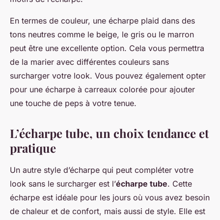
En termes de couleur, une écharpe plaid dans des
tons neutres comme le beige, le gris ou le marron
peut être une excellente option. Cela vous permettra
de la marier avec différentes couleurs sans
surcharger votre look. Vous pouvez également opter
pour une écharpe à carreaux colorée pour ajouter
une touche de peps à votre tenue.
L’écharpe tube, un choix tendance et
pratique
Un autre style d’écharpe qui peut compléter votre
look sans le surcharger est l’
écharpe tube
. Cette
écharpe est idéale pour les jours où vous avez besoin
de chaleur et de confort, mais aussi de style. Elle est