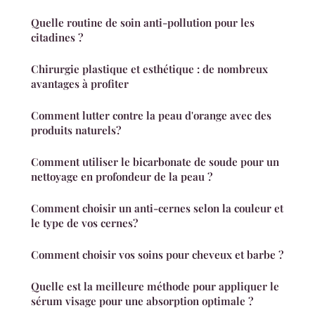
Quelle routine de soin anti-pollution pour les
citadines ?
Chirurgie plastique et esthétique : de nombreux
avantages à profiter
Comment lutter contre la peau d'orange avec des
produits naturels?
Comment utiliser le bicarbonate de soude pour un
nettoyage en profondeur de la peau ?
Comment choisir un anti-cernes selon la couleur et
le type de vos cernes?
Comment choisir vos soins pour cheveux et barbe ?
Quelle est la meilleure méthode pour appliquer le
sérum visage pour une absorption optimale ?