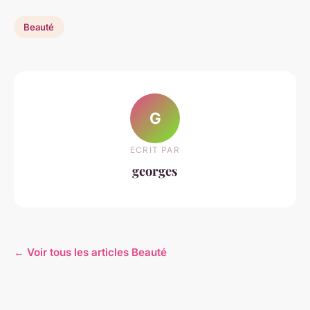
Beauté
G
ECRIT PAR
georges
← Voir tous les articles Beauté