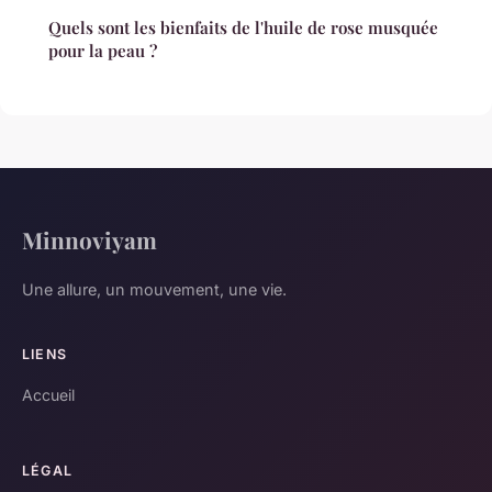
Quels sont les bienfaits de l'huile de rose musquée
pour la peau ?
Minnoviyam
Une allure, un mouvement, une vie.
LIENS
Accueil
LÉGAL