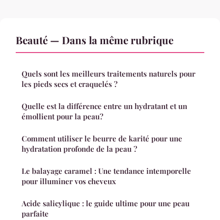
Beauté — Dans la même rubrique
Quels sont les meilleurs traitements naturels pour
les pieds secs et craquelés ?
Quelle est la différence entre un hydratant et un
émollient pour la peau?
Comment utiliser le beurre de karité pour une
hydratation profonde de la peau ?
Le balayage caramel : Une tendance intemporelle
pour illuminer vos cheveux
Acide salicylique : le guide ultime pour une peau
parfaite