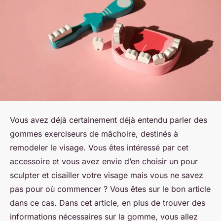
Vous avez déjà certainement déjà entendu parler des
gommes exerciseurs de mâchoire, destinés à
remodeler le visage. Vous êtes intéressé par cet
accessoire et vous avez envie d’en choisir un pour
sculpter et cisailler votre visage mais vous ne savez
pas pour où commencer ? Vous êtes sur le bon article
dans ce cas. Dans cet article, en plus de trouver des
informations nécessaires sur la gomme, vous allez