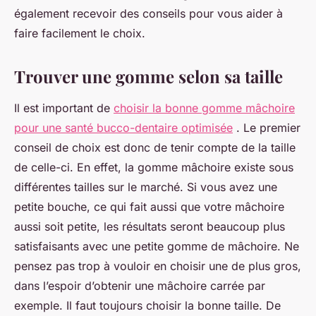
également recevoir des conseils pour vous aider à
faire facilement le choix.
Trouver une gomme selon sa taille
Il est important de
choisir la bonne gomme mâchoire
pour une santé bucco-dentaire optimisée
. Le premier
conseil de choix est donc de tenir compte de la taille
de celle-ci. En effet, la gomme mâchoire existe sous
différentes tailles sur le marché. Si vous avez une
petite bouche, ce qui fait aussi que votre mâchoire
aussi soit petite, les résultats seront beaucoup plus
satisfaisants avec une petite gomme de mâchoire. Ne
pensez pas trop à vouloir en choisir une de plus gros,
dans l’espoir d’obtenir une mâchoire carrée par
exemple. Il faut toujours choisir la bonne taille. De