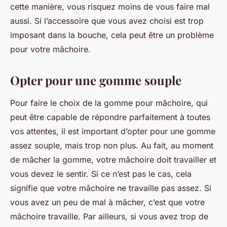
cette manière, vous risquez moins de vous faire mal
aussi. Si l’accessoire que vous avez choisi est trop
imposant dans la bouche, cela peut être un problème
pour votre mâchoire.
Opter pour une gomme souple
Pour faire le choix de la gomme pour mâchoire, qui
peut être capable de répondre parfaitement à toutes
vos attentes, il est important d’opter pour une gomme
assez souple, mais trop non plus. Au fait, au moment
de mâcher la gomme, votre mâchoire doit travailler et
vous devez le sentir. Si ce n’est pas le cas, cela
signifie que votre mâchoire ne travaille pas assez. Si
vous avez un peu de mal à mâcher, c’est que votre
mâchoire travaille. Par ailleurs, si vous avez trop de