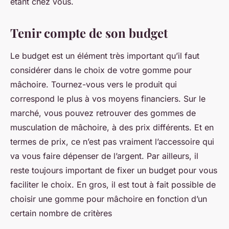
étant chez vous.
Tenir compte de son budget
Le budget est un élément très important qu’il faut
considérer dans le choix de votre gomme pour
mâchoire. Tournez-vous vers le produit qui
correspond le plus à vos moyens financiers. Sur le
marché, vous pouvez retrouver des gommes de
musculation de mâchoire, à des prix différents. Et en
termes de prix, ce n’est pas vraiment l’accessoire qui
va vous faire dépenser de l’argent. Par ailleurs, il
reste toujours important de fixer un budget pour vous
faciliter le choix. En gros, il est tout à fait possible de
choisir une gomme pour mâchoire en fonction d’un
certain nombre de critères