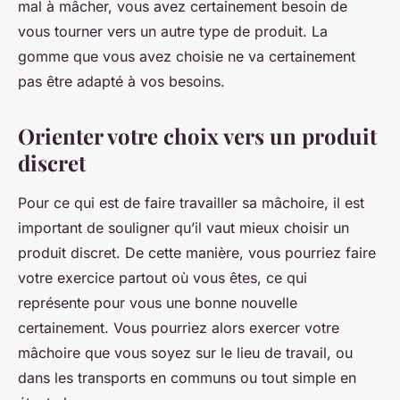
mal à mâcher, vous avez certainement besoin de
vous tourner vers un autre type de produit. La
gomme que vous avez choisie ne va certainement
pas être adapté à vos besoins.
Orienter votre choix vers un produit
discret
Pour ce qui est de faire travailler sa mâchoire, il est
important de souligner qu’il vaut mieux choisir un
produit discret. De cette manière, vous pourriez faire
votre exercice partout où vous êtes, ce qui
représente pour vous une bonne nouvelle
certainement. Vous pourriez alors exercer votre
mâchoire que vous soyez sur le lieu de travail, ou
dans les transports en communs ou tout simple en