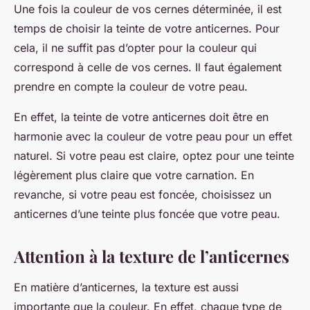
Une fois la couleur de vos cernes déterminée, il est
temps de choisir la teinte de votre anticernes. Pour
cela, il ne suffit pas d’opter pour la couleur qui
correspond à celle de vos cernes. Il faut également
prendre en compte la couleur de votre peau.
En effet, la teinte de votre anticernes doit être en
harmonie avec la couleur de votre peau pour un effet
naturel. Si votre peau est claire, optez pour une teinte
légèrement plus claire que votre carnation. En
revanche, si votre peau est foncée, choisissez un
anticernes d’une teinte plus foncée que votre peau.
Attention à la texture de l’anticernes
En matière d’anticernes, la texture est aussi
importante que la couleur. En effet, chaque type de