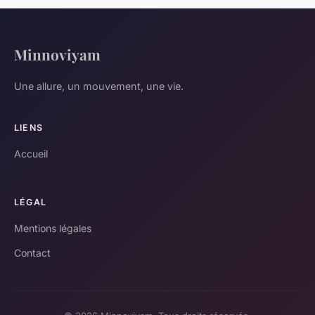
Minnoviyam
Une allure, un mouvement, une vie.
LIENS
Accueil
LÉGAL
Mentions légales
Contact