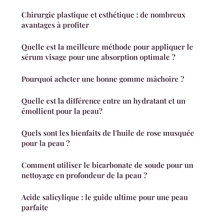
Chirurgie plastique et esthétique : de nombreux
avantages à profiter
Quelle est la meilleure méthode pour appliquer le
sérum visage pour une absorption optimale ?
Pourquoi acheter une bonne gomme mâchoire ?
Quelle est la différence entre un hydratant et un
émollient pour la peau?
Quels sont les bienfaits de l'huile de rose musquée
pour la peau ?
Comment utiliser le bicarbonate de soude pour un
nettoyage en profondeur de la peau ?
Acide salicylique : le guide ultime pour une peau
parfaite