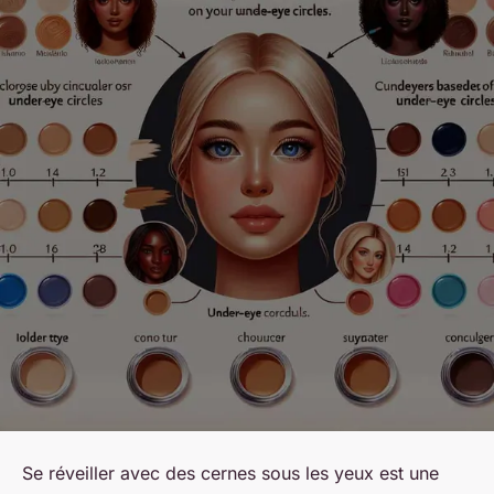
Se réveiller avec des cernes sous les yeux est une