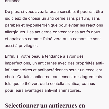
brillance.
De plus, si vous avez la peau sensible, il pourrait être
judicieux de choisir un anti cerne sans parfum, sans
paraben et hypoallergénique pour éviter les réactions
allergiques. Les anticerne contenant des actifs doux
et apaisants comme l’aloé vera ou la camomille sont
aussi à privilégier.
Enfin, si votre peau a tendance à avoir des
imperfections, un anticernes avec des propriétés anti-
inflammatoires et antibactériennes serait un excellent
choix. Certains anticerne contiennent des ingrédients
tels que le thé vert ou la centella asiatica, connus
pour leurs avantages anti-inflammatoires.
Sélectionner un anticernes en