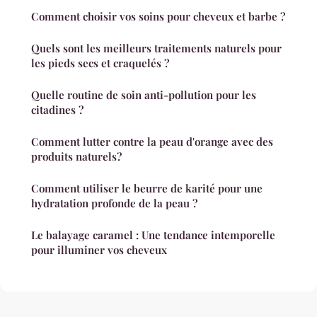
Comment choisir vos soins pour cheveux et barbe ?
Quels sont les meilleurs traitements naturels pour
les pieds secs et craquelés ?
Quelle routine de soin anti-pollution pour les
citadines ?
Comment lutter contre la peau d'orange avec des
produits naturels?
Comment utiliser le beurre de karité pour une
hydratation profonde de la peau ?
Le balayage caramel : Une tendance intemporelle
pour illuminer vos cheveux