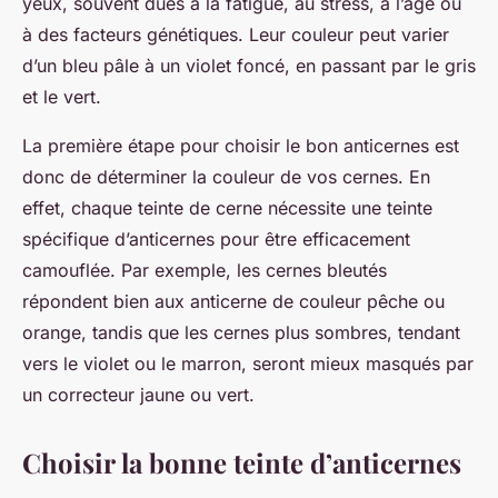
yeux, souvent dues à la fatigue, au stress, à l’âge ou
à des facteurs génétiques. Leur couleur peut varier
d’un bleu pâle à un violet foncé, en passant par le gris
et le vert.
La première étape pour choisir le bon anticernes est
donc de déterminer la couleur de vos cernes. En
effet, chaque teinte de cerne nécessite une teinte
spécifique d’anticernes pour être efficacement
camouflée. Par exemple, les cernes bleutés
répondent bien aux anticerne de couleur pêche ou
orange, tandis que les cernes plus sombres, tendant
vers le violet ou le marron, seront mieux masqués par
un correcteur jaune ou vert.
Choisir la bonne teinte d’anticernes