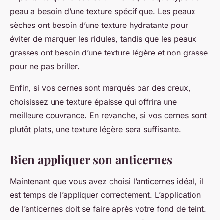
peau a besoin d’une texture spécifique. Les peaux
sèches ont besoin d’une texture hydratante pour
éviter de marquer les ridules, tandis que les peaux
grasses ont besoin d’une texture légère et non grasse
pour ne pas briller.
Enfin, si vos cernes sont marqués par des creux,
choisissez une texture épaisse qui offrira une
meilleure couvrance. En revanche, si vos cernes sont
plutôt plats, une texture légère sera suffisante.
Bien appliquer son anticernes
Maintenant que vous avez choisi l’anticernes idéal, il
est temps de l’appliquer correctement. L’application
de l’anticernes doit se faire après votre fond de teint.