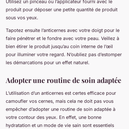
Utilisez un pinceau ou l’applicateur fourni avec le
produit pour déposer une petite quantité de produit
sous vos yeux.
Tapotez ensuite l’anticernes avec votre doigt pour le
faire pénétrer et le fondre avec votre peau. Veillez à
bien étirer le produit jusqu’au coin interne de l’œil
pour illuminer votre regard. N’oubliez pas d’estomper
les démarcations pour un effet naturel.
Adopter une routine de soin adaptée
L’utilisation d’un anticernes est certes efficace pour
camoufler vos cernes, mais cela ne doit pas vous
empêcher d’adopter une routine de soin adaptée à
votre contour des yeux. En effet, une bonne
hydratation et un mode de vie sain sont essentiels