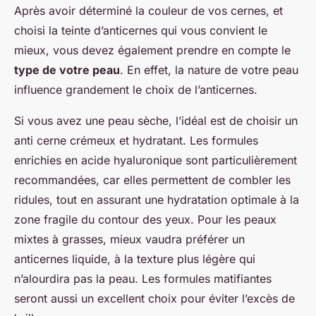
Après avoir déterminé la couleur de vos cernes, et
choisi la teinte d’anticernes qui vous convient le
mieux, vous devez également prendre en compte le
type de votre peau
. En effet, la nature de votre peau
influence grandement le choix de l’anticernes.
Si vous avez une peau sèche, l’idéal est de choisir un
anti cerne crémeux et hydratant. Les formules
enrichies en acide hyaluronique sont particulièrement
recommandées, car elles permettent de combler les
ridules, tout en assurant une hydratation optimale à la
zone fragile du contour des yeux. Pour les peaux
mixtes à grasses, mieux vaudra préférer un
anticernes liquide, à la texture plus légère qui
n’alourdira pas la peau. Les formules matifiantes
seront aussi un excellent choix pour éviter l’excès de