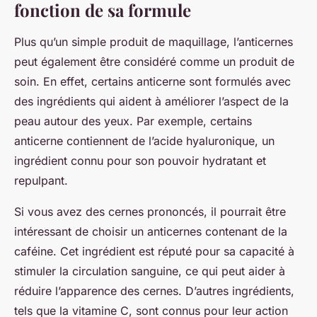
fonction de sa formule
Plus qu’un simple produit de maquillage, l’anticernes
peut également être considéré comme un produit de
soin. En effet, certains anticerne sont formulés avec
des ingrédients qui aident à améliorer l’aspect de la
peau autour des yeux. Par exemple, certains
anticerne contiennent de l’acide hyaluronique, un
ingrédient connu pour son pouvoir hydratant et
repulpant.
Si vous avez des cernes prononcés, il pourrait être
intéressant de choisir un anticernes contenant de la
caféine. Cet ingrédient est réputé pour sa capacité à
stimuler la circulation sanguine, ce qui peut aider à
réduire l’apparence des cernes. D’autres ingrédients,
tels que la vitamine C, sont connus pour leur action