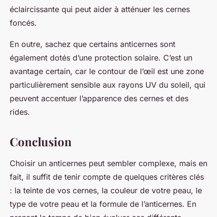
éclaircissante qui peut aider à atténuer les cernes
foncés.
En outre, sachez que certains anticernes sont
également dotés d’une protection solaire. C’est un
avantage certain, car le contour de l’œil est une zone
particulièrement sensible aux rayons UV du soleil, qui
peuvent accentuer l’apparence des cernes et des
rides.
Conclusion
Choisir un anticernes peut sembler complexe, mais en
fait, il suffit de tenir compte de quelques critères clés
: la teinte de vos cernes, la couleur de votre peau, le
type de votre peau et la formule de l’anticernes. En