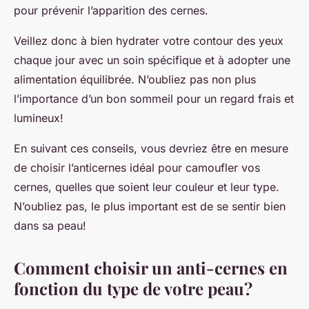
pour prévenir l’apparition des cernes.
Veillez donc à bien hydrater votre contour des yeux
chaque jour avec un soin spécifique et à adopter une
alimentation équilibrée. N’oubliez pas non plus
l’importance d’un bon sommeil pour un regard frais et
lumineux!
En suivant ces conseils, vous devriez être en mesure
de choisir l’anticernes idéal pour camoufler vos
cernes, quelles que soient leur couleur et leur type.
N’oubliez pas, le plus important est de se sentir bien
dans sa peau!
Comment choisir un anti-cernes en
fonction du type de votre peau?