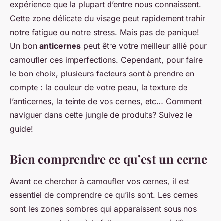
expérience que la plupart d’entre nous connaissent.
Cette zone délicate du visage peut rapidement trahir
notre fatigue ou notre stress. Mais pas de panique!
Un bon
anticernes
peut être votre meilleur allié pour
camoufler ces imperfections. Cependant, pour faire
le bon choix, plusieurs facteurs sont à prendre en
compte : la couleur de votre peau, la texture de
l’anticernes, la teinte de vos cernes, etc… Comment
naviguer dans cette jungle de produits? Suivez le
guide!
Bien comprendre ce qu’est un cerne
Avant de chercher à camoufler vos cernes, il est
essentiel de comprendre ce qu’ils sont. Les cernes
sont les zones sombres qui apparaissent sous nos