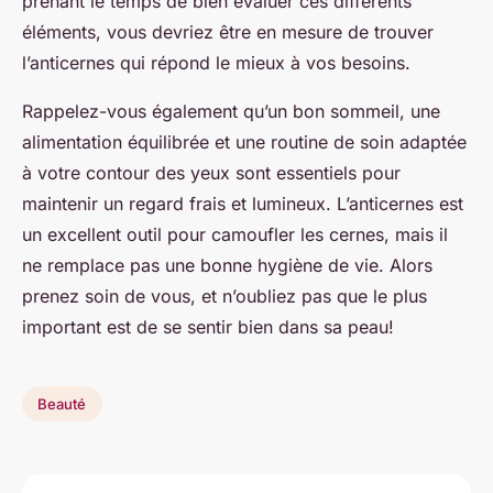
prenant le temps de bien évaluer ces différents
éléments, vous devriez être en mesure de trouver
l’anticernes qui répond le mieux à vos besoins.
Rappelez-vous également qu’un bon sommeil, une
alimentation équilibrée et une routine de soin adaptée
à votre contour des yeux sont essentiels pour
maintenir un regard frais et lumineux. L’anticernes est
un excellent outil pour camoufler les cernes, mais il
ne remplace pas une bonne hygiène de vie. Alors
prenez soin de vous, et n’oubliez pas que le plus
important est de se sentir bien dans sa peau!
Beauté