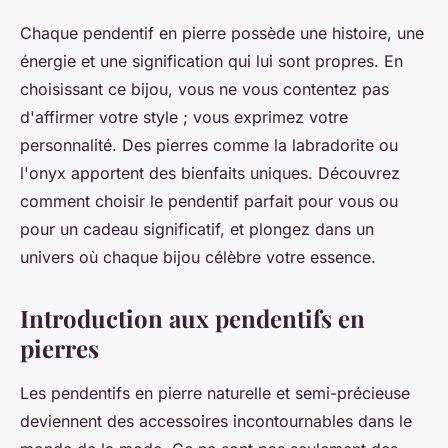
Chaque pendentif en pierre possède une histoire, une
énergie et une signification qui lui sont propres. En
choisissant ce bijou, vous ne vous contentez pas
d'affirmer votre style ; vous exprimez votre
personnalité. Des pierres comme la labradorite ou
l'onyx apportent des bienfaits uniques. Découvrez
comment choisir le pendentif parfait pour vous ou
pour un cadeau significatif, et plongez dans un
univers où chaque bijou célèbre votre essence.
Introduction aux pendentifs en
pierres
Les pendentifs en pierre naturelle et semi-précieuse
deviennent des accessoires incontournables dans le