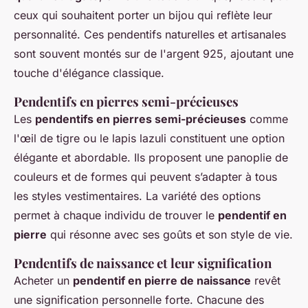
ceux qui souhaitent porter un bijou qui reflète leur
personnalité. Ces pendentifs naturelles et artisanales
sont souvent montés sur de l'argent 925, ajoutant une
touche d'élégance classique.
Pendentifs en pierres semi-précieuses
Les
pendentifs en pierres semi-précieuses
comme
l'œil de tigre ou le lapis lazuli constituent une option
élégante et abordable. Ils proposent une panoplie de
couleurs et de formes qui peuvent s’adapter à tous
les styles vestimentaires. La variété des options
permet à chaque individu de trouver le
pendentif en
pierre
qui résonne avec ses goûts et son style de vie.
Pendentifs de naissance et leur signification
Acheter un
pendentif en pierre de naissance
revêt
une signification personnelle forte. Chacune des