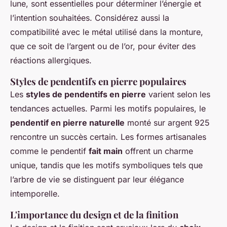
lune, sont essentielles pour déterminer l’énergie et
l’intention souhaitées. Considérez aussi la
compatibilité avec le métal utilisé dans la monture,
que ce soit de l’argent ou de l’or, pour éviter des
réactions allergiques.
Styles de pendentifs en pierre populaires
Les
styles de pendentifs en pierre
varient selon les
tendances actuelles. Parmi les motifs populaires, le
pendentif en pierre naturelle
monté sur argent 925
rencontre un succès certain. Les formes artisanales
comme le pendentif
fait main
offrent un charme
unique, tandis que les motifs symboliques tels que
l’arbre de vie se distinguent par leur élégance
intemporelle.
L'importance du design et de la finition