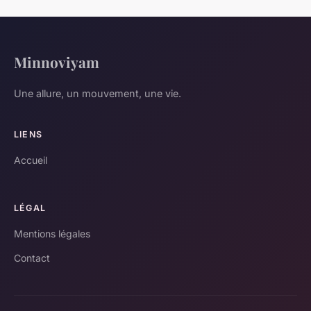
Minnoviyam
Une allure, un mouvement, une vie.
LIENS
Accueil
LÉGAL
Mentions légales
Contact