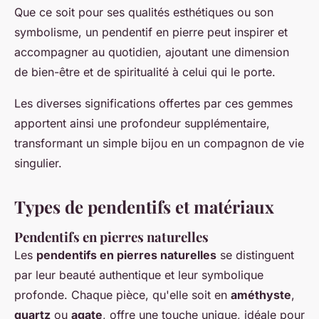
Que ce soit pour ses qualités esthétiques ou son
symbolisme, un pendentif en pierre peut inspirer et
accompagner au quotidien, ajoutant une dimension
de bien-être et de spiritualité à celui qui le porte.
Les diverses significations offertes par ces gemmes
apportent ainsi une profondeur supplémentaire,
transformant un simple bijou en un compagnon de vie
singulier.
Types de pendentifs et matériaux
Pendentifs en pierres naturelles
Les
pendentifs en pierres naturelles
se distinguent
par leur beauté authentique et leur symbolique
profonde. Chaque pièce, qu'elle soit en
améthyste
,
quartz
ou
agate
, offre une touche unique, idéale pour