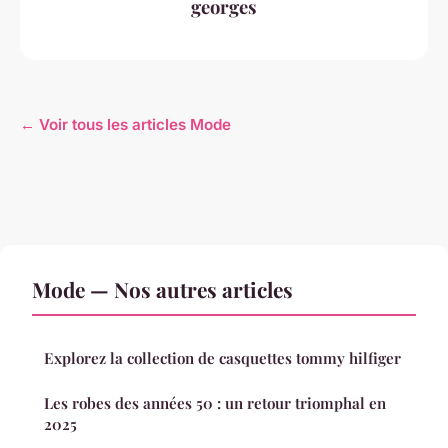
georges
← Voir tous les articles Mode
Mode — Nos autres articles
Explorez la collection de casquettes tommy hilfiger
Les robes des années 50 : un retour triomphal en
2025