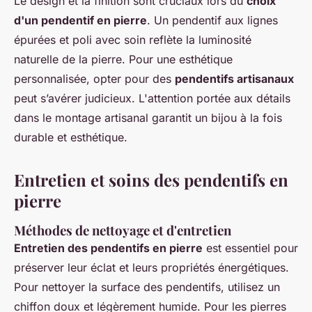
Le design et la finition sont cruciaux lors du
choix
d'un pendentif en pierre
. Un pendentif aux lignes
épurées et poli avec soin reflète la luminosité
naturelle de la pierre. Pour une esthétique
personnalisée, opter pour des
pendentifs artisanaux
peut s’avérer judicieux. L'attention portée aux détails
dans le montage artisanal garantit un bijou à la fois
durable et esthétique.
Entretien et soins des pendentifs en
pierre
Méthodes de nettoyage et d'entretien
Entretien des pendentifs en pierre
est essentiel pour
préserver leur éclat et leurs propriétés énergétiques.
Pour nettoyer la surface des pendentifs, utilisez un
chiffon doux et légèrement humide. Pour les pierres