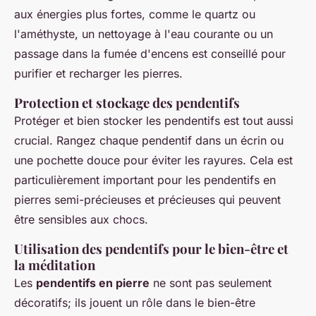
aux énergies plus fortes, comme le quartz ou
l'améthyste, un nettoyage à l'eau courante ou un
passage dans la fumée d'encens est conseillé pour
purifier et recharger les pierres.
Protection et stockage des pendentifs
Protéger et bien stocker les pendentifs est tout aussi
crucial. Rangez chaque pendentif dans un écrin ou
une pochette douce pour éviter les rayures. Cela est
particulièrement important pour les pendentifs en
pierres semi-précieuses et précieuses qui peuvent
être sensibles aux chocs.
Utilisation des pendentifs pour le bien-être et
la méditation
Les
pendentifs en pierre
ne sont pas seulement
décoratifs; ils jouent un rôle dans le bien-être