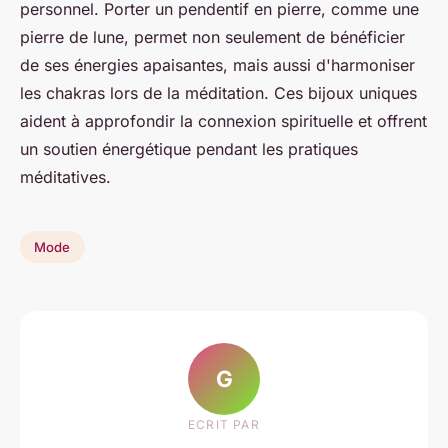
personnel. Porter un pendentif en pierre, comme une
pierre de lune, permet non seulement de bénéficier
de ses énergies apaisantes, mais aussi d'harmoniser
les chakras lors de la méditation. Ces bijoux uniques
aident à approfondir la connexion spirituelle et offrent
un soutien énergétique pendant les pratiques
méditatives.
Mode
G
ECRIT PAR