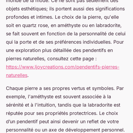
monde de la mode. Ce ne sont pas seulement des
objets esthétiques; ils portent aussi des significations
profondes et intimes. Le choix de la pierre, qu'elle
soit en quartz rose, en améthyste ou en labradorite,
se fait souvent en fonction de la personnalité de celui
qui la porte et de ses préférences individuelles. Pour
une exploration plus détaillée des pendentifs en
pierres naturelles, consultez cette page :
https://www.ljoycreations.com/pendentifs-pierres-
naturelles
.
Chaque pierre a ses propres vertus et symboles. Par
exemple, l'améthyste est souvent associée à la
sérénité et à l'intuition, tandis que la labradorite est
réputée pour ses propriétés protectrices. Le choix
d’un pendentif peut ainsi devenir un reflet de votre
personnalité ou un axe de développement personnel.