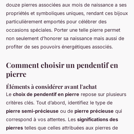
douze pierres associées aux mois de naissance a ses
propriétés et symboliques uniques, rendant ces bijoux
particulièrement emportés pour célébrer des
occasions spéciales. Porter une telle pierre permet
non seulement d’honorer sa naissance mais aussi de
profiter de ses pouvoirs énergétiques associés.
Comment choisir un pendentif en
pierre
Éléments à considérer avant l'achat
Le
choix de pendentif en pierre
repose sur plusieurs
critères clés. Tout d’abord, identifiez le type de
pierre semi-précieuse
ou de
pierre précieuse
qui
correspond à vos attentes. Les
significations des
pierres
telles que celles attribuées aux pierres de