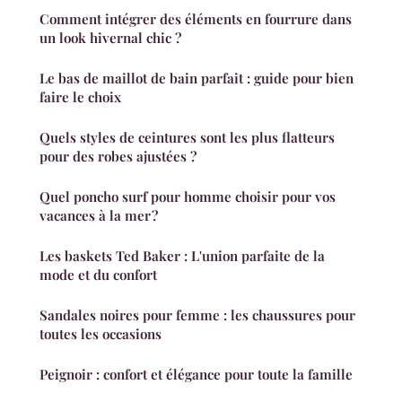
Comment intégrer des éléments en fourrure dans
un look hivernal chic ?
Le bas de maillot de bain parfait : guide pour bien
faire le choix
Quels styles de ceintures sont les plus flatteurs
pour des robes ajustées ?
Quel poncho surf pour homme choisir pour vos
vacances à la mer ?
Les baskets Ted Baker : L'union parfaite de la
mode et du confort
Sandales noires pour femme : les chaussures pour
toutes les occasions
Peignoir : confort et élégance pour toute la famille