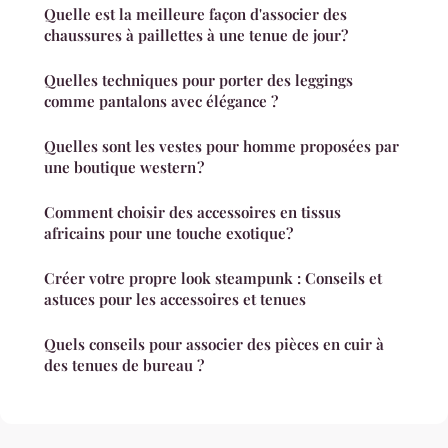
Quelle est la meilleure façon d'associer des
chaussures à paillettes à une tenue de jour?
Quelles techniques pour porter des leggings
comme pantalons avec élégance ?
Quelles sont les vestes pour homme proposées par
une boutique western ?
Comment choisir des accessoires en tissus
africains pour une touche exotique?
Créer votre propre look steampunk : Conseils et
astuces pour les accessoires et tenues
Quels conseils pour associer des pièces en cuir à
des tenues de bureau ?